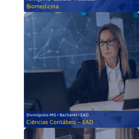
Biomedicina
Divinópolis-MG • Bacharel • EAD
Ciências Contábeis – EAD