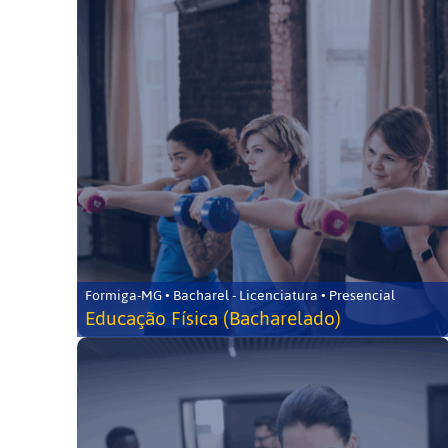
Formiga-MG • Bacharel - Licenciatura • Presencial
Educação Física (Bacharelado)