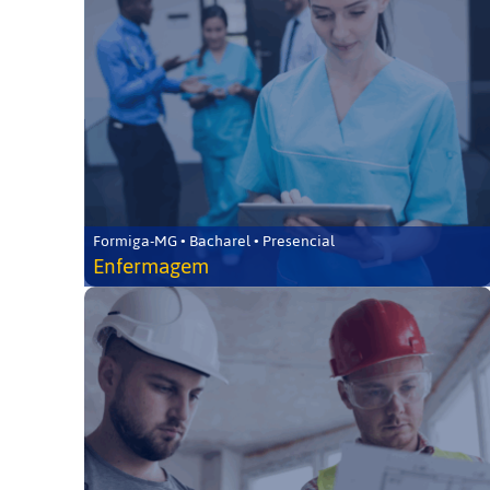
Formiga-MG • Bacharel • Presencial
Enfermagem