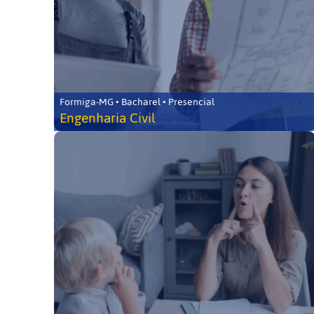
Formiga-MG • Bacharel • Presencial
Engenharia Civil