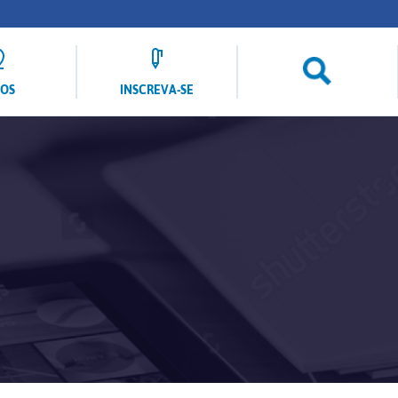
LOS
INSCREVA-SE