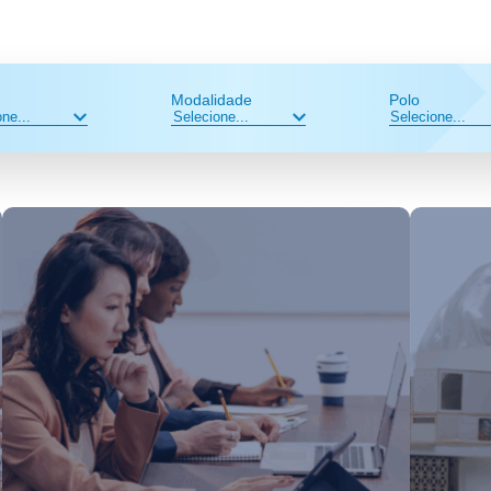
Modalidade
Polo