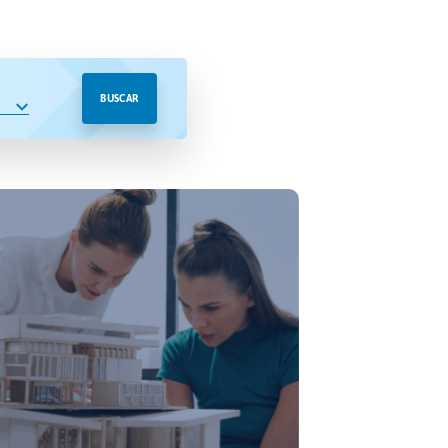
BUSCAR