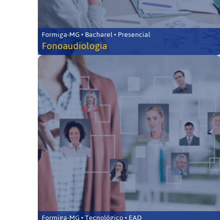
Formiga-MG • Bacharel • Presencial
Fonoaudiologia
Formiga-MG • Tecnológico • EAD