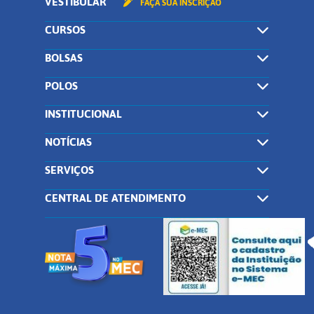
VESTIBULAR
FAÇA SUA INSCRIÇÃO
CURSOS
BOLSAS
POLOS
INSTITUCIONAL
NOTÍCIAS
SERVIÇOS
CENTRAL DE ATENDIMENTO