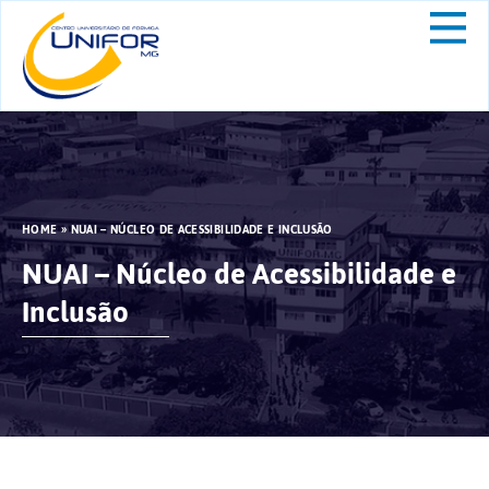
HOME
»
NUAI – NÚCLEO DE ACESSIBILIDADE E INCLUSÃO
NUAI – Núcleo de Acessibilidade e
Inclusão