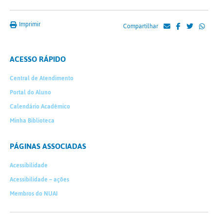
Imprimir
Compartilhar
ACESSO RÁPIDO
Central de Atendimento
Portal do Aluno
Calendário Acadêmico
Minha Biblioteca
PÁGINAS ASSOCIADAS
Acessibilidade
Acessibilidade – ações
Membros do NUAI