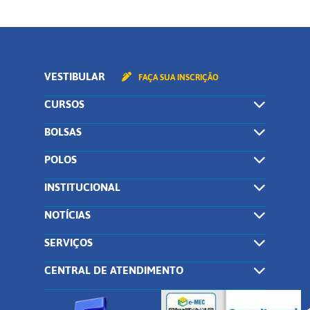
VESTIBULAR
FAÇA SUA INSCRIÇÃO
CURSOS
BOLSAS
POLOS
INSTITUCIONAL
NOTÍCIAS
SERVIÇOS
CENTRAL DE ATENDIMENTO