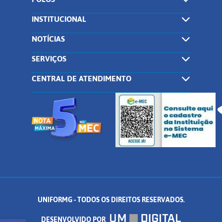
INSTITUCIONAL
NOTÍCIAS
SERVIÇOS
CENTRAL DE ATENDIMENTO
UNIFORMG - TODOS OS DIREITOS RESERVADOS.
DESENVOLVIDO POR