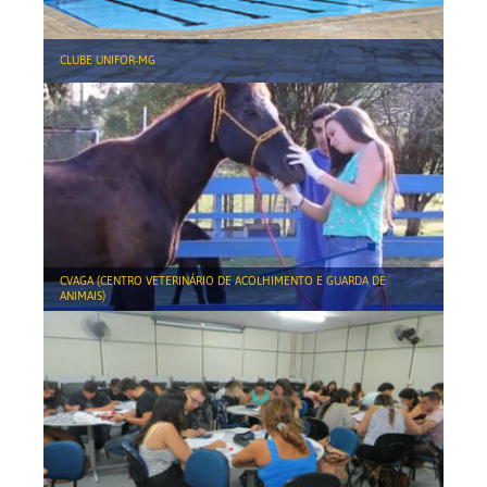
CLUBE UNIFOR-MG
CVAGA (CENTRO VETERINÁRIO DE ACOLHIMENTO E GUARDA DE
ANIMAIS)