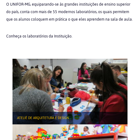
O UNIFOR-MG, equiparando-se às grandes instituições de ensino superior
do país, conta com mais de 55 modernos laboratórios, os quais permitem
que os alunos coloquem em prática o que eles aprendem na sala de aula.
Conheça os laboratórios da Instituição.
ATELIÊ DE ARQUITETURA E DESIGN