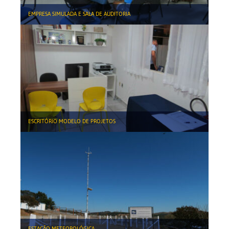
EMPRESA SIMULADA E SALA DE AUDITORIA
ESCRITÓRIO MODELO DE PROJETOS
ESTAÇÃO METEOROLÓGICA