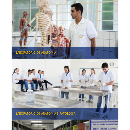
LABORATÓRIO DE ANATOMIA
LABORATÓRIO DE ANATOMIA E PATOLOGIA