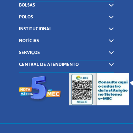
BOLSAS
POLOS
INSTITUCIONAL
NOTÍCIAS
SERVIÇOS
CENTRAL DE ATENDIMENTO