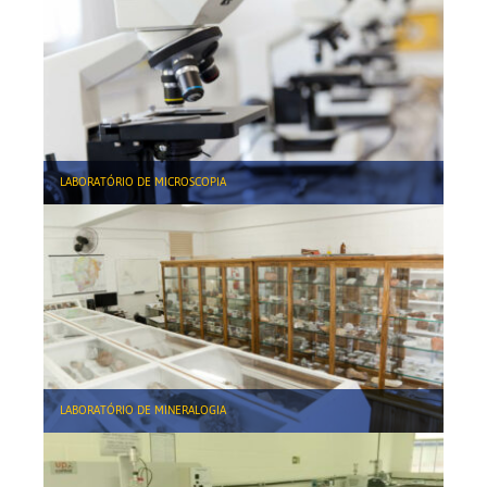
LABORATÓRIO DE MICROSCOPIA
LABORATÓRIO DE MINERALOGIA