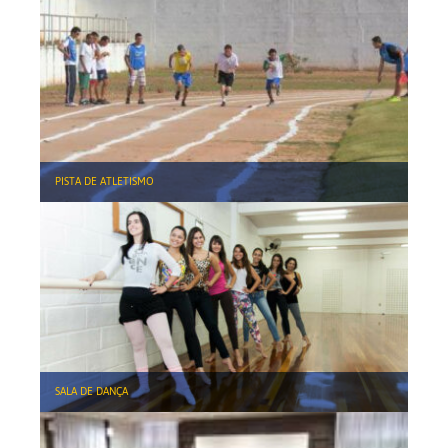
PISTA DE ATLETISMO
SALA DE DANÇA