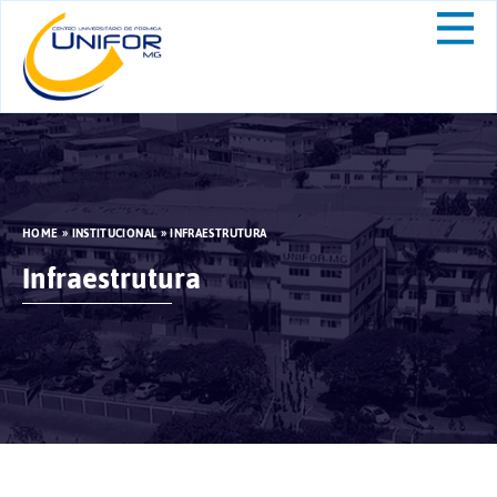
HOME
»
INSTITUCIONAL
»
INFRAESTRUTURA
Infraestrutura