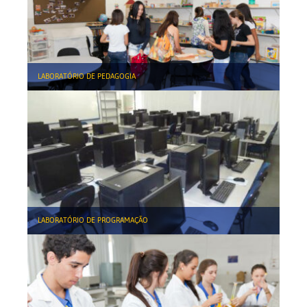
LABORATÓRIO DE PEDAGOGIA
LABORATÓRIO DE PROGRAMAÇÃO