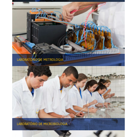
LABORATÓRIO DE METROLOGIA
LABORATÓRIO DE MICROBIOLOGIA