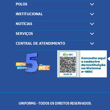
POLOS
INSTITUCIONAL
NOTÍCIAS
SERVIÇOS
CENTRAL DE ATENDIMENTO
UNIFORMG - TODOS OS DIREITOS RESERVADOS.