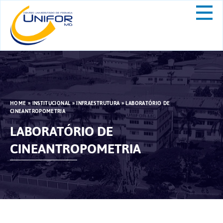
HOME
»
INSTITUCIONAL
»
INFRAESTRUTURA
»
LABORATÓRIO DE
CINEANTROPOMETRIA
LABORATÓRIO DE
CINEANTROPOMETRIA