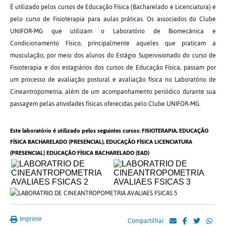
É utilizado pelos cursos de Educação Física (Bacharelado e Licenciatura) e
pelo curso de Fisioterapia para aulas práticas. Os associados do Clube
UNIFOR-MG que utilizam o Laboratório de Biomecânica e
Condicionamento Físico, principalmente aqueles que praticam a
musculação, por meio dos alunos do Estágio Supervisionado do curso de
Fisioterapia e dos estagiários dos cursos de Educação Física, passam por
um processo de avaliação postural e avaliação física no Laboratório de
Cineantropometria, além de um acompanhamento periódico durante sua
passagem pelas atividades físicas oferecidas pelo Clube UNIFOR-MG.
Este laboratório é utilizado pelos seguintes cursos: FISIOTERAPIA, EDUCAÇÃO
FÍSICA BACHARELADO (PRESENCIAL), EDUCAÇÃO FÍSICA LICENCIATURA
(PRESENCIAL) EDUCAÇÃO FÍSICA BACHARELADO (EAD)
Imprimir
Compartilhar