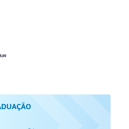
5,00
ADUAÇÃO