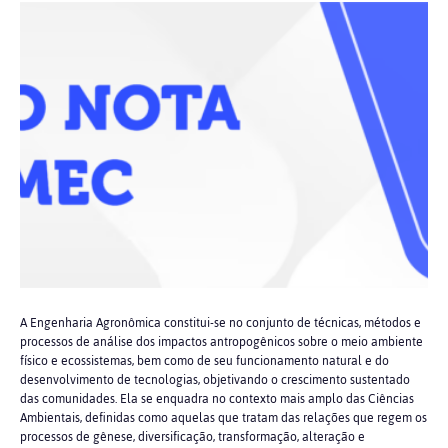
A Engenharia Agronômica constitui-se no conjunto de técnicas, métodos e
processos de análise dos impactos antropogênicos sobre o meio ambiente
físico e ecossistemas, bem como de seu funcionamento natural e do
desenvolvimento de tecnologias, objetivando o crescimento sustentado
das comunidades. Ela se enquadra no contexto mais amplo das Ciências
Ambientais, definidas como aquelas que tratam das relações que regem os
processos de gênese, diversificação, transformação, alteração e