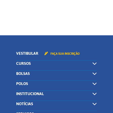
CONTINUAR
VESTIBULAR
FAÇA SUA INSCRIÇÃO
CURSOS
BOLSAS
POLOS
INSTITUCIONAL
NOTÍCIAS