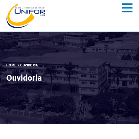
HOME
»
OUVIDORIA
Ouvidoria