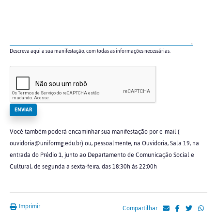
Descreva aqui a sua manifestação, com todas as informações necessárias.
Você também poderá encaminhar sua manifestação por e-mail (
ouvidoria@uniformg.edu.br) ou, pessoalmente, na Ouvidoria, Sala 19, na
entrada do Prédio 1, junto ao Departamento de Comunicação Social e
Cultural, de segunda a sexta-feira, das 18:30h às 22:00h
Imprimir
Compartilhar