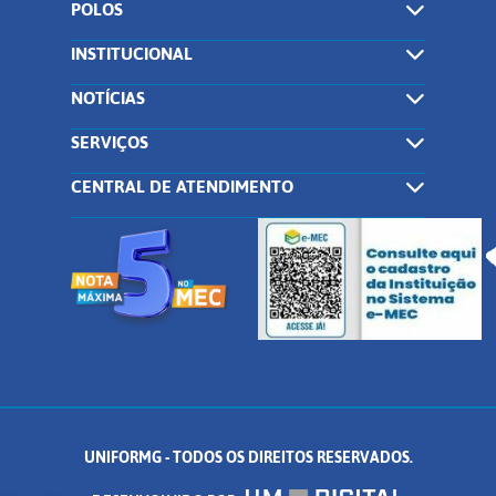
POLOS
INSTITUCIONAL
NOTÍCIAS
SERVIÇOS
CENTRAL DE ATENDIMENTO
UNIFORMG - TODOS OS DIREITOS RESERVADOS.