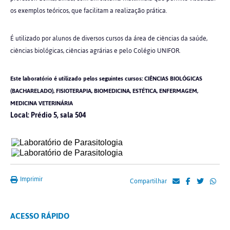
os exemplos teóricos, que facilitam a realização prática.
É utilizado por alunos de diversos cursos da área de ciências da saúde,
ciências biológicas, ciências agrárias e pelo Colégio UNIFOR.
Este laboratório é utilizado pelos seguintes cursos: CIÊNCIAS BIOLÓGICAS
(BACHARELADO), FISIOTERAPIA, BIOMEDICINA, ESTÉTICA, ENFERMAGEM,
MEDICINA VETERINÁRIA
Local: Prédio 5, sala 504
Imprimir
Compartilhar
ACESSO RÁPIDO