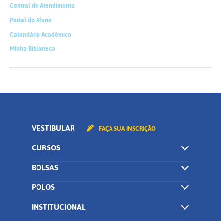
Central de Atendimento
Portal do Aluno
Calendário Acadêmico
Minha Biblioteca
VESTIBULAR
FAÇA SUA INSCRIÇÃO
CURSOS
BOLSAS
POLOS
INSTITUCIONAL