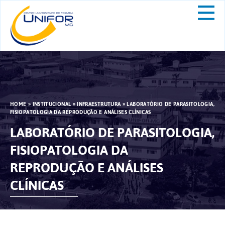
HOME
»
INSTITUCIONAL
»
INFRAESTRUTURA
»
LABORATÓRIO DE PARASITOLOGIA,
FISIOPATOLOGIA DA REPRODUÇÃO E ANÁLISES CLÍNICAS
LABORATÓRIO DE PARASITOLOGIA,
FISIOPATOLOGIA DA
REPRODUÇÃO E ANÁLISES
CLÍNICAS