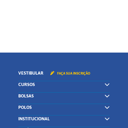
Curso
CONTINUAR
VESTIBULAR
FAÇA SUA INSCRIÇÃO
CURSOS
BOLSAS
POLOS
INSTITUCIONAL