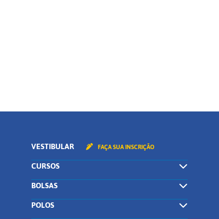
Curso
CONTINUAR
VESTIBULAR
FAÇA SUA INSCRIÇÃO
CURSOS
BOLSAS
POLOS