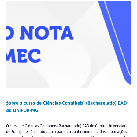
Sobre o curso de Ciências Contábeis* (Bacharelado) EAD
do UNIFOR-MG
O curso de Ciências Contábeis (Bacharelado) EAD do Centro Universitário
de Formiga está estruturado a partir do conhecimento e das informações