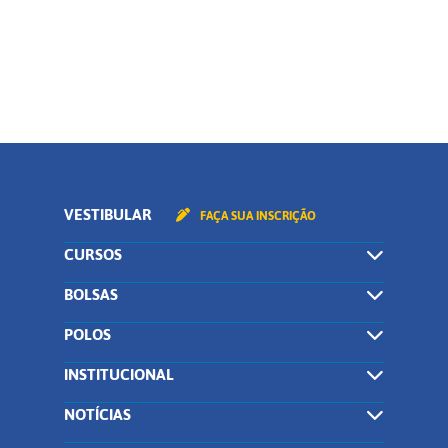
CONTINUAR
VESTIBULAR
FAÇA SUA INSCRIÇÃO
CURSOS
BOLSAS
POLOS
INSTITUCIONAL
NOTÍCIAS