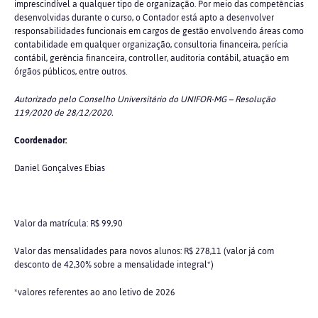
imprescindível a qualquer tipo de organização. Por meio das competências
desenvolvidas durante o curso, o Contador está apto a desenvolver
responsabilidades funcionais em cargos de gestão envolvendo áreas como
contabilidade em qualquer organização, consultoria financeira, perícia
contábil, gerência financeira, controller, auditoria contábil, atuação em
órgãos públicos, entre outros.
Autorizado pelo Conselho Universitário do UNIFOR-MG – Resolução
119/2020 de 28/12/2020.
Coordenador:
Daniel Gonçalves Ebias
Valor da matrícula: R$ 99,90
Valor das mensalidades para novos alunos: R$ 278,11 (valor já com
desconto de 42,30% sobre a mensalidade integral*)
*valores referentes ao ano letivo de 2026