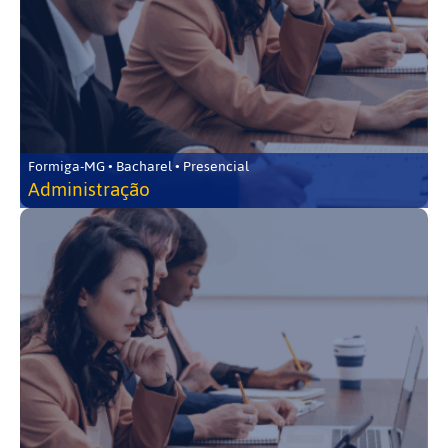
Formiga-MG • Bacharel • Presencial
Administração