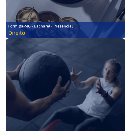
Formiga-MG • Bacharel • Presencial
Direito