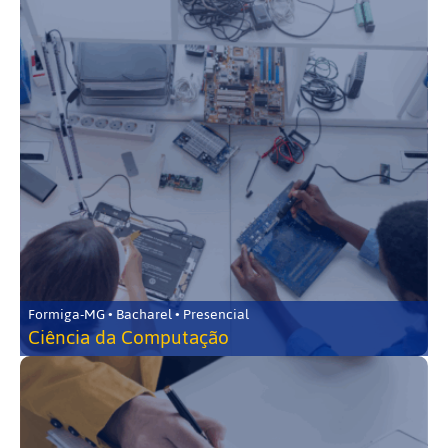
Formiga-MG • Bacharel • Presencial
Ciência da Computação