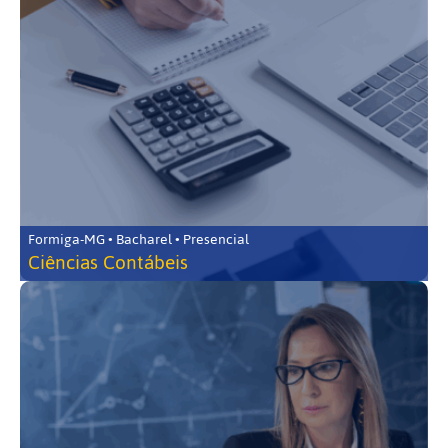
Formiga-MG • Bacharel • Presencial
Ciências Contábeis