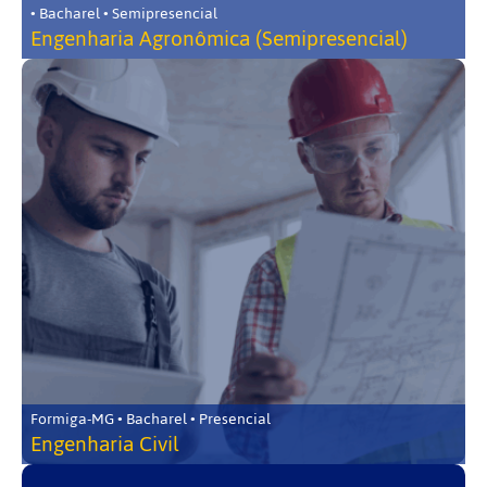
• Bacharel • Semipresencial
Engenharia Agronômica (Semipresencial)
Formiga-MG • Bacharel • Presencial
Engenharia Civil