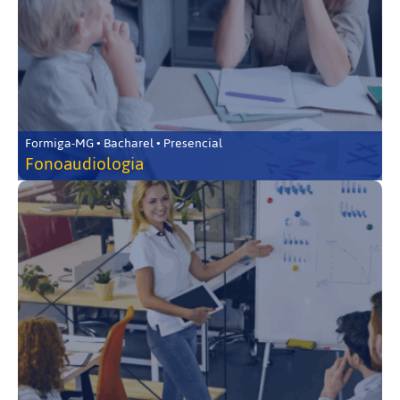
Formiga-MG • Bacharel • Presencial
Fonoaudiologia