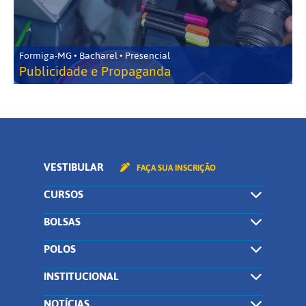
Formiga-MG • Bacharel • Presencial
Publicidade e Propaganda
VESTIBULAR
FAÇA SUA INSCRIÇÃO
CURSOS
BOLSAS
POLOS
INSTITUCIONAL
NOTÍCIAS