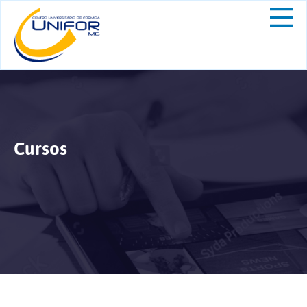
Cursos