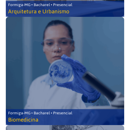
Formiga-MG • Bacharel • Presencial
Arquitetura e Urbanismo
Formiga-MG • Bacharel • Presencial
Biomedicina