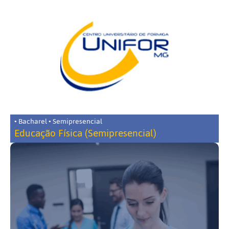
• Bacharel • Semipresencial
Educação Física (Semipresencial)