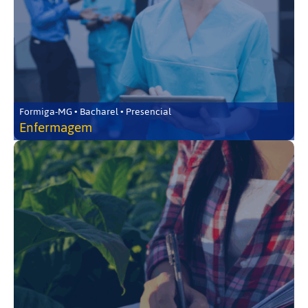
Formiga-MG • Bacharel • Presencial
Enfermagem