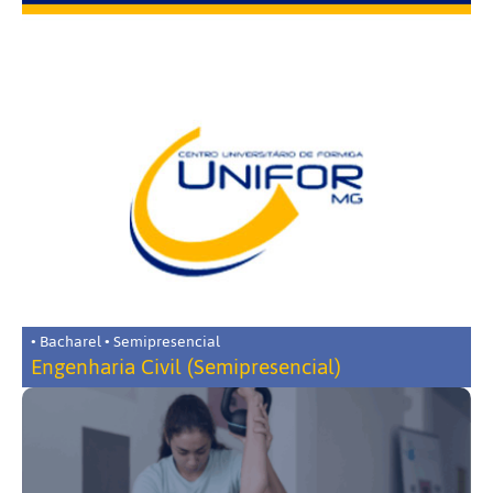
• Bacharel • Semipresencial
Engenharia Civil (Semipresencial)