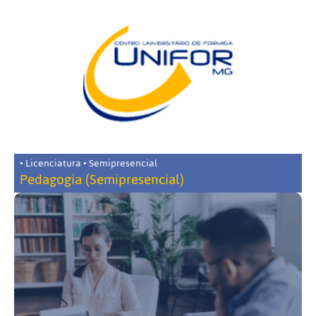
• Licenciatura • Semipresencial
Pedagogia (Semipresencial)