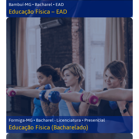
Bambuí-MG • Bacharel • EAD
Educação Física – EAD
Formiga-MG • Bacharel - Licenciatura • Presencial
Educação Física (Bacharelado)