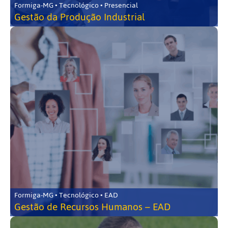
Formiga-MG • Tecnológico • Presencial
Gestão da Produção Industrial
Formiga-MG • Tecnológico • EAD
Gestão de Recursos Humanos – EAD