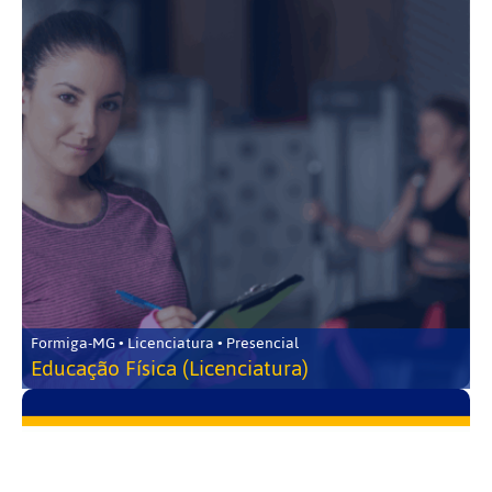
Formiga-MG • Licenciatura • Presencial
Educação Física (Licenciatura)