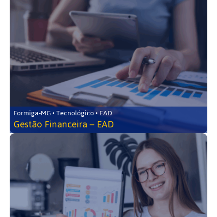
Formiga-MG • Tecnológico • EAD
Gestão Financeira – EAD