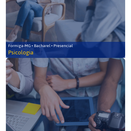
Formiga-MG • Bacharel • Presencial
Psicologia