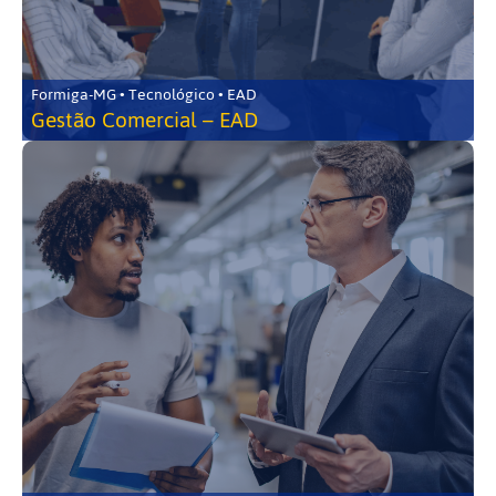
Formiga-MG • Tecnológico • EAD
Gestão Comercial – EAD