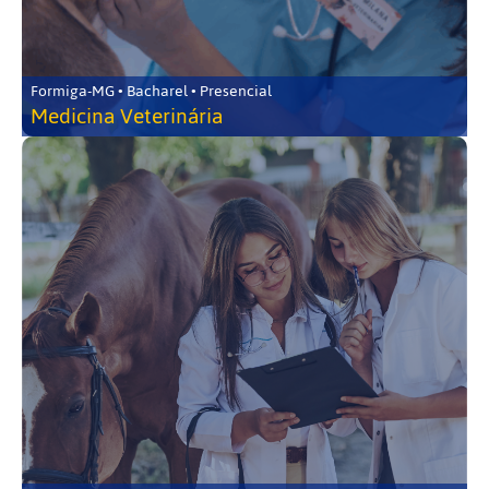
Formiga-MG • Bacharel • Presencial
Medicina Veterinária