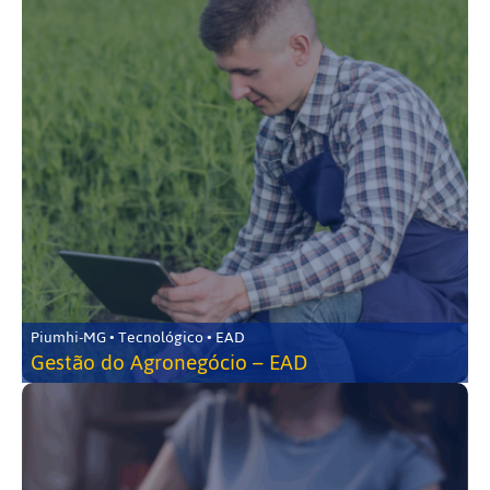
Piumhi-MG • Tecnológico • EAD
Gestão do Agronegócio – EAD