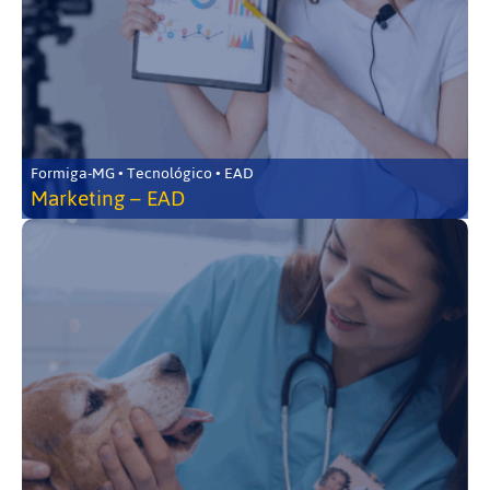
Formiga-MG • Tecnológico • EAD
Marketing – EAD