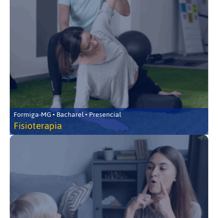
Formiga-MG • Bacharel • Presencial
Fisioterapia