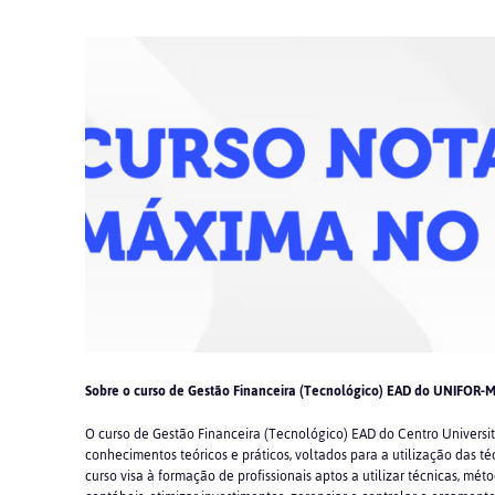
Sobre o curso de Gestão Financeira (Tecnológico) EAD do UNIFOR-
O curso de Gestão Financeira (Tecnológico) EAD do Centro Universitá
conhecimentos teóricos e práticos, voltados para a utilização das té
curso visa à formação de profissionais aptos a utilizar técnicas, mé