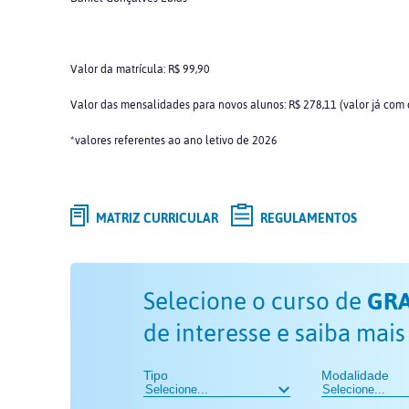
Valor da matrícula: R$ 99,90
Valor das mensalidades para novos alunos: R$ 278,11 (valor já com
*valores referentes ao ano letivo de 2026
MATRIZ CURRICULAR
REGULAMENTOS
Selecione o curso de
GR
de interesse e saiba mais
Tipo
Modalidade