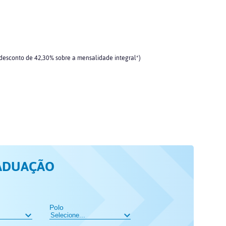
 desconto de 42,30% sobre a mensalidade integral*)
ADUAÇÃO
Polo