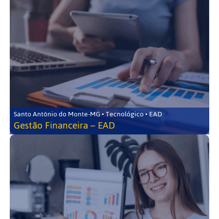
Santo Antônio do Monte-MG • Tecnológico • EAD
Gestão Financeira – EAD