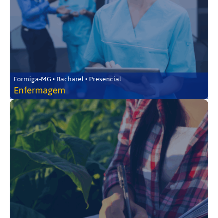
Formiga-MG • Bacharel • Presencial
Enfermagem