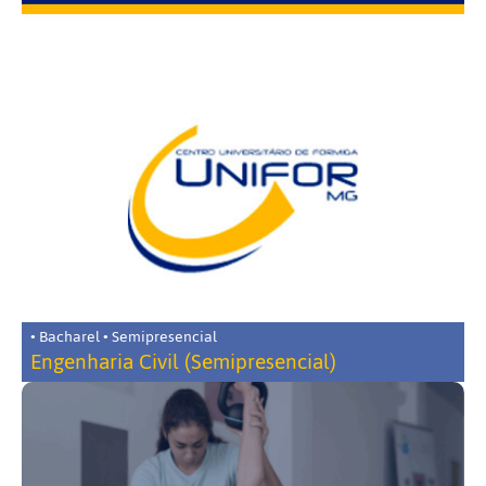
• Bacharel • Semipresencial
Engenharia Civil (Semipresencial)