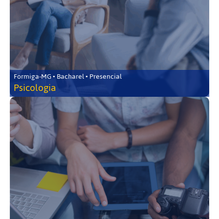
Formiga-MG • Bacharel • Presencial
Psicologia