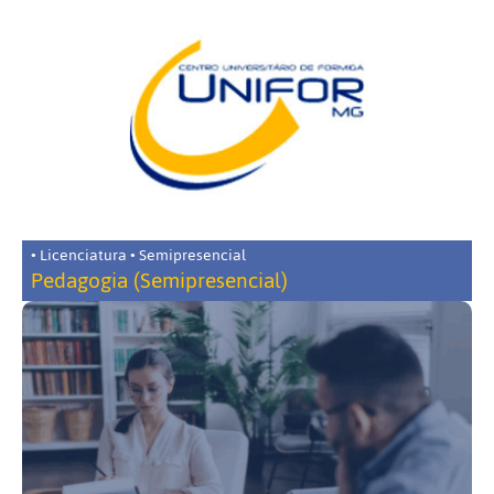
• Licenciatura • Semipresencial
Pedagogia (Semipresencial)