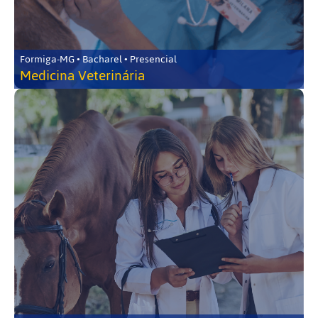
Formiga-MG • Bacharel • Presencial
Medicina Veterinária