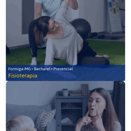
Formiga-MG • Bacharel • Presencial
Fisioterapia