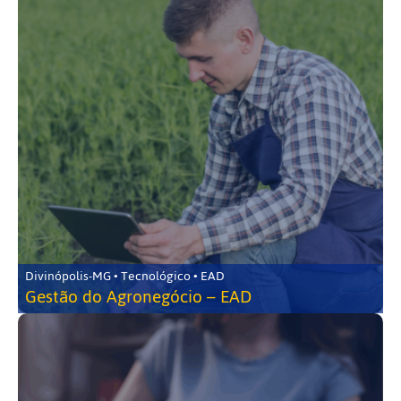
Divinópolis-MG • Tecnológico • EAD
Gestão do Agronegócio – EAD