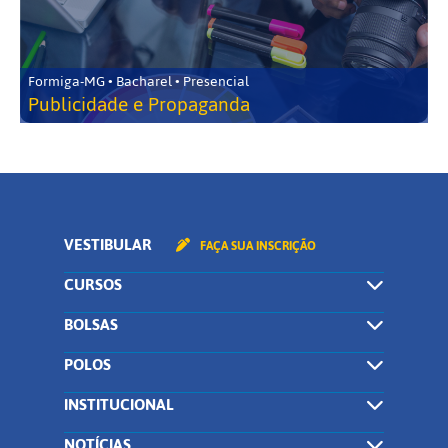
Formiga-MG • Bacharel • Presencial
Publicidade e Propaganda
VESTIBULAR
FAÇA SUA INSCRIÇÃO
CURSOS
BOLSAS
POLOS
INSTITUCIONAL
NOTÍCIAS