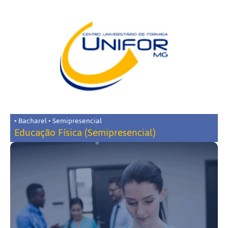
• Bacharel • Semipresencial
Educação Física (Semipresencial)