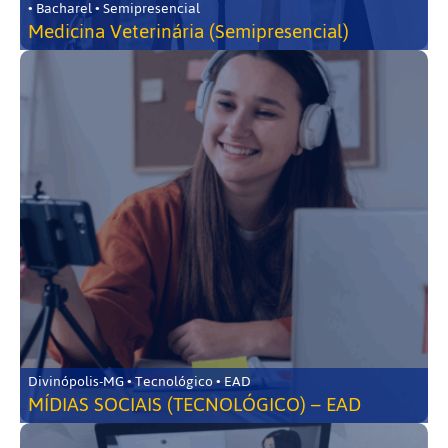
• Bacharel • Semipresencial
Medicina Veterinária (Semipresencial)
Divinópolis-MG • Tecnológico • EAD
MÍDIAS SOCIAIS (TECNOLÓGICO) – EAD