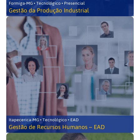
Formiga-MG • Tecnológico • Presencial
Gestão da Produção Industrial
Itapecerica-MG • Tecnológico • EAD
Gestão de Recursos Humanos – EAD