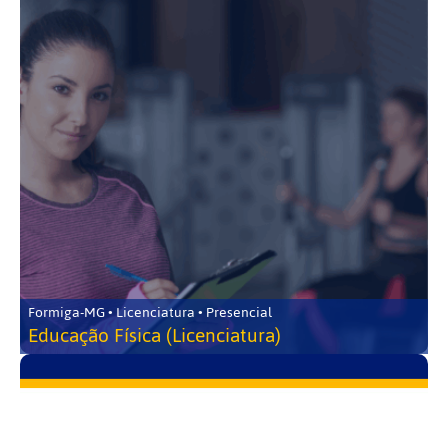
Formiga-MG • Licenciatura • Presencial
Educação Física (Licenciatura)