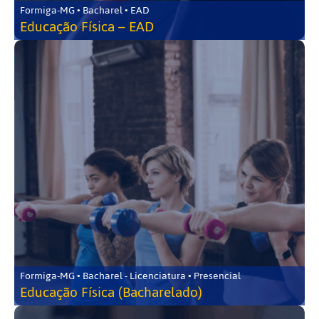
Formiga-MG • Bacharel • EAD
Educação Física – EAD
Formiga-MG • Bacharel - Licenciatura • Presencial
Educação Física (Bacharelado)