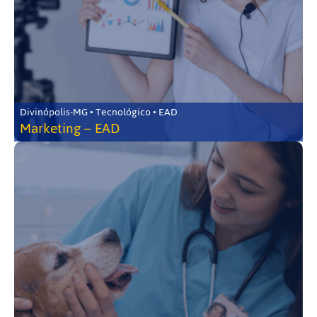
Divinópolis-MG • Tecnológico • EAD
Marketing – EAD