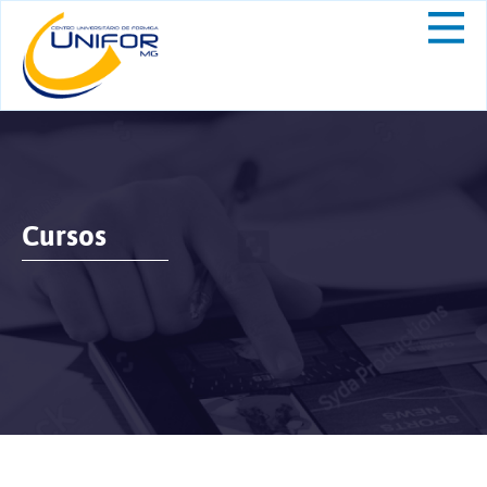
Cursos