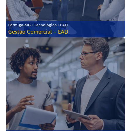
Formiga-MG • Tecnológico • EAD
Gestão Comercial – EAD