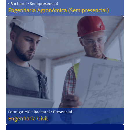
• Bacharel • Semipresencial
Engenharia Agronômica (Semipresencial)
Formiga-MG • Bacharel • Presencial
Engenharia Civil