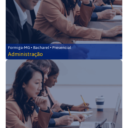
Formiga-MG • Bacharel • Presencial
Administração