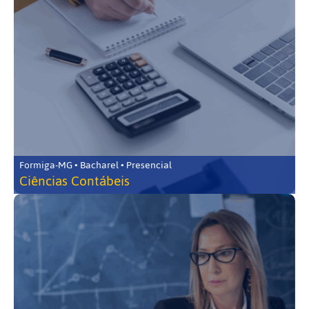
Formiga-MG • Bacharel • Presencial
Ciências Contábeis