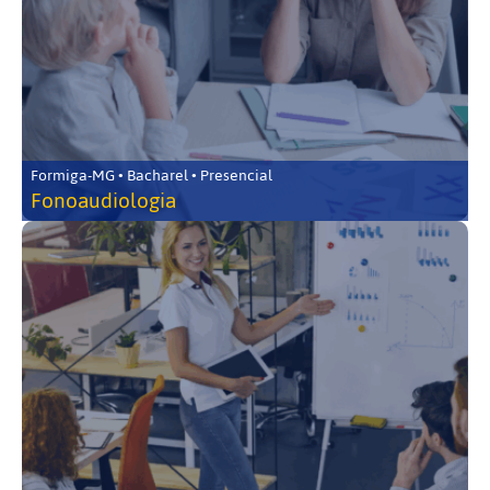
Formiga-MG • Bacharel • Presencial
Fonoaudiologia