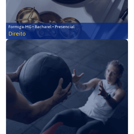
Formiga-MG • Bacharel • Presencial
Direito