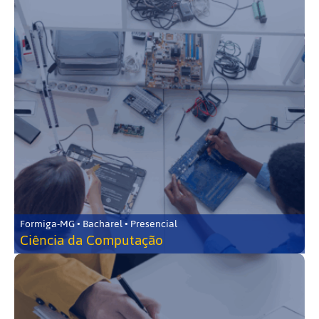
Formiga-MG • Bacharel • Presencial
Ciência da Computação