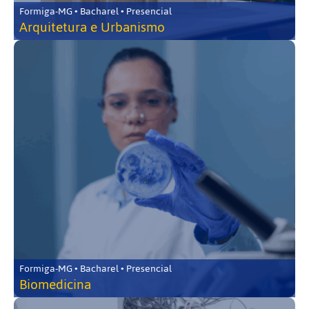
Formiga-MG • Bacharel • Presencial
Arquitetura e Urbanismo
Formiga-MG • Bacharel • Presencial
Biomedicina