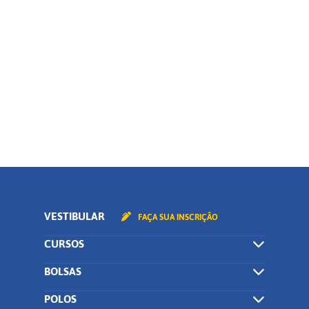
Polo
Curso
CONTINUAR
VESTIBULAR
FAÇA SUA INSCRIÇÃO
CURSOS
BOLSAS
POLOS