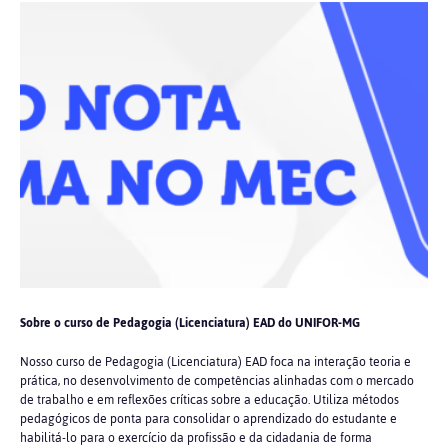
Sobre o curso de Pedagogia (Licenciatura) EAD do UNIFOR-MG
Nosso curso de Pedagogia (Licenciatura) EAD foca na interação teoria e
prática, no desenvolvimento de competências alinhadas com o mercado
de trabalho e em reflexões críticas sobre a educação. Utiliza métodos
pedagógicos de ponta para consolidar o aprendizado do estudante e
habilitá-lo para o exercício da profissão e da cidadania de forma