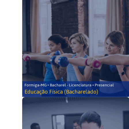
Formiga-MG • Bacharel - Licenciatura • Presencial
Educação Física (Bacharelado)