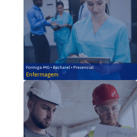
Formiga-MG • Bacharel • Presencial
Enfermagem