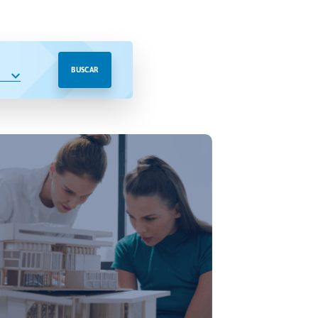
BUSCAR