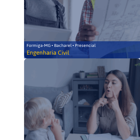
Formiga-MG • Bacharel • Presencial
Engenharia Civil