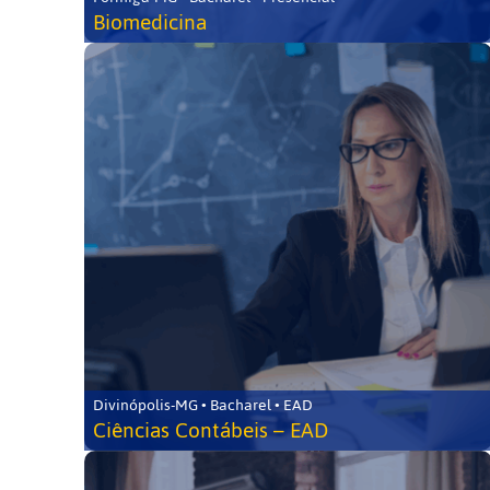
Biomedicina
Divinópolis-MG • Bacharel • EAD
Ciências Contábeis – EAD