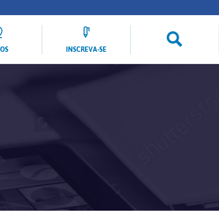
LOS
INSCREVA-SE