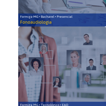
Formiga-MG • Bacharel • Presencial
Fonoaudiologia
Formiga-MG • Tecnológico • EAD