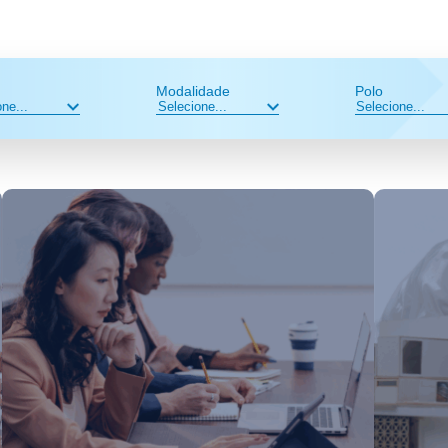
Modalidade
Polo