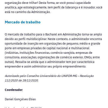
organização deve trilhar! Desta forma, se você possui capacidade
analítica, age estrategicamente, tem perfil de liderança e é inovador, você
está no caminho da Administração.
Mercado de trabalho
O mercado de trabalho para o Bacharel em Administração torna-se amplo
devido ao perfil multidisciplinar. Neste contexto, o administrador encontra
oportunidade de inserção em organizações de pequeno, médio e grande
porte em empresas privadas de capital nacional e multinacional
(indústrias, instituições financeiras, comércio varejista, empresas de
consultoria, associações, organizações de comércio exterior, ONGs, entre
outras). Ressalta-se ainda que o administrador tem por característica
empreender e assim administrar seu próprio empreendimento.
Autorizado pelo Conselho Universitário do UNIFOR-MG – Resolução
112/2020 de 28/12/2020.
Coordenador:
Daniel Gonçalves Ebias