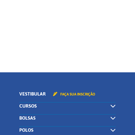
Polo
Curso
CONTINUAR
VESTIBULAR
FAÇA SUA INSCRIÇÃO
CURSOS
BOLSAS
POLOS