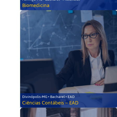
Biomedicina
Divinópolis-MG • Bacharel • EAD
Ciências Contábeis – EAD