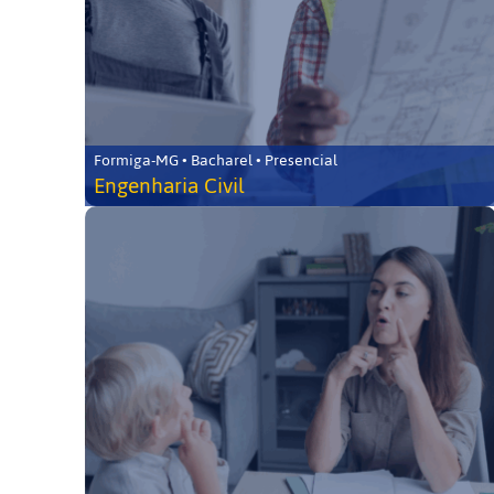
Formiga-MG • Bacharel • Presencial
Engenharia Civil