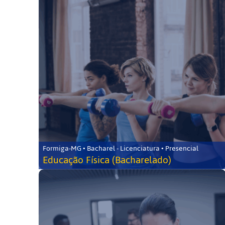
Formiga-MG • Bacharel - Licenciatura • Presencial
Educação Física (Bacharelado)