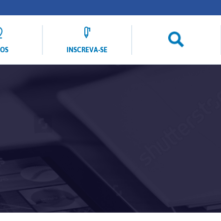
LOS
INSCREVA-SE