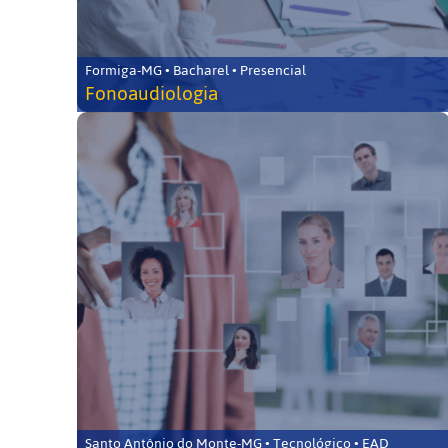
Formiga-MG • Bacharel • Presencial
Fonoaudiologia
Santo Antônio do Monte-MG • Tecnológico • EAD