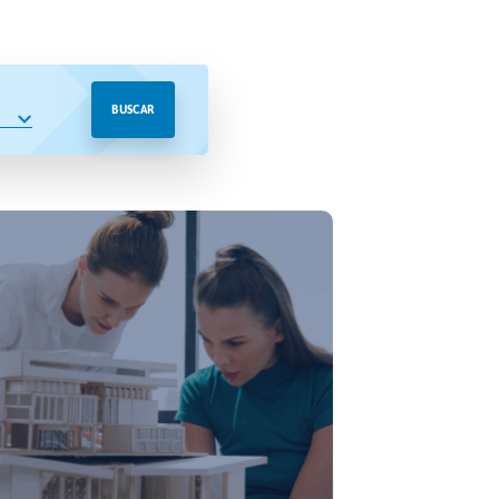
BUSCAR