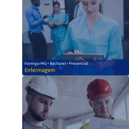
Formiga-MG • Bacharel • Presencial
Enfermagem