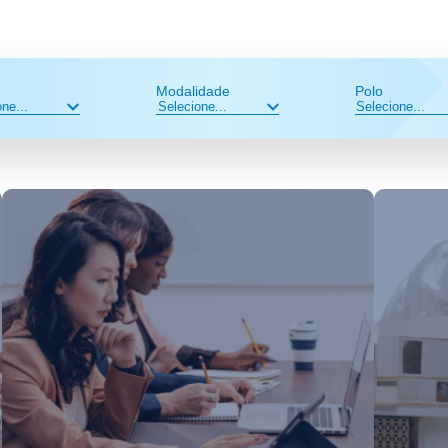
Modalidade
Polo