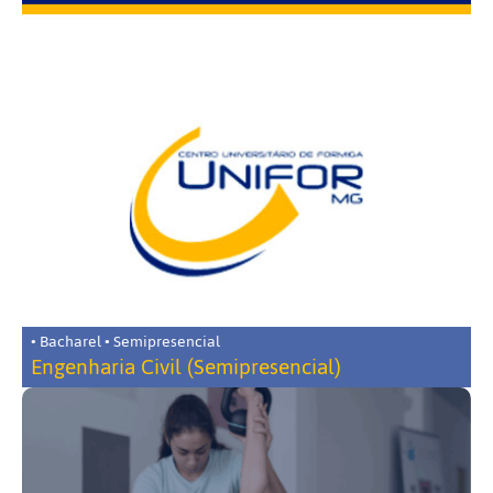
• Bacharel • Semipresencial
Engenharia Civil (Semipresencial)