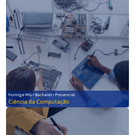
Formiga-MG • Bacharel • Presencial
Ciência da Computação