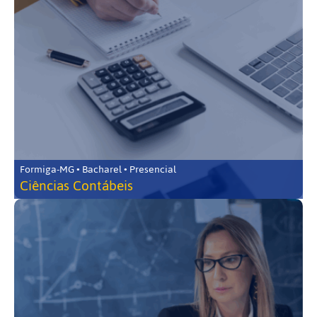
Formiga-MG • Bacharel • Presencial
Ciências Contábeis