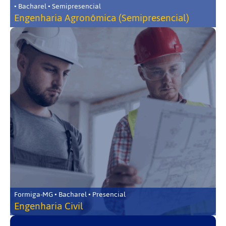
• Bacharel • Semipresencial
Engenharia Agronômica (Semipresencial)
Formiga-MG • Bacharel • Presencial
Engenharia Civil