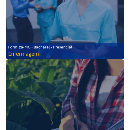
Formiga-MG • Bacharel • Presencial
Enfermagem