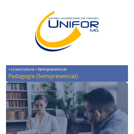
• Licenciatura • Semipresencial
Pedagogia (Semipresencial)