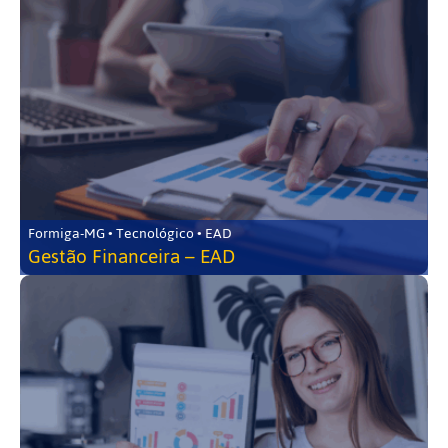
Formiga-MG • Tecnológico • EAD
Gestão Financeira – EAD