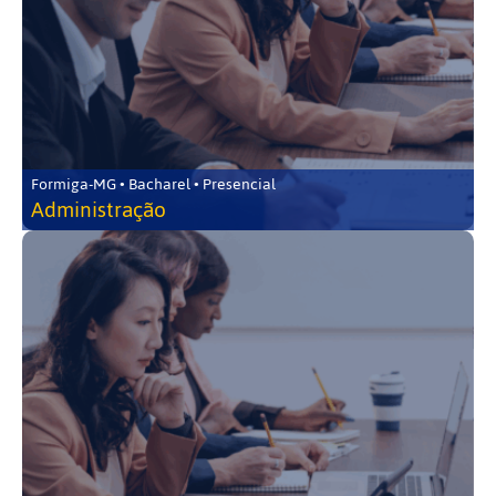
Formiga-MG • Bacharel • Presencial
Administração