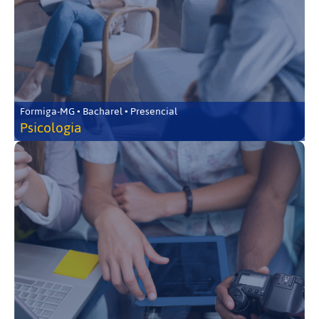
Formiga-MG • Bacharel • Presencial
Psicologia