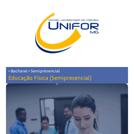
• Bacharel • Semipresencial
Educação Física (Semipresencial)