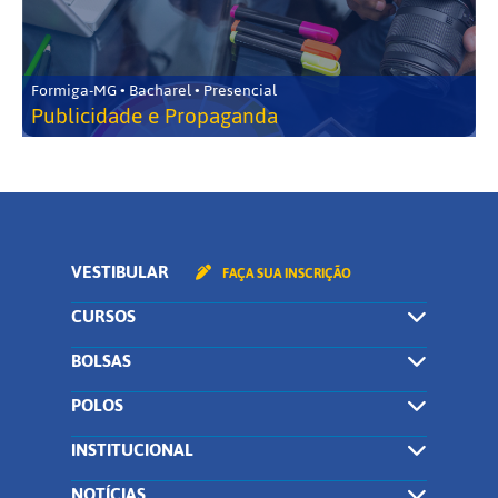
Formiga-MG • Bacharel • Presencial
Publicidade e Propaganda
VESTIBULAR
FAÇA SUA INSCRIÇÃO
CURSOS
BOLSAS
POLOS
INSTITUCIONAL
NOTÍCIAS