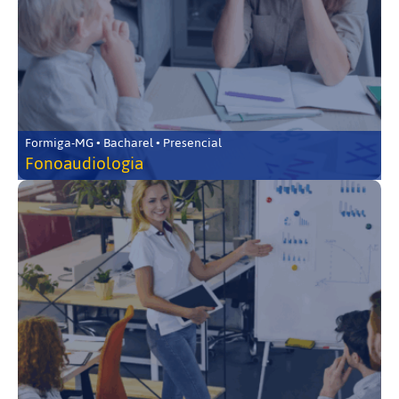
Formiga-MG • Bacharel • Presencial
Fonoaudiologia