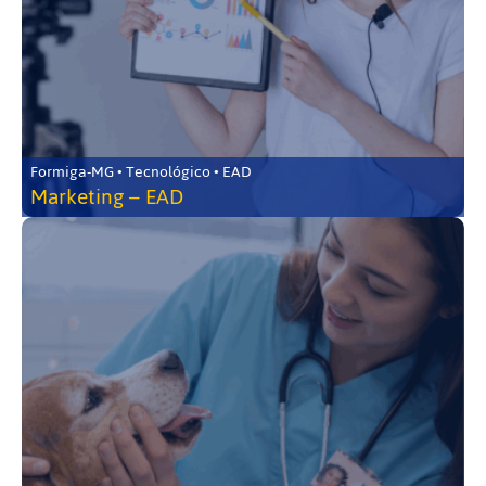
Formiga-MG • Tecnológico • EAD
Marketing – EAD