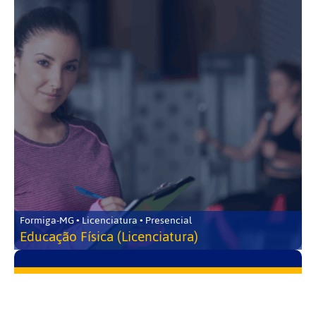
Formiga-MG • Licenciatura • Presencial
Educação Física (Licenciatura)