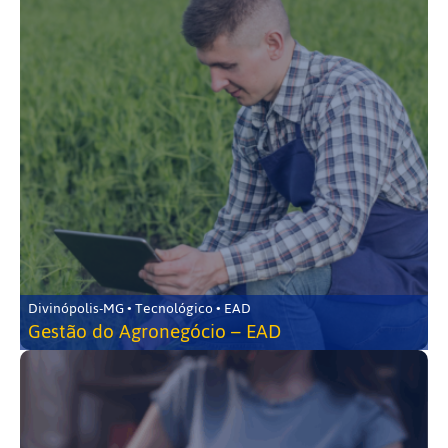
Divinópolis-MG • Tecnológico • EAD
Gestão do Agronegócio – EAD