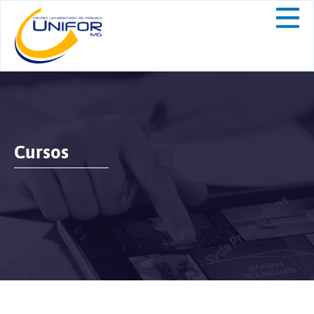
Cursos