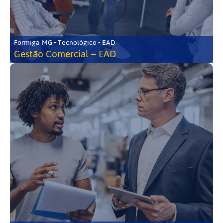
Formiga-MG • Tecnológico • EAD
Gestão Comercial – EAD