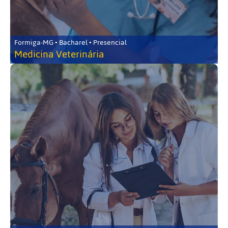
Formiga-MG • Bacharel • Presencial
Medicina Veterinária