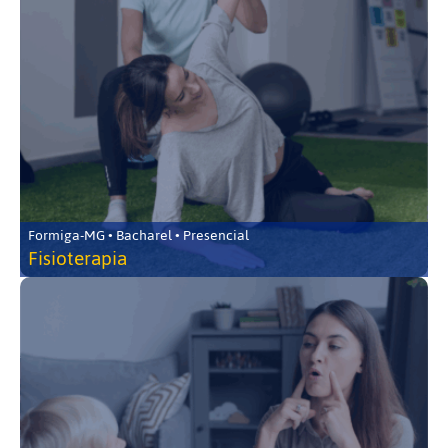
Formiga-MG • Bacharel • Presencial
Fisioterapia