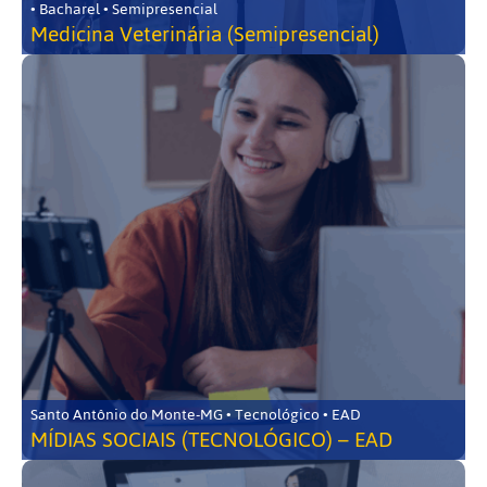
• Bacharel • Semipresencial
Medicina Veterinária (Semipresencial)
Santo Antônio do Monte-MG • Tecnológico • EAD
MÍDIAS SOCIAIS (TECNOLÓGICO) – EAD