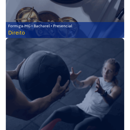
Formiga-MG • Bacharel • Presencial
Direito