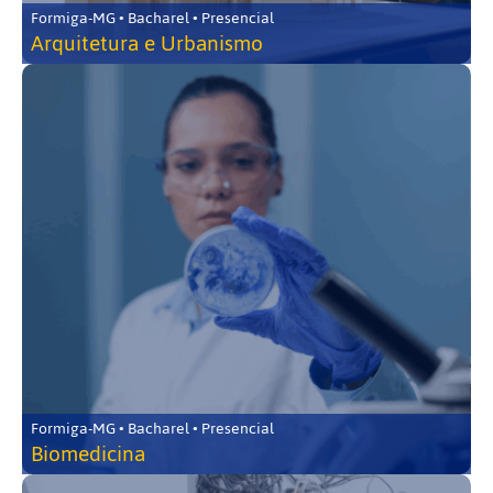
Formiga-MG • Bacharel • Presencial
Arquitetura e Urbanismo
Formiga-MG • Bacharel • Presencial
Biomedicina