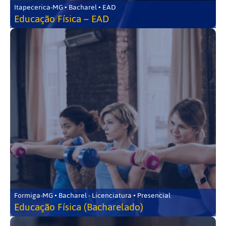
Itapecerica-MG • Bacharel • EAD
Educação Física – EAD
Formiga-MG • Bacharel - Licenciatura • Presencial
Educação Física (Bacharelado)