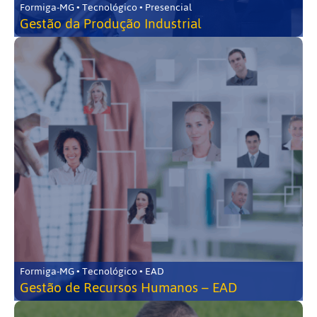
Formiga-MG • Tecnológico • Presencial
Gestão da Produção Industrial
Formiga-MG • Tecnológico • EAD
Gestão de Recursos Humanos – EAD