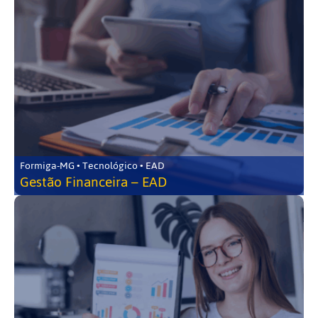
Formiga-MG • Tecnológico • EAD
Gestão Financeira – EAD