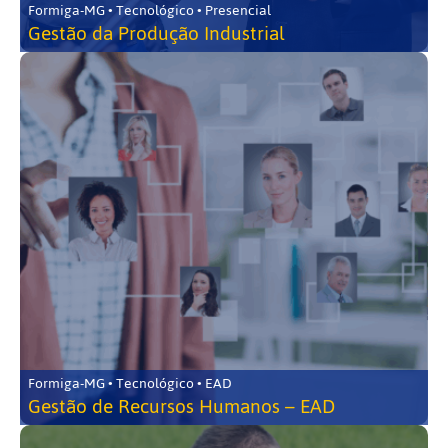
Formiga-MG • Tecnológico • Presencial
Gestão da Produção Industrial
Formiga-MG • Tecnológico • EAD
Gestão de Recursos Humanos – EAD