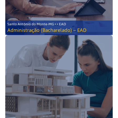
Santo Antônio do Monte-MG • • EAD
Administração (Bacharelado) – EAD