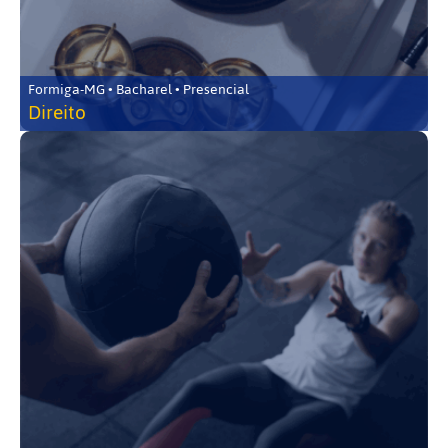
Formiga-MG • Bacharel • Presencial
Direito