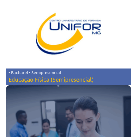
• Bacharel • Semipresencial
Educação Física (Semipresencial)