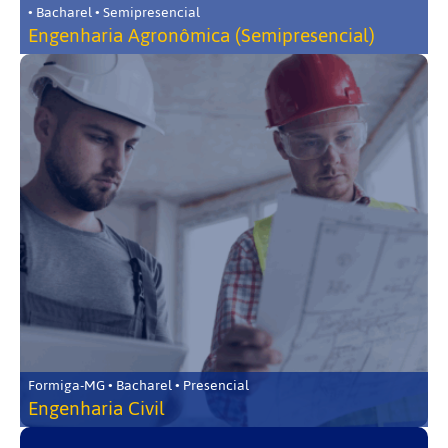
• Bacharel • Semipresencial
Engenharia Agronômica (Semipresencial)
Formiga-MG • Bacharel • Presencial
Engenharia Civil