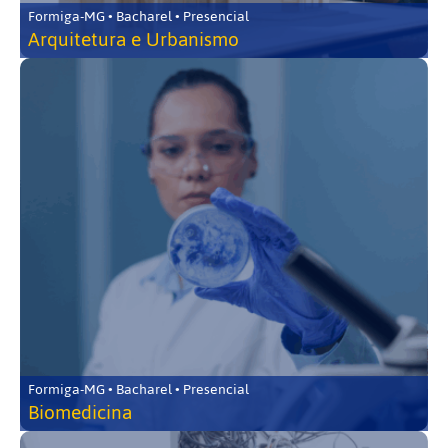
Formiga-MG • Bacharel • Presencial
Arquitetura e Urbanismo
Formiga-MG • Bacharel • Presencial
Biomedicina