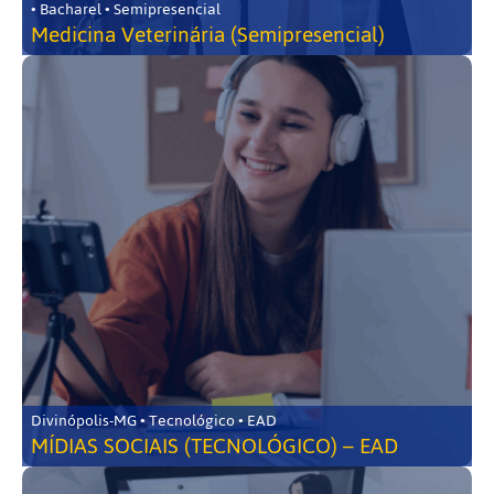
• Bacharel • Semipresencial
Medicina Veterinária (Semipresencial)
Divinópolis-MG • Tecnológico • EAD
MÍDIAS SOCIAIS (TECNOLÓGICO) – EAD