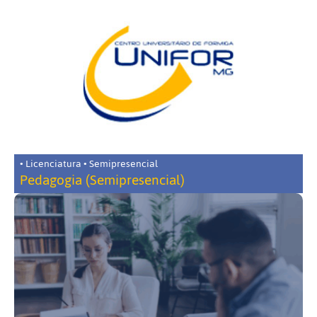
• Licenciatura • Semipresencial
Pedagogia (Semipresencial)