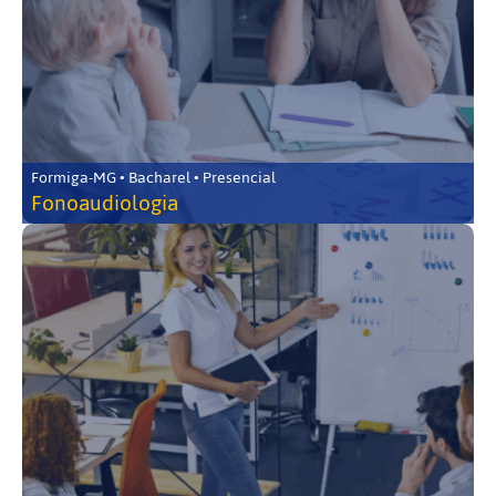
Formiga-MG • Bacharel • Presencial
Fonoaudiologia