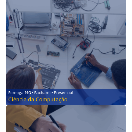
Formiga-MG • Bacharel • Presencial
Ciência da Computação