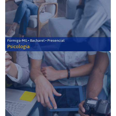
Formiga-MG • Bacharel • Presencial
Psicologia