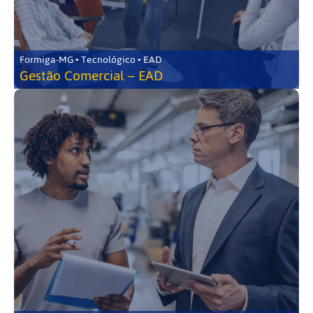
Formiga-MG • Tecnológico • EAD
Gestão Comercial – EAD