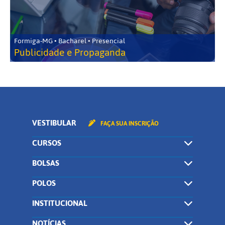
Formiga-MG • Bacharel • Presencial
Publicidade e Propaganda
VESTIBULAR
FAÇA SUA INSCRIÇÃO
CURSOS
BOLSAS
POLOS
INSTITUCIONAL
NOTÍCIAS