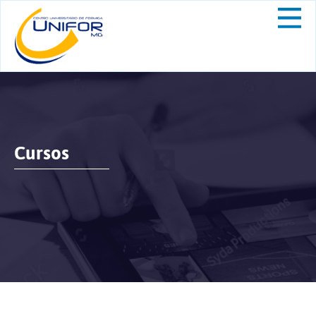
Cursos