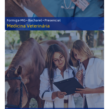
Formiga-MG • Bacharel • Presencial
Medicina Veterinária