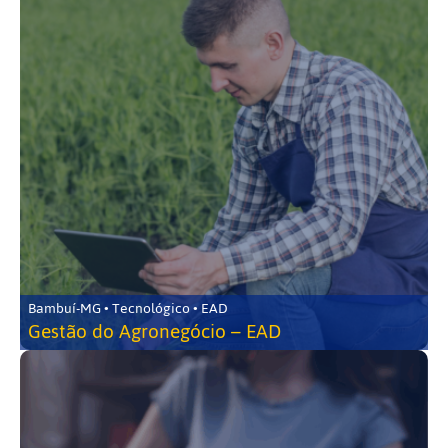
Bambuí-MG • Tecnológico • EAD
Gestão do Agronegócio – EAD