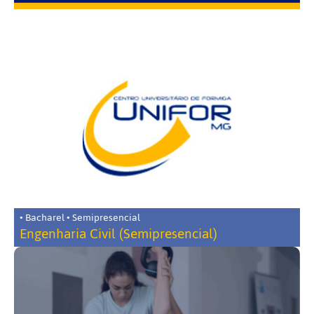
• Bacharel • Semipresencial
Engenharia Civil (Semipresencial)