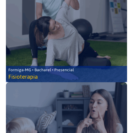
Formiga-MG • Bacharel • Presencial
Fisioterapia