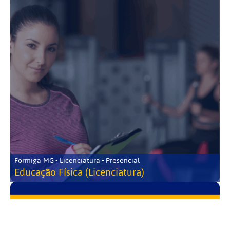
Formiga-MG • Licenciatura • Presencial
Educação Física (Licenciatura)