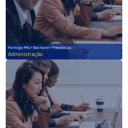
Formiga-MG • Bacharel • Presencial
Administração