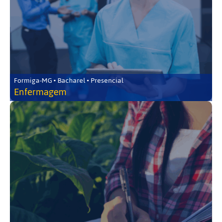
Formiga-MG • Bacharel • Presencial
Enfermagem