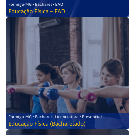
Formiga-MG • Bacharel • EAD
Educação Física – EAD
Formiga-MG • Bacharel - Licenciatura • Presencial
Educação Física (Bacharelado)