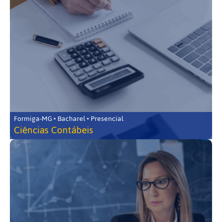
Formiga-MG • Bacharel • Presencial
Ciências Contábeis