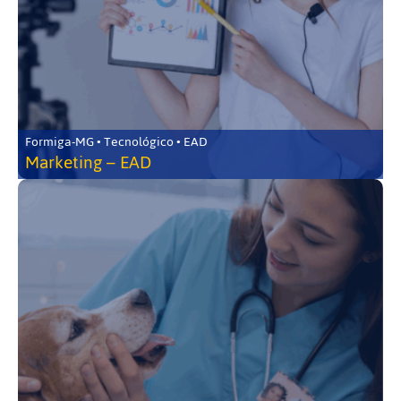
Formiga-MG • Tecnológico • EAD
Marketing – EAD