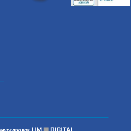
ENVOLVIDO POR