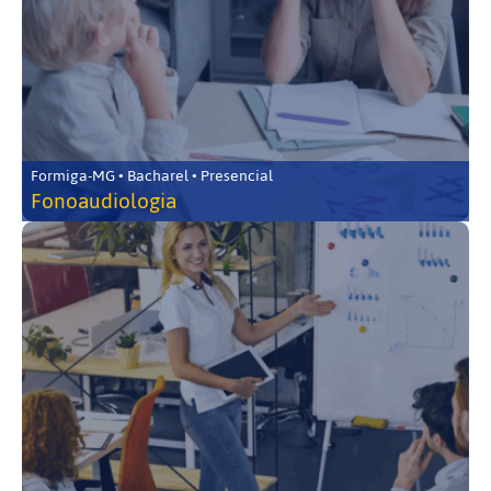
Formiga-MG • Bacharel • Presencial
Fonoaudiologia