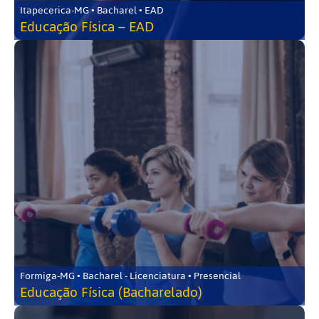
Itapecerica-MG • Bacharel • EAD
Educação Física – EAD
Formiga-MG • Bacharel - Licenciatura • Presencial
Educação Física (Bacharelado)