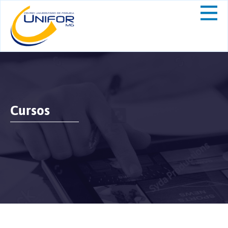
Cursos