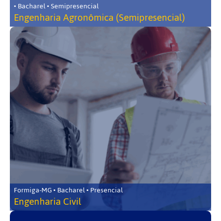
• Bacharel • Semipresencial
Engenharia Agronômica (Semipresencial)
Formiga-MG • Bacharel • Presencial
Engenharia Civil