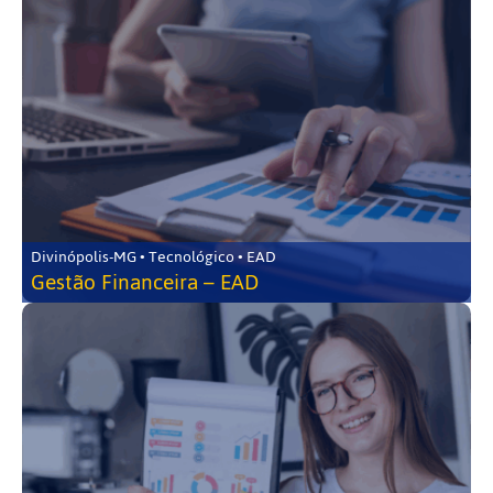
Divinópolis-MG • Tecnológico • EAD
Gestão Financeira – EAD