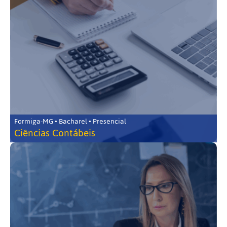
Formiga-MG • Bacharel • Presencial
Ciências Contábeis