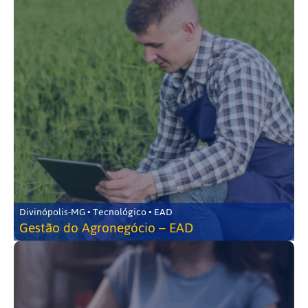
Divinópolis-MG • Tecnológico • EAD
Gestão do Agronegócio – EAD