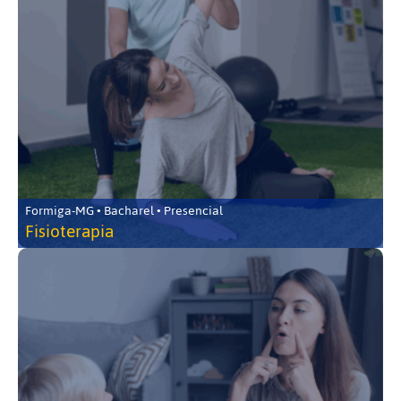
Formiga-MG • Bacharel • Presencial
Fisioterapia