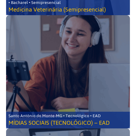
• Bacharel • Semipresencial
Medicina Veterinária (Semipresencial)
Santo Antônio do Monte-MG • Tecnológico • EAD
MÍDIAS SOCIAIS (TECNOLÓGICO) – EAD