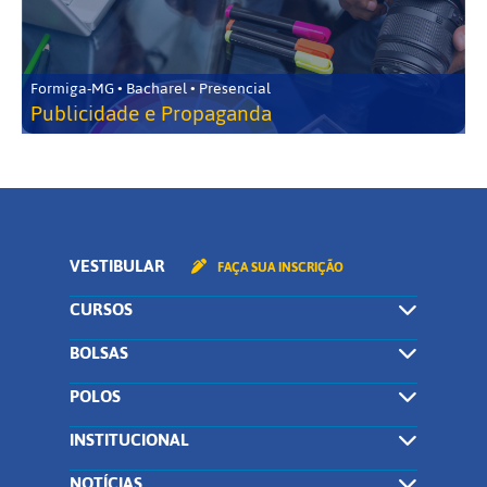
Formiga-MG • Bacharel • Presencial
Publicidade e Propaganda
VESTIBULAR
FAÇA SUA INSCRIÇÃO
CURSOS
BOLSAS
POLOS
INSTITUCIONAL
NOTÍCIAS