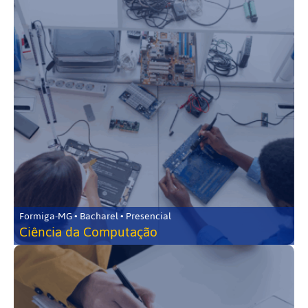
Formiga-MG • Bacharel • Presencial
Ciência da Computação