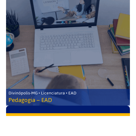
Divinópolis-MG • Licenciatura • EAD
Pedagogia – EAD