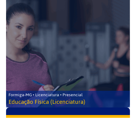
Formiga-MG • Licenciatura • Presencial
Educação Física (Licenciatura)