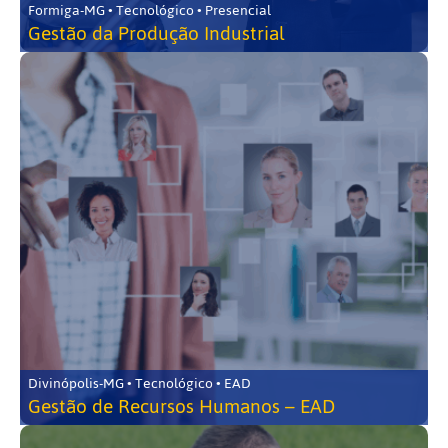
Formiga-MG • Tecnológico • Presencial
Gestão da Produção Industrial
Divinópolis-MG • Tecnológico • EAD
Gestão de Recursos Humanos – EAD