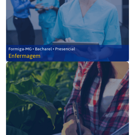
Formiga-MG • Bacharel • Presencial
Enfermagem