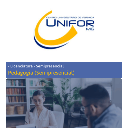
• Licenciatura • Semipresencial
Pedagogia (Semipresencial)