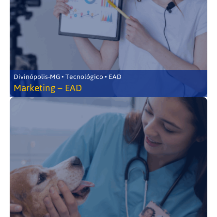
Divinópolis-MG • Tecnológico • EAD
Marketing – EAD