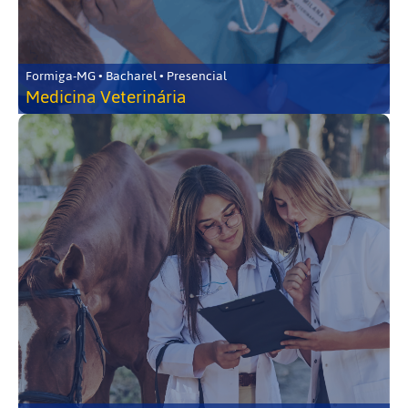
Formiga-MG • Bacharel • Presencial
Medicina Veterinária