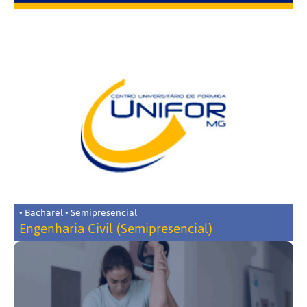
• Bacharel • Semipresencial
Engenharia Civil (Semipresencial)