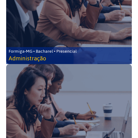
Formiga-MG • Bacharel • Presencial
Administração