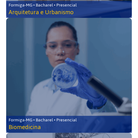
Formiga-MG • Bacharel • Presencial
Arquitetura e Urbanismo
Formiga-MG • Bacharel • Presencial
Biomedicina