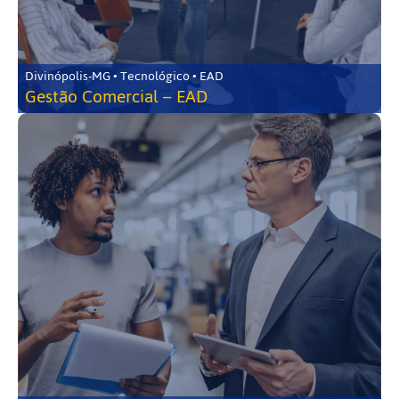
Divinópolis-MG • Tecnológico • EAD
Gestão Comercial – EAD