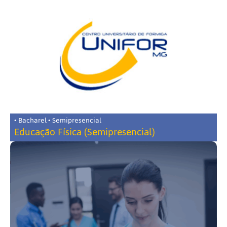
• Bacharel • Semipresencial
Educação Física (Semipresencial)