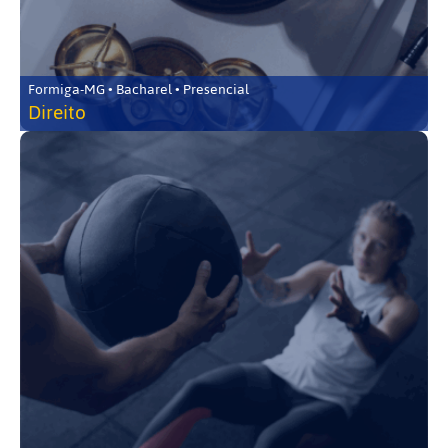
Formiga-MG • Bacharel • Presencial
Direito