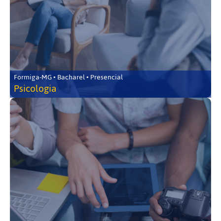
Formiga-MG • Bacharel • Presencial
Psicologia