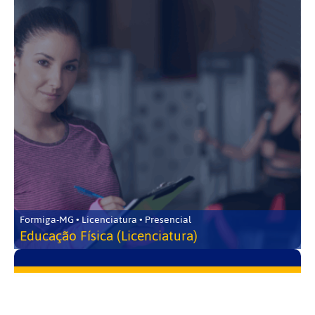
Formiga-MG • Licenciatura • Presencial
Educação Física (Licenciatura)