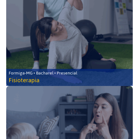
Formiga-MG • Bacharel • Presencial
Fisioterapia