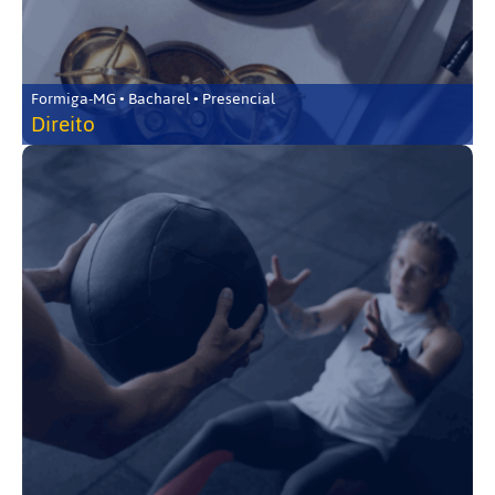
Formiga-MG • Bacharel • Presencial
Direito