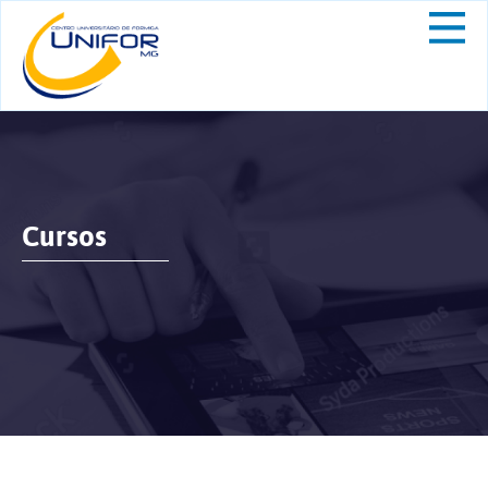
Cursos