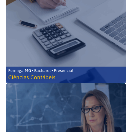
Formiga-MG • Bacharel • Presencial
Ciências Contábeis