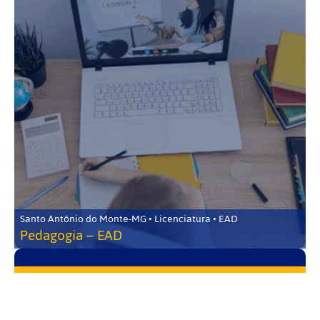
Santo Antônio do Monte-MG • Licenciatura • EAD
Pedagogia – EAD