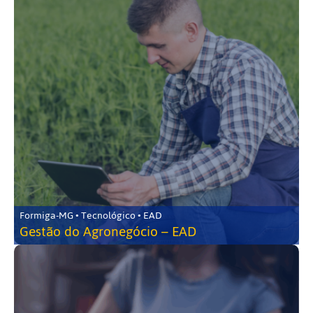
Formiga-MG • Tecnológico • EAD
Gestão do Agronegócio – EAD