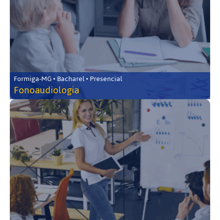
Formiga-MG • Bacharel • Presencial
Fonoaudiologia