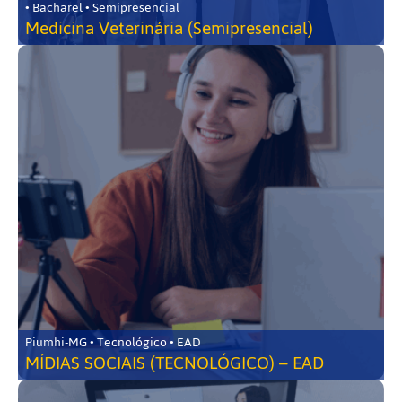
• Bacharel • Semipresencial
Medicina Veterinária (Semipresencial)
Piumhi-MG • Tecnológico • EAD
MÍDIAS SOCIAIS (TECNOLÓGICO) – EAD