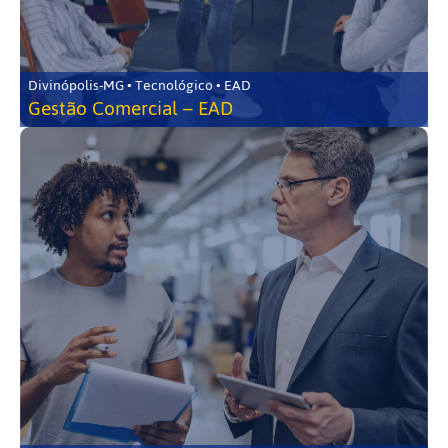
Divinópolis-MG • Tecnológico • EAD
Gestão Comercial – EAD