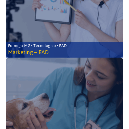
Formiga-MG • Tecnológico • EAD
Marketing – EAD