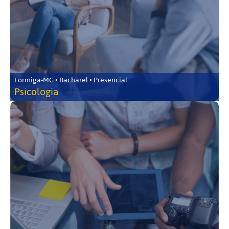
Formiga-MG • Bacharel • Presencial
Psicologia