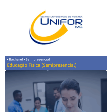
• Bacharel • Semipresencial
Educação Física (Semipresencial)