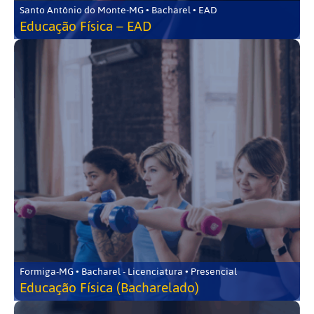
Santo Antônio do Monte-MG • Bacharel • EAD
Educação Física – EAD
Formiga-MG • Bacharel - Licenciatura • Presencial
Educação Física (Bacharelado)