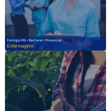
Formiga-MG • Bacharel • Presencial
Enfermagem