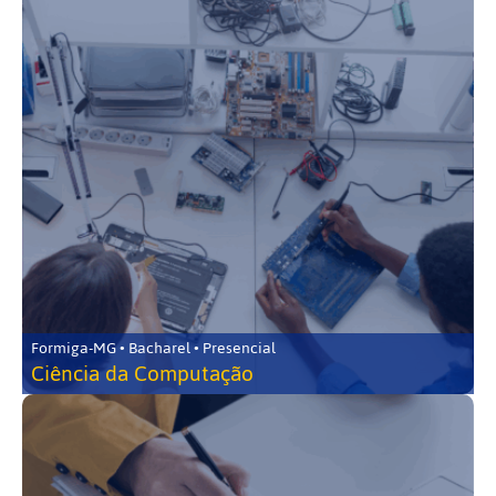
Formiga-MG • Bacharel • Presencial
Ciência da Computação