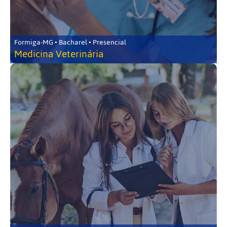
Formiga-MG • Bacharel • Presencial
Medicina Veterinária