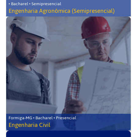
• Bacharel • Semipresencial
Engenharia Agronômica (Semipresencial)
Formiga-MG • Bacharel • Presencial
Engenharia Civil