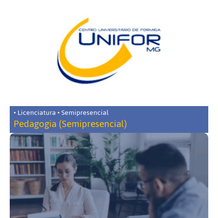
• Licenciatura • Semipresencial
Pedagogia (Semipresencial)