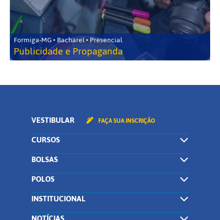
Formiga-MG • Bacharel • Presencial
Publicidade e Propaganda
VESTIBULAR
FAÇA SUA INSCRIÇÃO
CURSOS
BOLSAS
POLOS
INSTITUCIONAL
NOTÍCIAS