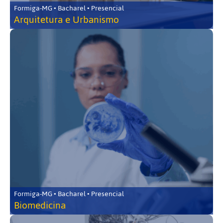
Formiga-MG • Bacharel • Presencial
Arquitetura e Urbanismo
Formiga-MG • Bacharel • Presencial
Biomedicina