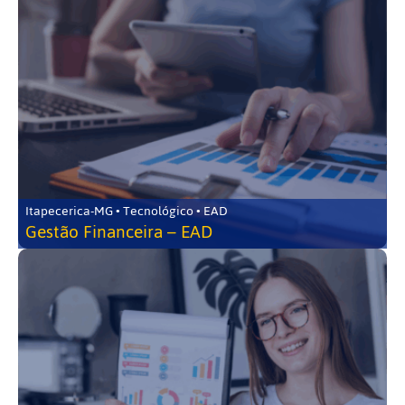
Itapecerica-MG • Tecnológico • EAD
Gestão Financeira – EAD