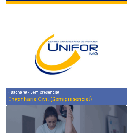
• Bacharel • Semipresencial
Engenharia Civil (Semipresencial)