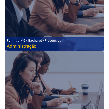
Formiga-MG • Bacharel • Presencial
Administração