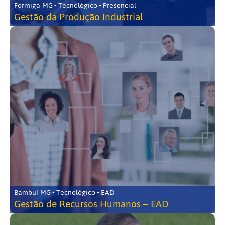
Formiga-MG • Tecnológico • Presencial
Gestão da Produção Industrial
Bambuí-MG • Tecnológico • EAD
Gestão de Recursos Humanos – EAD