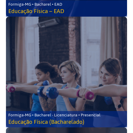
Formiga-MG • Bacharel • EAD
Educação Física – EAD
Formiga-MG • Bacharel - Licenciatura • Presencial
Educação Física (Bacharelado)