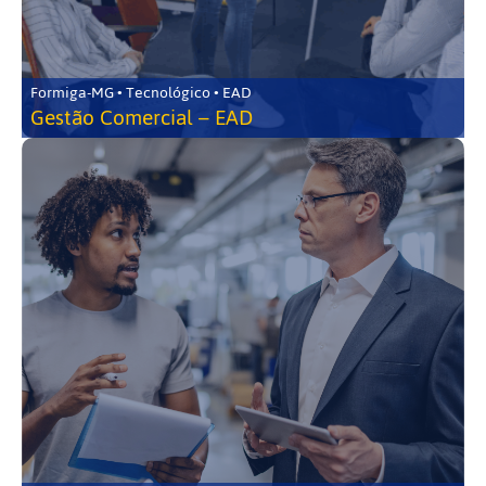
Formiga-MG • Tecnológico • EAD
Gestão Comercial – EAD