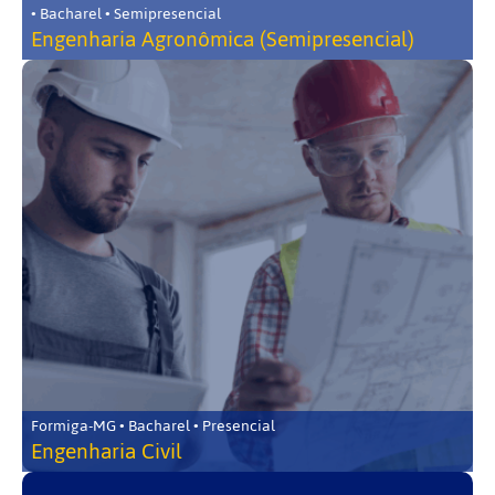
• Bacharel • Semipresencial
Engenharia Agronômica (Semipresencial)
Formiga-MG • Bacharel • Presencial
Engenharia Civil