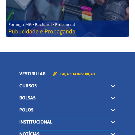
Formiga-MG • Bacharel • Presencial
Publicidade e Propaganda
VESTIBULAR
FAÇA SUA INSCRIÇÃO
CURSOS
BOLSAS
POLOS
INSTITUCIONAL
NOTÍCIAS