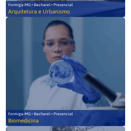
Formiga-MG • Bacharel • Presencial
Arquitetura e Urbanismo
Formiga-MG • Bacharel • Presencial
Biomedicina