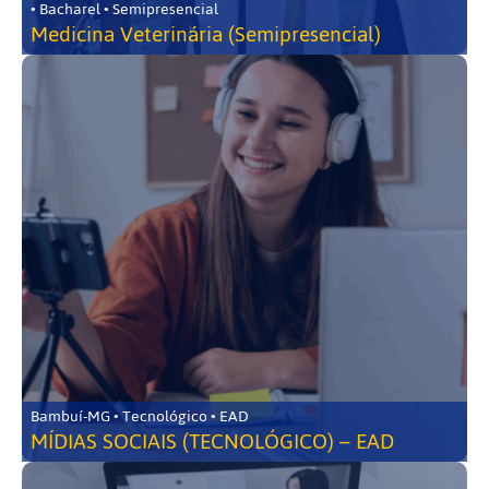
• Bacharel • Semipresencial
Medicina Veterinária (Semipresencial)
Bambuí-MG • Tecnológico • EAD
MÍDIAS SOCIAIS (TECNOLÓGICO) – EAD