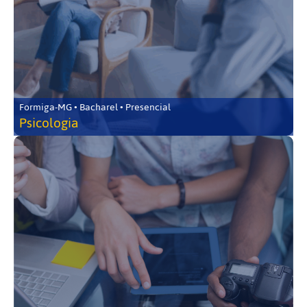
Formiga-MG • Bacharel • Presencial
Psicologia