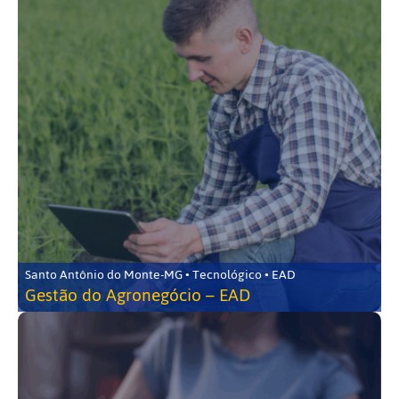
Santo Antônio do Monte-MG • Tecnológico • EAD
Gestão do Agronegócio – EAD