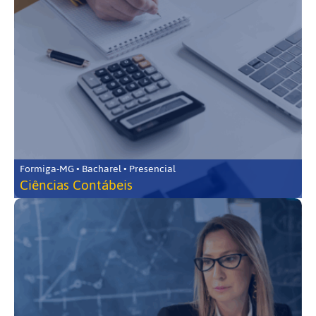
Formiga-MG • Bacharel • Presencial
Ciências Contábeis