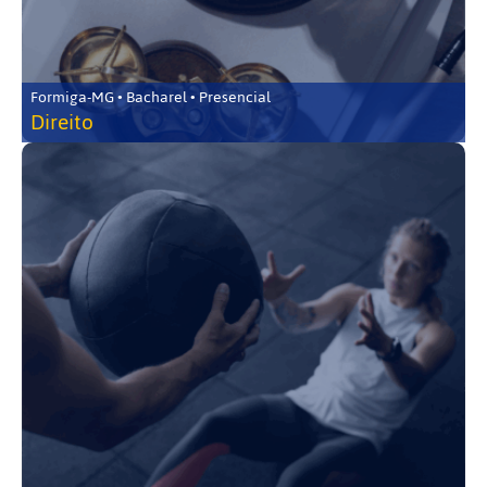
Formiga-MG • Bacharel • Presencial
Direito