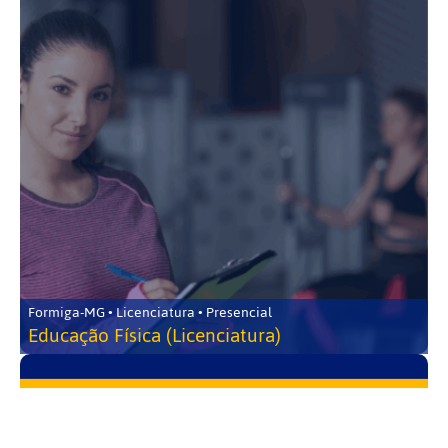
Formiga-MG • Licenciatura • Presencial
Educação Física (Licenciatura)