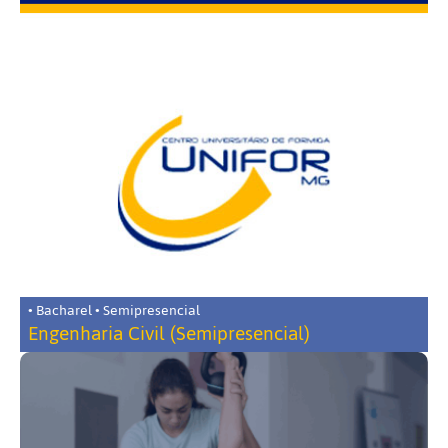
• Bacharel • Semipresencial
Engenharia Civil (Semipresencial)