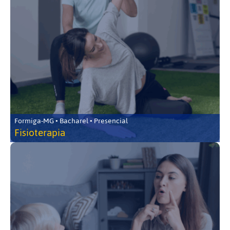
Formiga-MG • Bacharel • Presencial
Fisioterapia