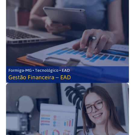
Formiga-MG • Tecnológico • EAD
Gestão Financeira – EAD