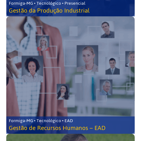
Formiga-MG • Tecnológico • Presencial
Gestão da Produção Industrial
Formiga-MG • Tecnológico • EAD
Gestão de Recursos Humanos – EAD