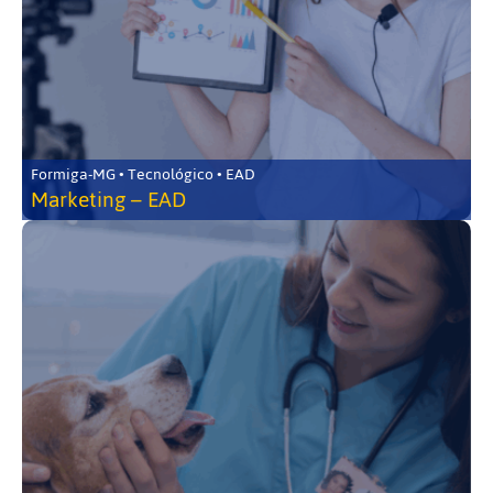
Formiga-MG • Tecnológico • EAD
Marketing – EAD