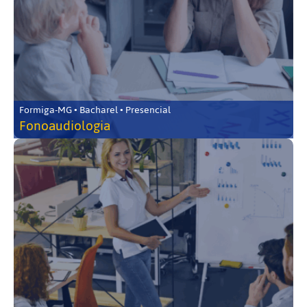
Formiga-MG • Bacharel • Presencial
Fonoaudiologia