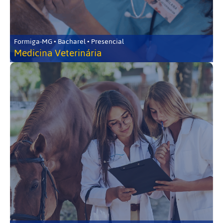
Formiga-MG • Bacharel • Presencial
Medicina Veterinária