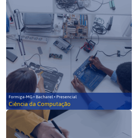
Formiga-MG • Bacharel • Presencial
Ciência da Computação