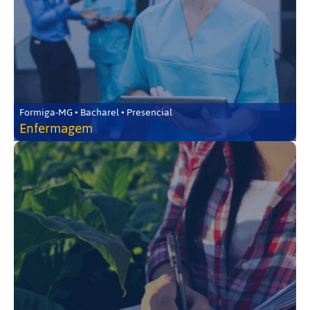
Formiga-MG • Bacharel • Presencial
Enfermagem