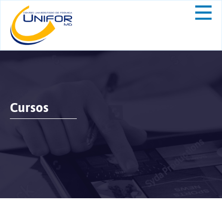
Cursos