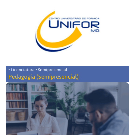
• Licenciatura • Semipresencial
Pedagogia (Semipresencial)