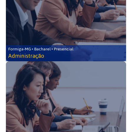
Formiga-MG • Bacharel • Presencial
Administração