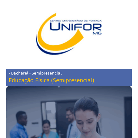
• Bacharel • Semipresencial
Educação Física (Semipresencial)