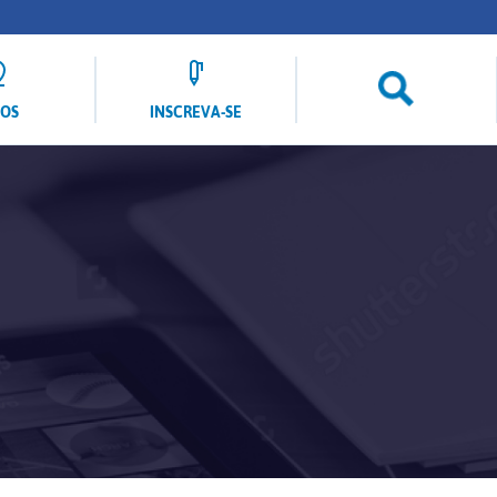
LOS
INSCREVA-SE