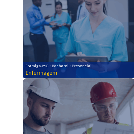
Formiga-MG • Bacharel • Presencial
Enfermagem