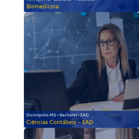
Biomedicina
Divinópolis-MG • Bacharel • EAD
Ciências Contábeis – EAD