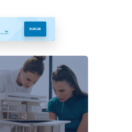
BUSCAR