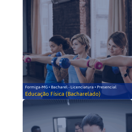
Formiga-MG • Bacharel - Licenciatura • Presencial
Educação Física (Bacharelado)