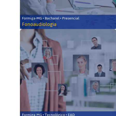
Formiga-MG • Bacharel • Presencial
Fonoaudiologia
Formiga-MG • Tecnológico • EAD