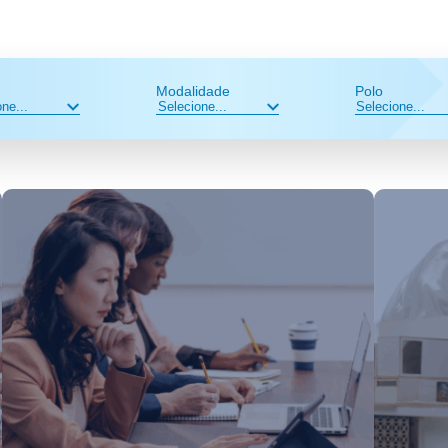
Modalidade
Polo