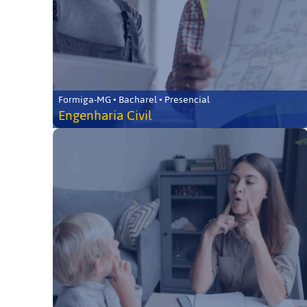
Formiga-MG • Bacharel • Presencial
Engenharia Civil