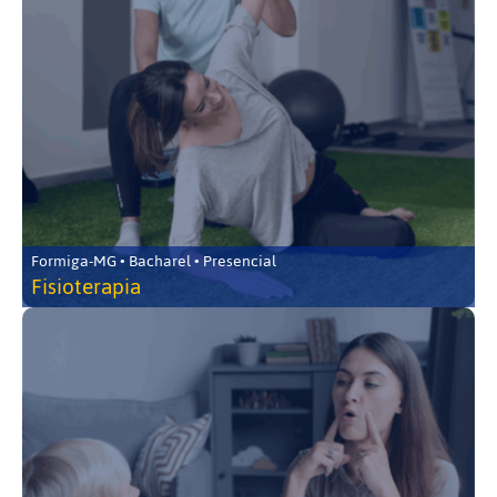
Formiga-MG • Bacharel • Presencial
Fisioterapia