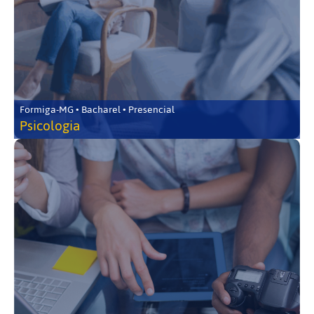
Formiga-MG • Bacharel • Presencial
Psicologia