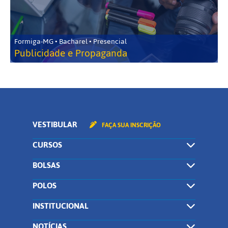
Formiga-MG • Bacharel • Presencial
Publicidade e Propaganda
VESTIBULAR
FAÇA SUA INSCRIÇÃO
CURSOS
BOLSAS
POLOS
INSTITUCIONAL
NOTÍCIAS