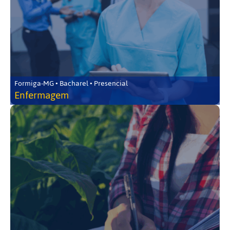
Formiga-MG • Bacharel • Presencial
Enfermagem