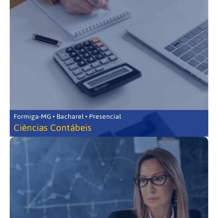
Formiga-MG • Bacharel • Presencial
Ciências Contábeis