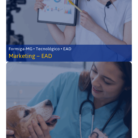
Formiga-MG • Tecnológico • EAD
Marketing – EAD