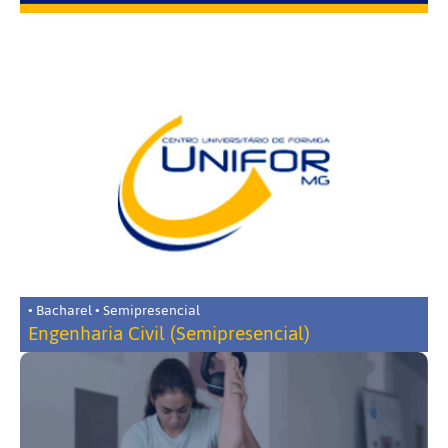
• Bacharel • Semipresencial
Engenharia Civil (Semipresencial)