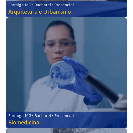
Formiga-MG • Bacharel • Presencial
Arquitetura e Urbanismo
Formiga-MG • Bacharel • Presencial
Biomedicina