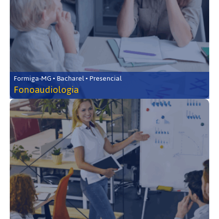
Formiga-MG • Bacharel • Presencial
Fonoaudiologia