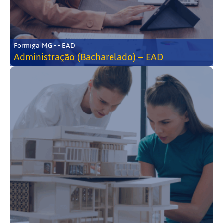
Formiga-MG • • EAD
Administração (Bacharelado) – EAD