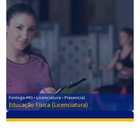
Formiga-MG • Licenciatura • Presencial
Educação Física (Licenciatura)