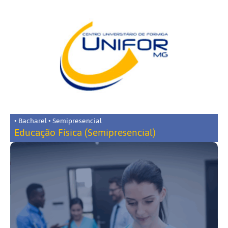
• Bacharel • Semipresencial
Educação Física (Semipresencial)