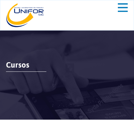
Cursos