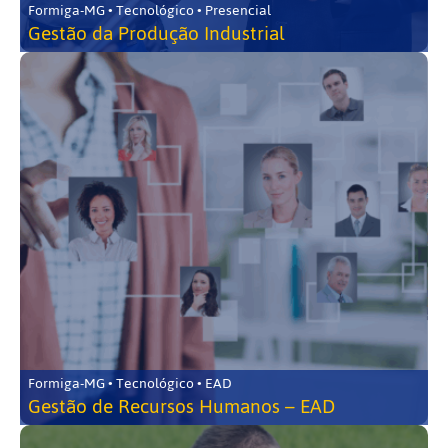
Formiga-MG • Tecnológico • Presencial
Gestão da Produção Industrial
Formiga-MG • Tecnológico • EAD
Gestão de Recursos Humanos – EAD