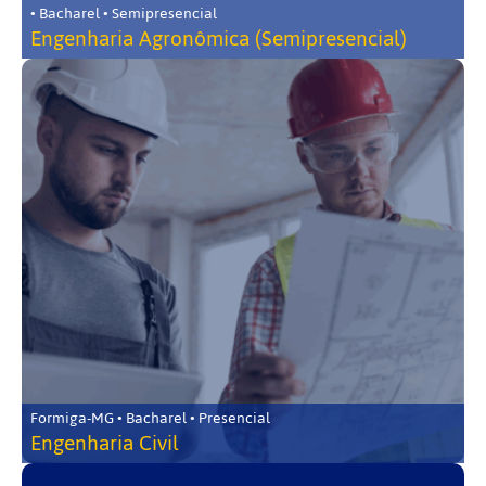
• Bacharel • Semipresencial
Engenharia Agronômica (Semipresencial)
Formiga-MG • Bacharel • Presencial
Engenharia Civil