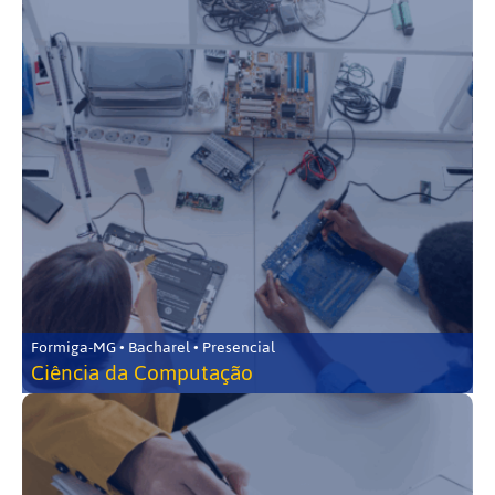
Formiga-MG • Bacharel • Presencial
Ciência da Computação