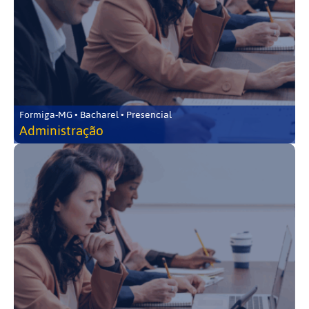
Formiga-MG • Bacharel • Presencial
Administração