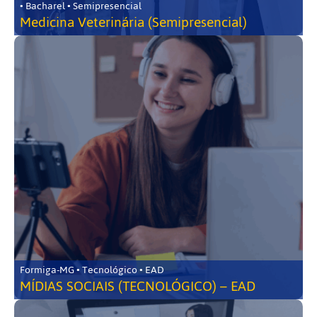
• Bacharel • Semipresencial
Medicina Veterinária (Semipresencial)
Formiga-MG • Tecnológico • EAD
MÍDIAS SOCIAIS (TECNOLÓGICO) – EAD