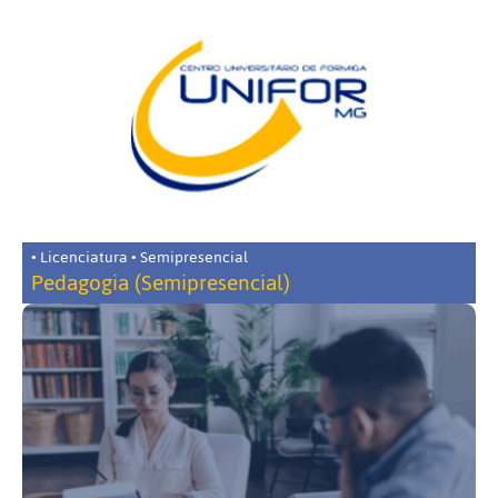
• Licenciatura • Semipresencial
Pedagogia (Semipresencial)