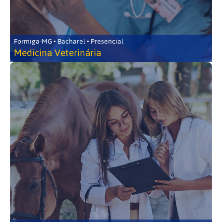
Formiga-MG • Bacharel • Presencial
Medicina Veterinária