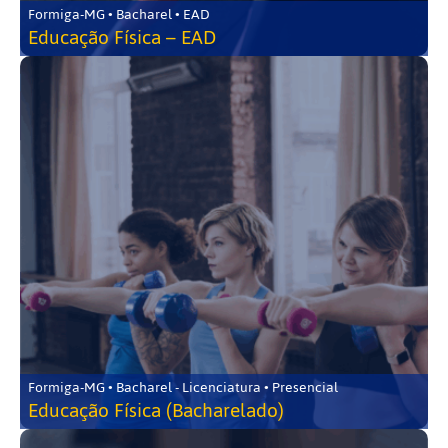
Formiga-MG • Bacharel • EAD
Educação Física – EAD
Formiga-MG • Bacharel - Licenciatura • Presencial
Educação Física (Bacharelado)