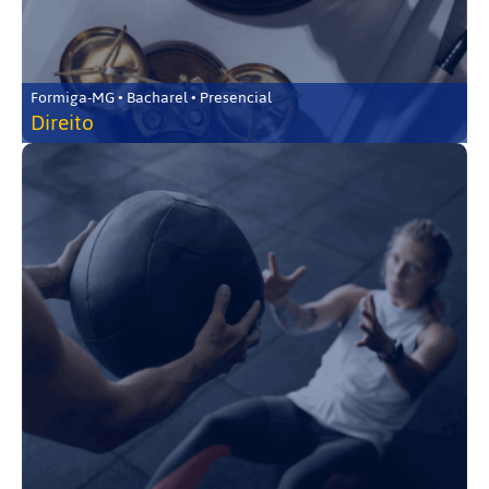
Formiga-MG • Bacharel • Presencial
Direito