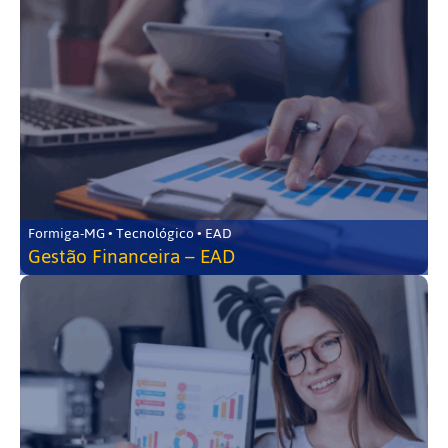
Formiga-MG • Tecnológico • EAD
Gestão Financeira – EAD