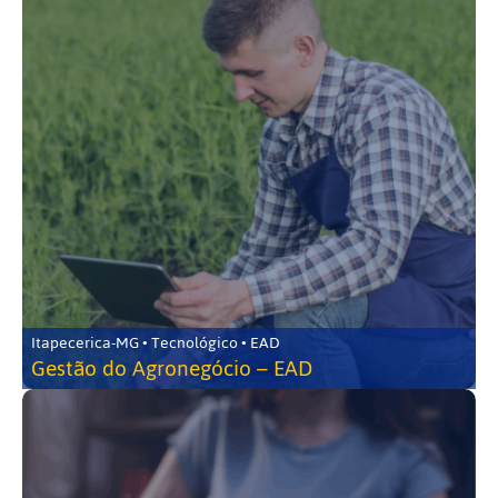
Itapecerica-MG • Tecnológico • EAD
Gestão do Agronegócio – EAD