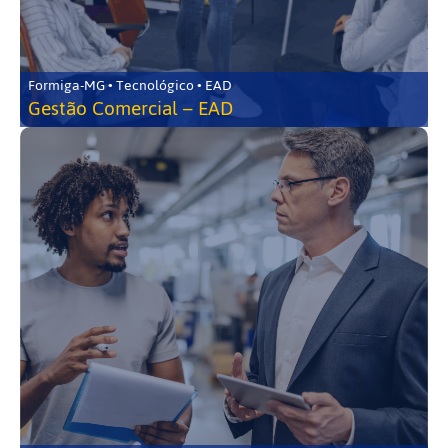
Formiga-MG • Tecnológico • EAD
Gestão Comercial – EAD