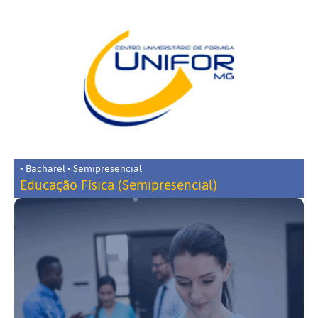
• Bacharel • Semipresencial
Educação Física (Semipresencial)