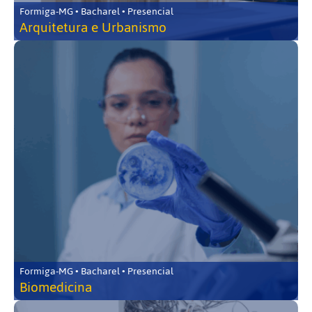
Formiga-MG • Bacharel • Presencial
Arquitetura e Urbanismo
Formiga-MG • Bacharel • Presencial
Biomedicina