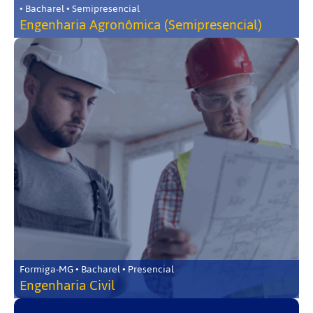
• Bacharel • Semipresencial
Engenharia Agronômica (Semipresencial)
Formiga-MG • Bacharel • Presencial
Engenharia Civil