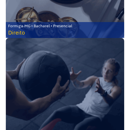
Formiga-MG • Bacharel • Presencial
Direito