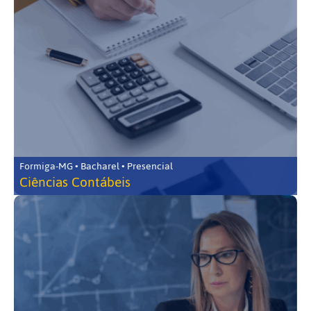
Formiga-MG • Bacharel • Presencial
Ciências Contábeis