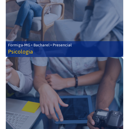
Formiga-MG • Bacharel • Presencial
Psicologia