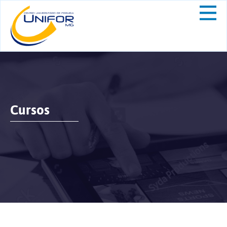
Cursos