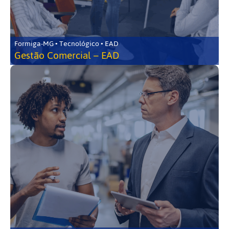
Formiga-MG • Tecnológico • EAD
Gestão Comercial – EAD