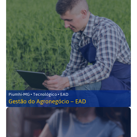
Piumhi-MG • Tecnológico • EAD
Gestão do Agronegócio – EAD