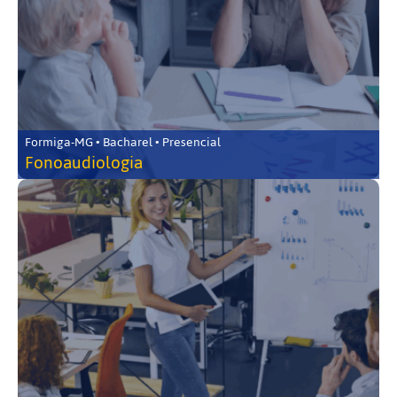
Formiga-MG • Bacharel • Presencial
Fonoaudiologia