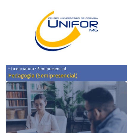
• Licenciatura • Semipresencial
Pedagogia (Semipresencial)