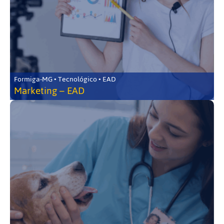
Formiga-MG • Tecnológico • EAD
Marketing – EAD