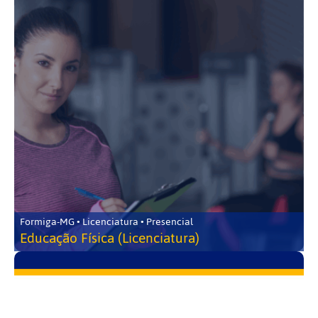
Formiga-MG • Licenciatura • Presencial
Educação Física (Licenciatura)