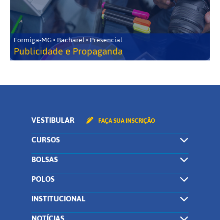
Formiga-MG • Bacharel • Presencial
Publicidade e Propaganda
VESTIBULAR
FAÇA SUA INSCRIÇÃO
CURSOS
BOLSAS
POLOS
INSTITUCIONAL
NOTÍCIAS