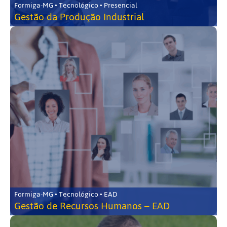
Formiga-MG • Tecnológico • Presencial
Gestão da Produção Industrial
Formiga-MG • Tecnológico • EAD
Gestão de Recursos Humanos – EAD