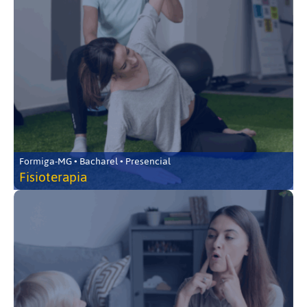
Formiga-MG • Bacharel • Presencial
Fisioterapia