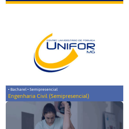
• Bacharel • Semipresencial
Engenharia Civil (Semipresencial)