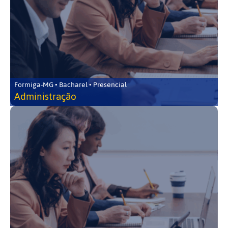
Formiga-MG • Bacharel • Presencial
Administração