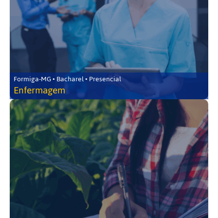
Formiga-MG • Bacharel • Presencial
Enfermagem