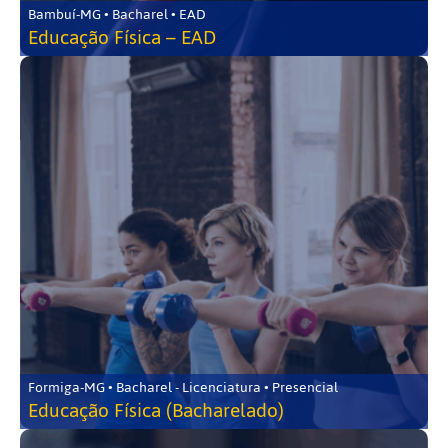
Bambuí-MG • Bacharel • EAD
Educação Física – EAD
Formiga-MG • Bacharel - Licenciatura • Presencial
Educação Física (Bacharelado)