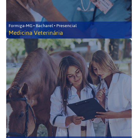
Formiga-MG • Bacharel • Presencial
Medicina Veterinária