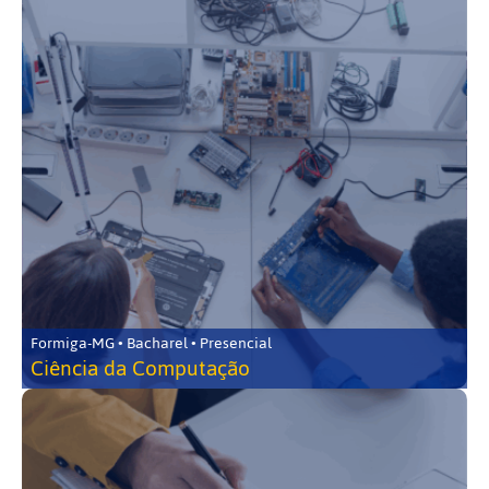
Formiga-MG • Bacharel • Presencial
Ciência da Computação