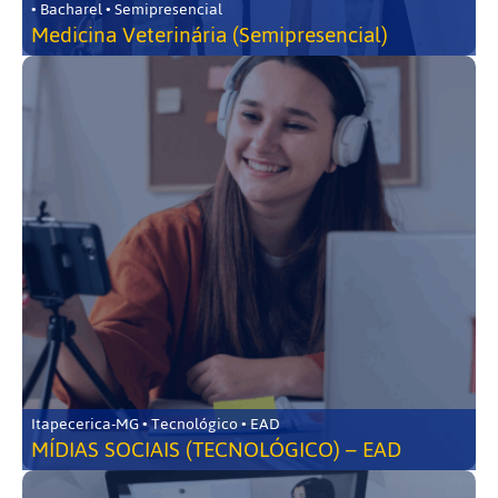
• Bacharel • Semipresencial
Medicina Veterinária (Semipresencial)
Itapecerica-MG • Tecnológico • EAD
MÍDIAS SOCIAIS (TECNOLÓGICO) – EAD