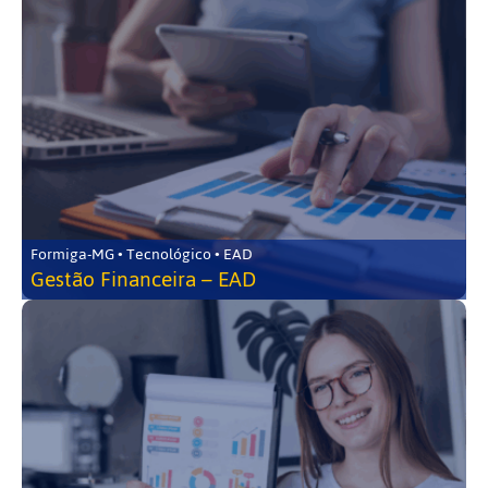
Formiga-MG • Tecnológico • EAD
Gestão Financeira – EAD