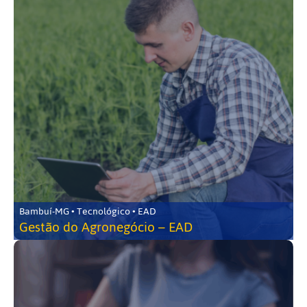
Bambuí-MG • Tecnológico • EAD
Gestão do Agronegócio – EAD