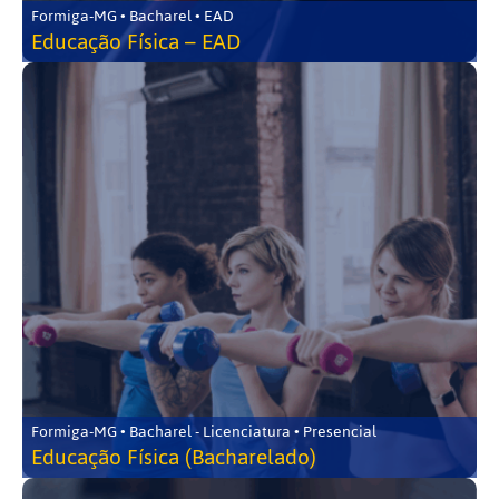
Formiga-MG • Bacharel • EAD
Educação Física – EAD
Formiga-MG • Bacharel - Licenciatura • Presencial
Educação Física (Bacharelado)