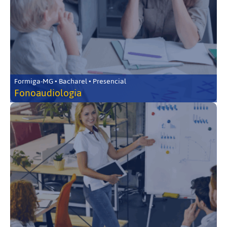
Formiga-MG • Bacharel • Presencial
Fonoaudiologia