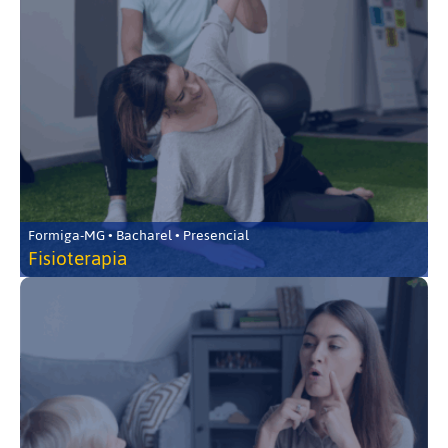
Formiga-MG • Bacharel • Presencial
Fisioterapia