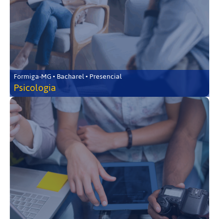
Formiga-MG • Bacharel • Presencial
Psicologia