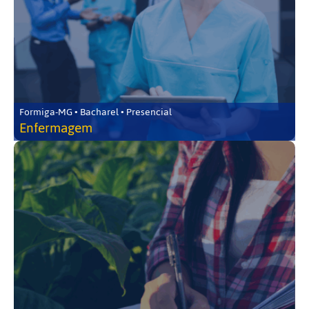
Formiga-MG • Bacharel • Presencial
Enfermagem