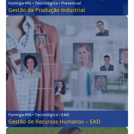
Formiga-MG • Tecnológico • Presencial
Gestão da Produção Industrial
Formiga-MG • Tecnológico • EAD
Gestão de Recursos Humanos – EAD