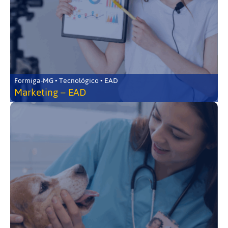
Formiga-MG • Tecnológico • EAD
Marketing – EAD