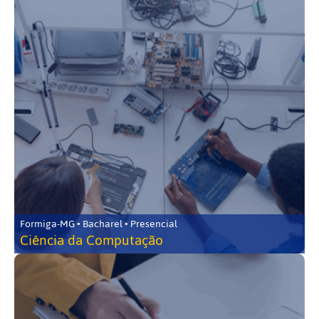
Formiga-MG • Bacharel • Presencial
Ciência da Computação