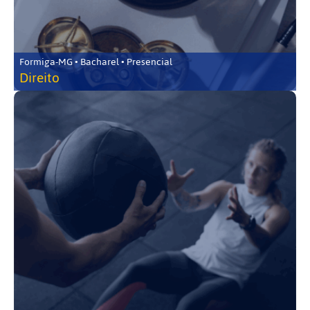
Formiga-MG • Bacharel • Presencial
Direito