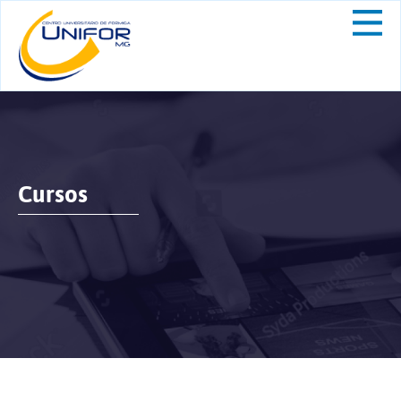
Cursos