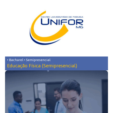
• Bacharel • Semipresencial
Educação Física (Semipresencial)