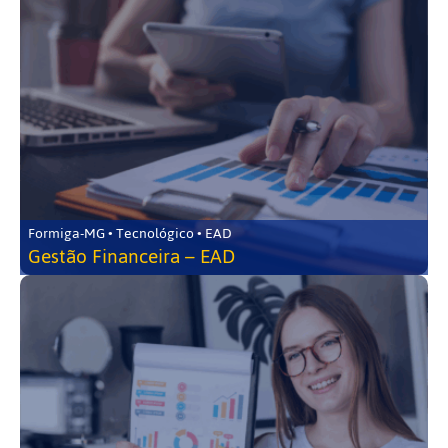
Formiga-MG • Tecnológico • EAD
Gestão Financeira – EAD