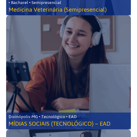
• Bacharel • Semipresencial
Medicina Veterinária (Semipresencial)
Divinópolis-MG • Tecnológico • EAD
MÍDIAS SOCIAIS (TECNOLÓGICO) – EAD