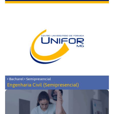
• Bacharel • Semipresencial
Engenharia Civil (Semipresencial)