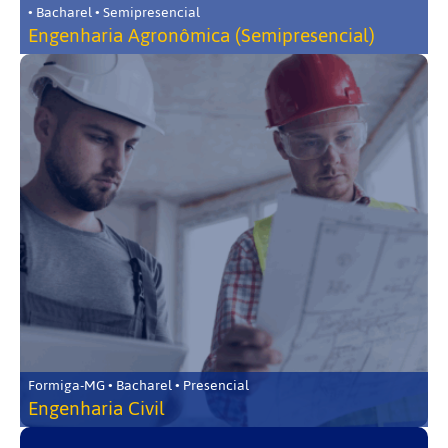
• Bacharel • Semipresencial
Engenharia Agronômica (Semipresencial)
Formiga-MG • Bacharel • Presencial
Engenharia Civil