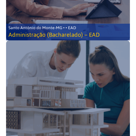
Santo Antônio do Monte-MG • • EAD
Administração (Bacharelado) – EAD