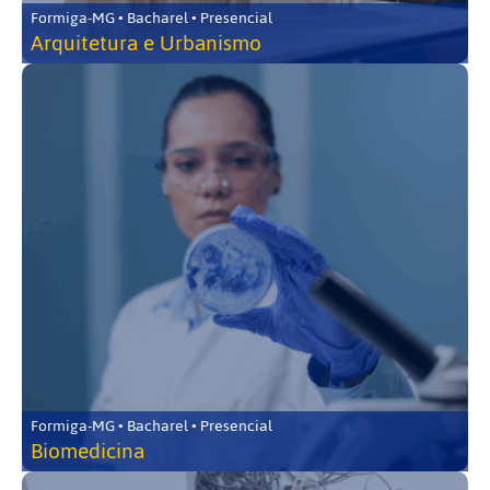
Formiga-MG • Bacharel • Presencial
Arquitetura e Urbanismo
Formiga-MG • Bacharel • Presencial
Biomedicina