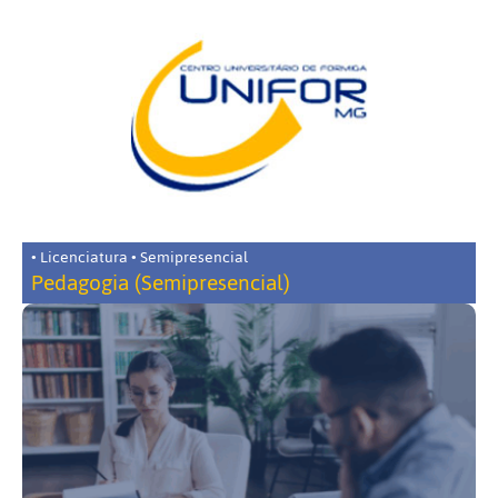
• Licenciatura • Semipresencial
Pedagogia (Semipresencial)