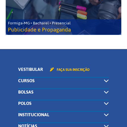
Formiga-MG • Bacharel • Presencial
Publicidade e Propaganda
VESTIBULAR
FAÇA SUA INSCRIÇÃO
CURSOS
BOLSAS
POLOS
INSTITUCIONAL
NOTÍCIAS