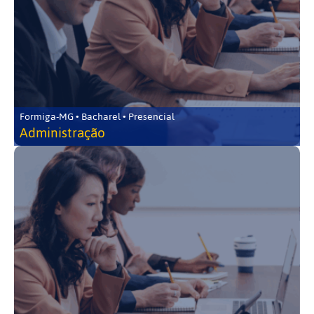
Formiga-MG • Bacharel • Presencial
Administração