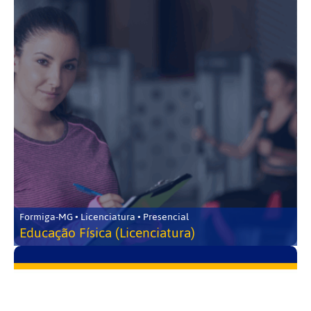
Formiga-MG • Licenciatura • Presencial
Educação Física (Licenciatura)