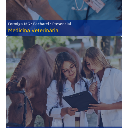
Formiga-MG • Bacharel • Presencial
Medicina Veterinária