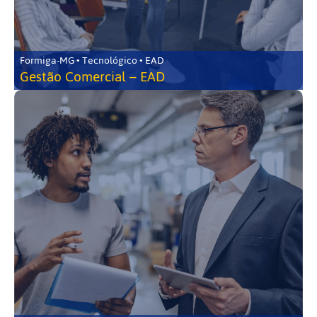
Formiga-MG • Tecnológico • EAD
Gestão Comercial – EAD