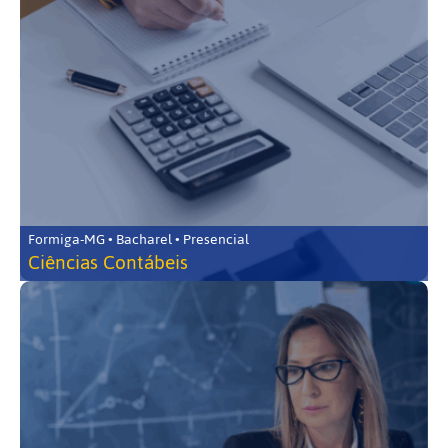
Formiga-MG • Bacharel • Presencial
Ciências Contábeis