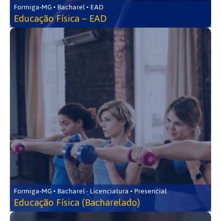
Formiga-MG • Bacharel • EAD
Educação Física – EAD
Formiga-MG • Bacharel - Licenciatura • Presencial
Educação Física (Bacharelado)