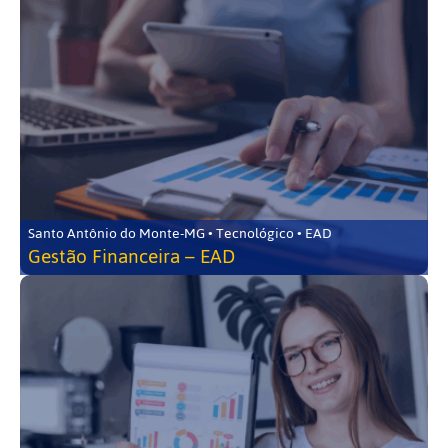
Santo Antônio do Monte-MG • Tecnológico • EAD
Gestão Financeira – EAD