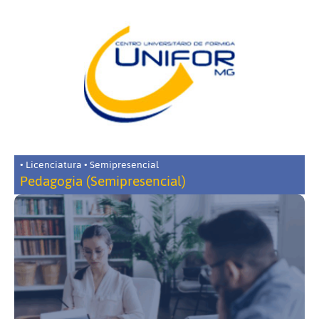
• Licenciatura • Semipresencial
Pedagogia (Semipresencial)