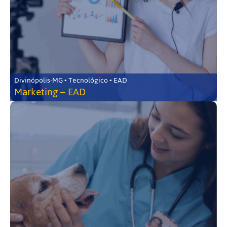
Divinópolis-MG • Tecnológico • EAD
Marketing – EAD