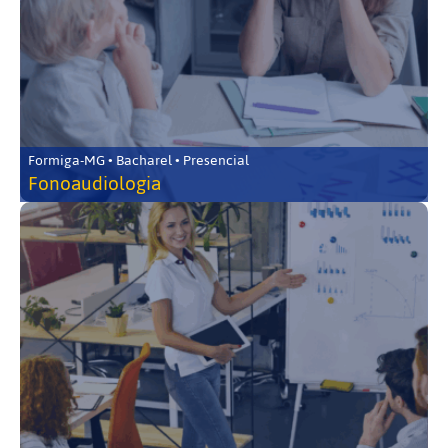
Formiga-MG • Bacharel • Presencial
Fonoaudiologia