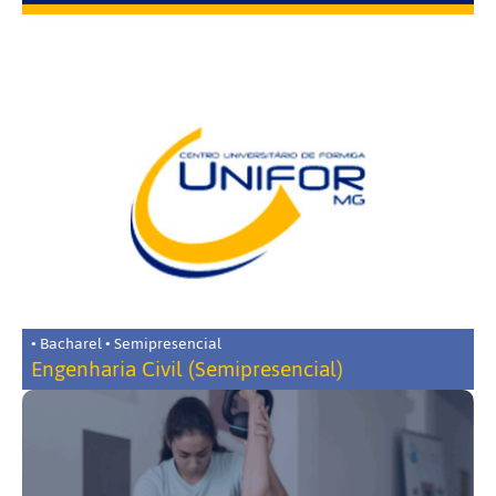
• Bacharel • Semipresencial
Engenharia Civil (Semipresencial)