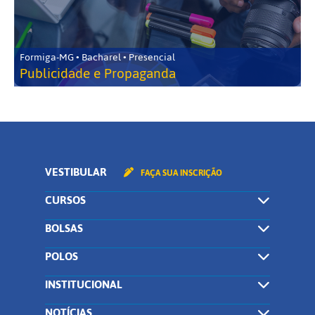
Formiga-MG • Bacharel • Presencial
Publicidade e Propaganda
VESTIBULAR
FAÇA SUA INSCRIÇÃO
CURSOS
BOLSAS
POLOS
INSTITUCIONAL
NOTÍCIAS