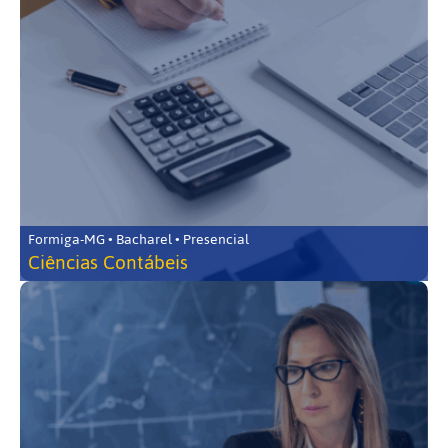
Formiga-MG • Bacharel • Presencial
Ciências Contábeis