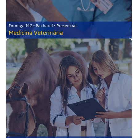
Formiga-MG • Bacharel • Presencial
Medicina Veterinária