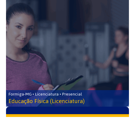
Formiga-MG • Licenciatura • Presencial
Educação Física (Licenciatura)