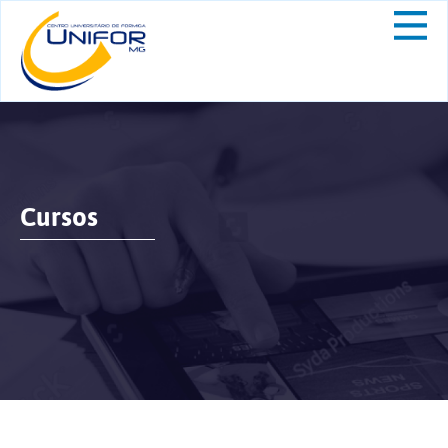
Cursos