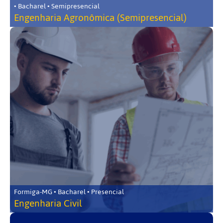
• Bacharel • Semipresencial
Engenharia Agronômica (Semipresencial)
Formiga-MG • Bacharel • Presencial
Engenharia Civil