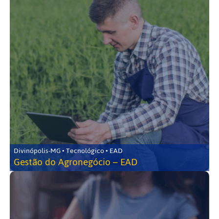
Divinópolis-MG • Tecnológico • EAD
Gestão do Agronegócio – EAD