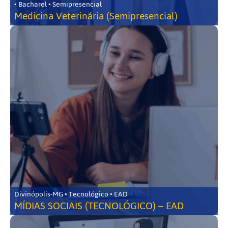
• Bacharel • Semipresencial
Medicina Veterinária (Semipresencial)
Divinópolis-MG • Tecnológico • EAD
MÍDIAS SOCIAIS (TECNOLÓGICO) – EAD