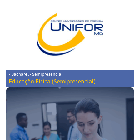
• Bacharel • Semipresencial
Educação Física (Semipresencial)