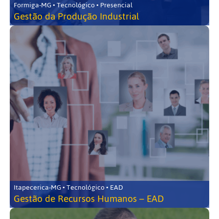
Formiga-MG • Tecnológico • Presencial
Gestão da Produção Industrial
Itapecerica-MG • Tecnológico • EAD
Gestão de Recursos Humanos – EAD