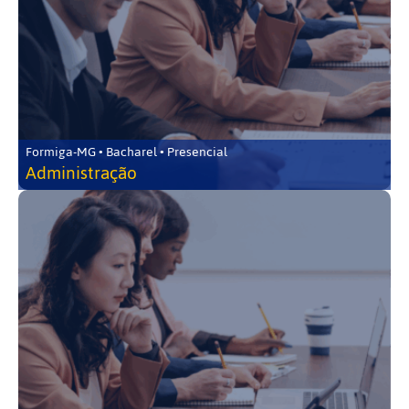
Formiga-MG • Bacharel • Presencial
Administração