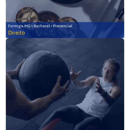
Formiga-MG • Bacharel • Presencial
Direito