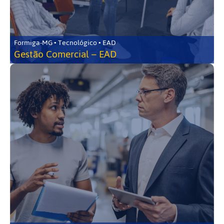
Formiga-MG • Tecnológico • EAD
Gestão Comercial – EAD