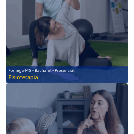
Formiga-MG • Bacharel • Presencial
Fisioterapia