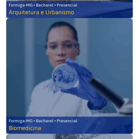
Formiga-MG • Bacharel • Presencial
Arquitetura e Urbanismo
Formiga-MG • Bacharel • Presencial
Biomedicina