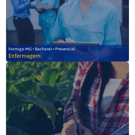
Formiga-MG • Bacharel • Presencial
Enfermagem