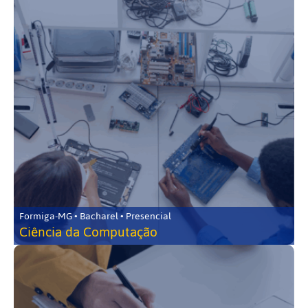
Formiga-MG • Bacharel • Presencial
Ciência da Computação