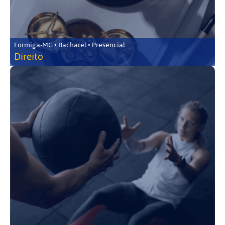
Formiga-MG • Bacharel • Presencial
Direito