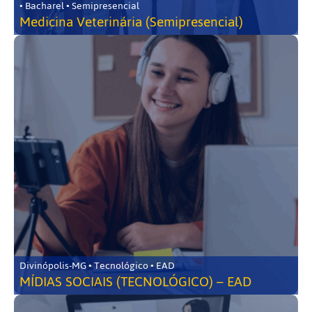
• Bacharel • Semipresencial
Medicina Veterinária (Semipresencial)
Divinópolis-MG • Tecnológico • EAD
MÍDIAS SOCIAIS (TECNOLÓGICO) – EAD