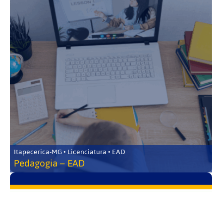
Itapecerica-MG • Licenciatura • EAD
Pedagogia – EAD