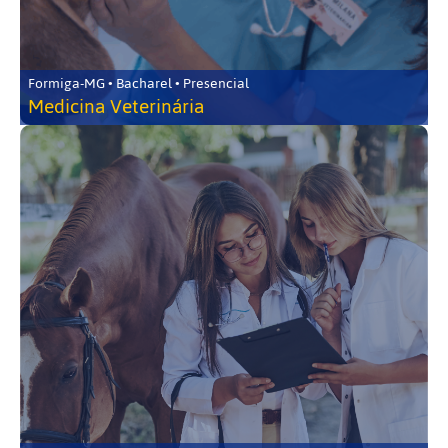
Formiga-MG • Bacharel • Presencial
Medicina Veterinária