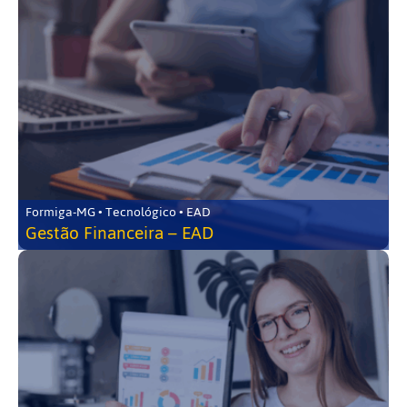
Formiga-MG • Tecnológico • EAD
Gestão Financeira – EAD