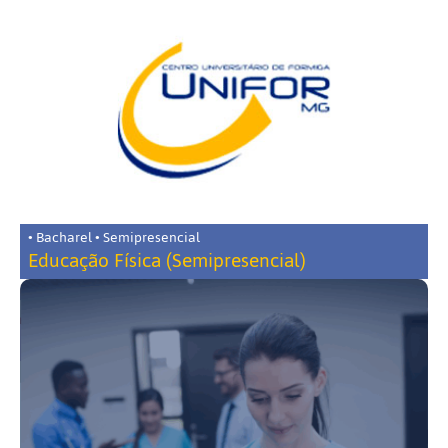
• Bacharel • Semipresencial
Educação Física (Semipresencial)