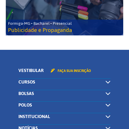
Formiga-MG • Bacharel • Presencial
Publicidade e Propaganda
VESTIBULAR
FAÇA SUA INSCRIÇÃO
CURSOS
BOLSAS
POLOS
INSTITUCIONAL
NOTÍCIAS