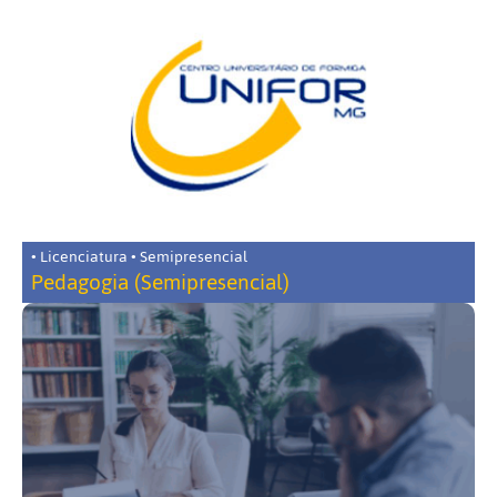
• Licenciatura • Semipresencial
Pedagogia (Semipresencial)