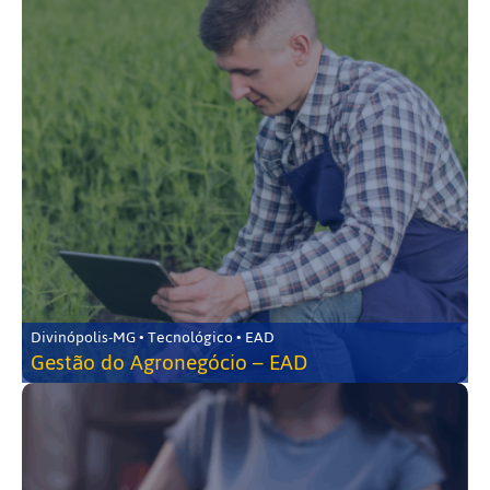
Divinópolis-MG • Tecnológico • EAD
Gestão do Agronegócio – EAD