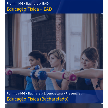
Piumhi-MG • Bacharel • EAD
Educação Física – EAD
Formiga-MG • Bacharel - Licenciatura • Presencial
Educação Física (Bacharelado)