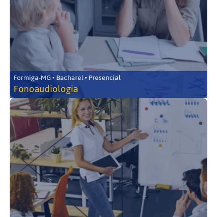
Formiga-MG • Bacharel • Presencial
Fonoaudiologia