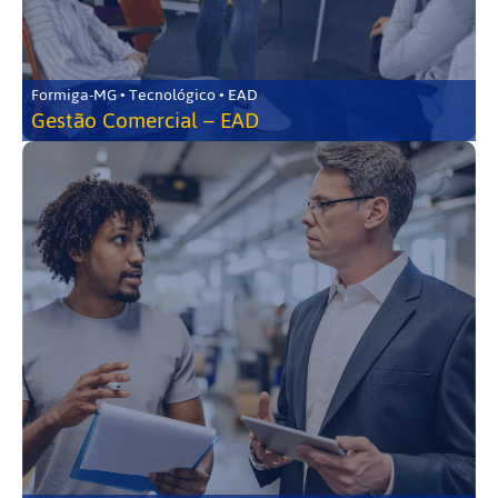
Formiga-MG • Tecnológico • EAD
Gestão Comercial – EAD