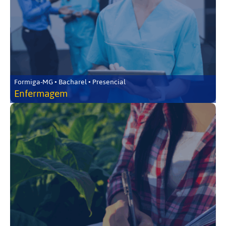
Formiga-MG • Bacharel • Presencial
Enfermagem