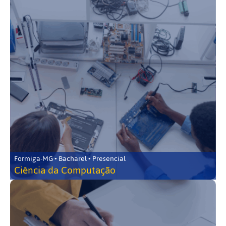
Formiga-MG • Bacharel • Presencial
Ciência da Computação