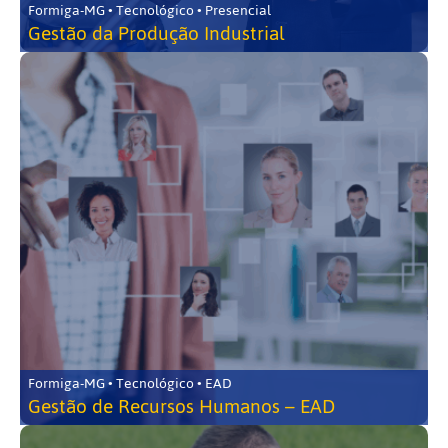
Formiga-MG • Tecnológico • Presencial
Gestão da Produção Industrial
Formiga-MG • Tecnológico • EAD
Gestão de Recursos Humanos – EAD