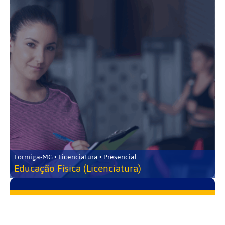
Formiga-MG • Licenciatura • Presencial
Educação Física (Licenciatura)