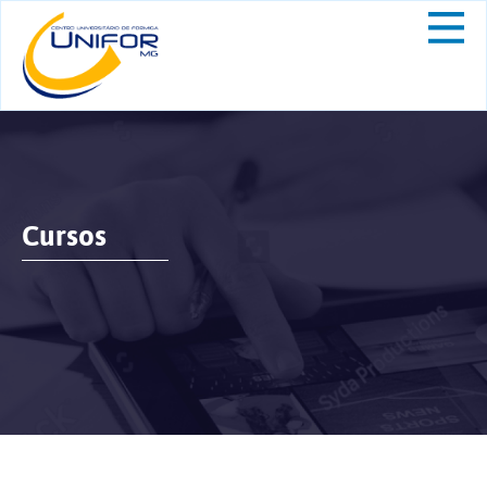
Cursos