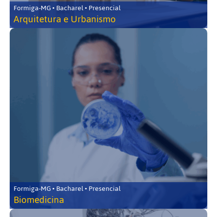
Formiga-MG • Bacharel • Presencial
Arquitetura e Urbanismo
Formiga-MG • Bacharel • Presencial
Biomedicina