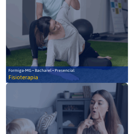
Formiga-MG • Bacharel • Presencial
Fisioterapia