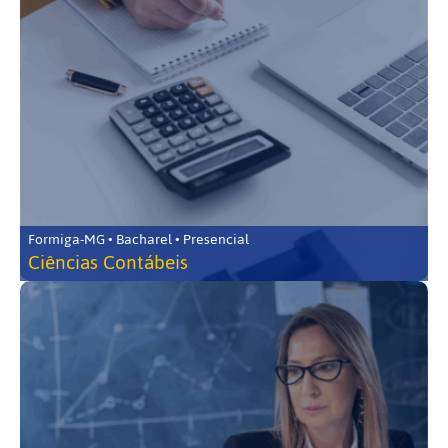
Formiga-MG • Bacharel • Presencial
Ciências Contábeis