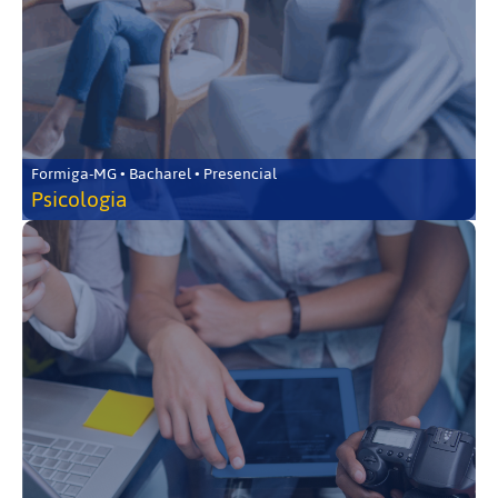
Formiga-MG • Bacharel • Presencial
Psicologia