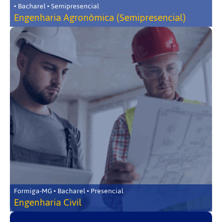
• Bacharel • Semipresencial
Engenharia Agronômica (Semipresencial)
Formiga-MG • Bacharel • Presencial
Engenharia Civil