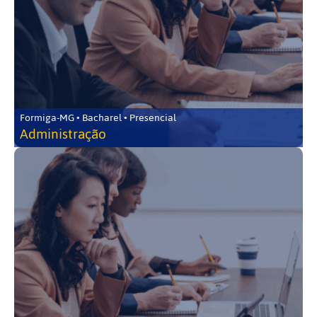
Formiga-MG • Bacharel • Presencial
Administração