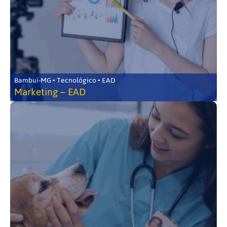
Bambuí-MG • Tecnológico • EAD
Marketing – EAD