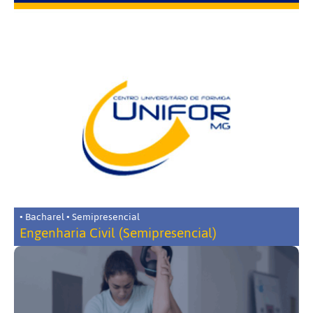
• Bacharel • Semipresencial
Engenharia Civil (Semipresencial)