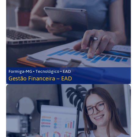
Formiga-MG • Tecnológico • EAD
Gestão Financeira – EAD