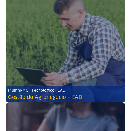
Piumhi-MG • Tecnológico • EAD
Gestão do Agronegócio – EAD