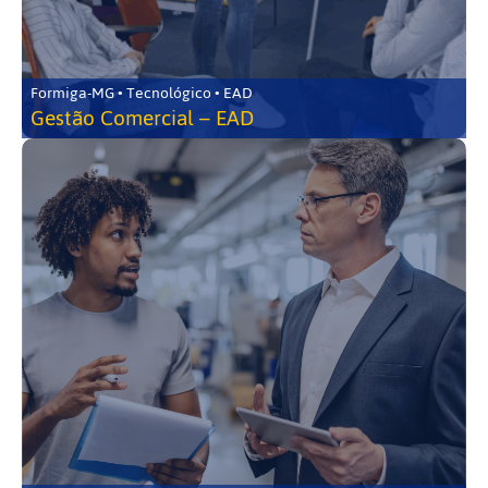
Formiga-MG • Tecnológico • EAD
Gestão Comercial – EAD