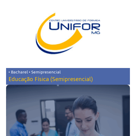
• Bacharel • Semipresencial
Educação Física (Semipresencial)