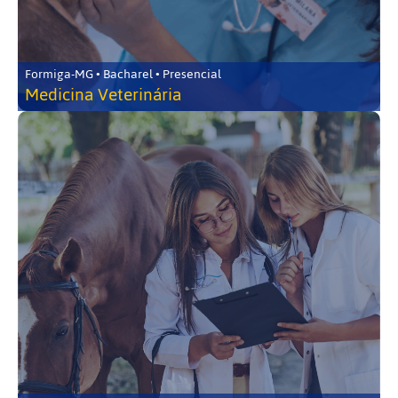
Formiga-MG • Bacharel • Presencial
Medicina Veterinária