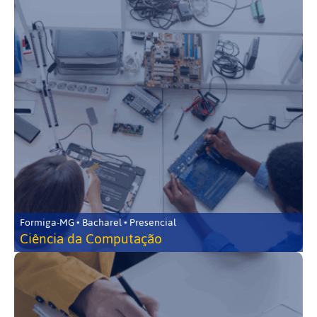
Formiga-MG • Bacharel • Presencial
Ciência da Computação