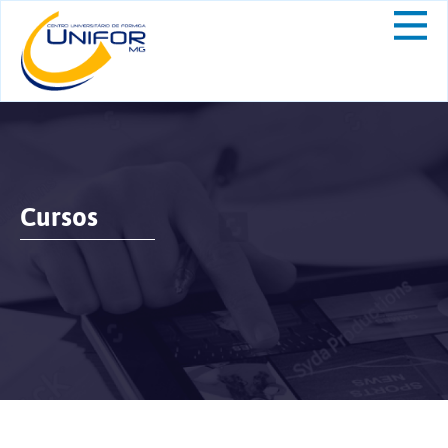
Cursos