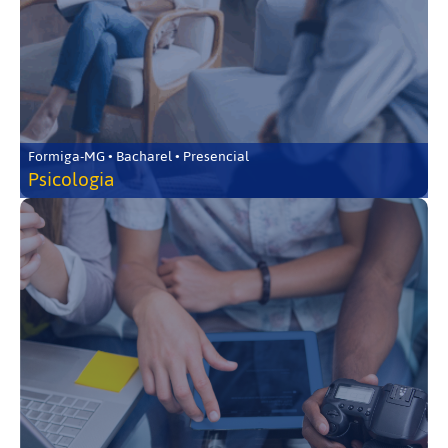
Formiga-MG • Bacharel • Presencial
Psicologia