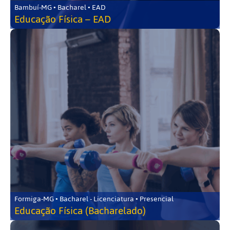
Bambuí-MG • Bacharel • EAD
Educação Física – EAD
Formiga-MG • Bacharel - Licenciatura • Presencial
Educação Física (Bacharelado)