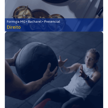
Formiga-MG • Bacharel • Presencial
Direito