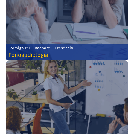
Formiga-MG • Bacharel • Presencial
Fonoaudiologia