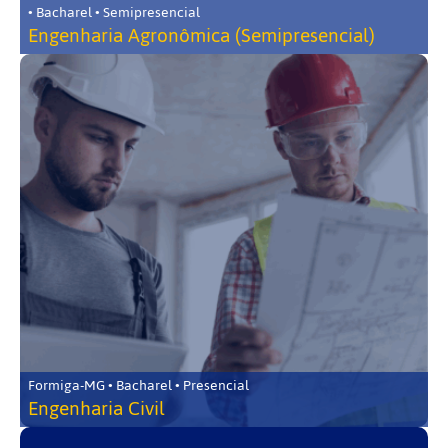
• Bacharel • Semipresencial
Engenharia Agronômica (Semipresencial)
Formiga-MG • Bacharel • Presencial
Engenharia Civil