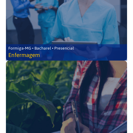
Formiga-MG • Bacharel • Presencial
Enfermagem