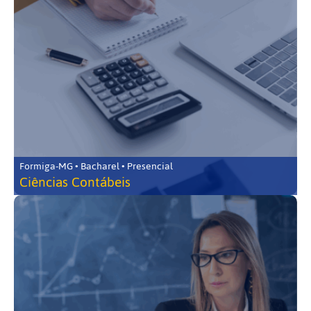
Formiga-MG • Bacharel • Presencial
Ciências Contábeis