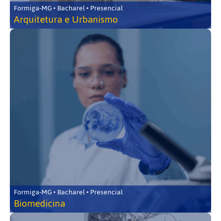
Formiga-MG • Bacharel • Presencial
Arquitetura e Urbanismo
Formiga-MG • Bacharel • Presencial
Biomedicina