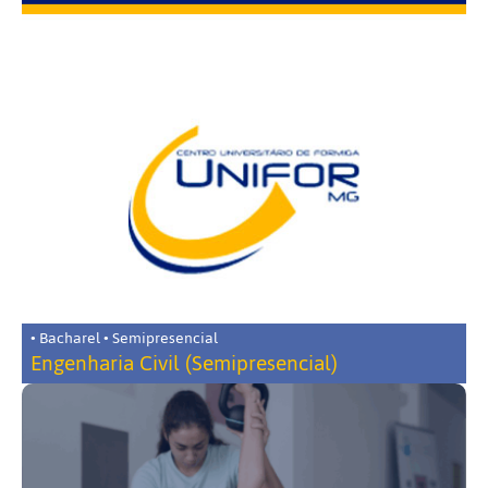
• Bacharel • Semipresencial
Engenharia Civil (Semipresencial)