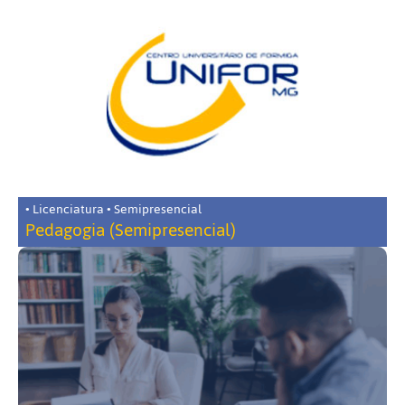
• Licenciatura • Semipresencial
Pedagogia (Semipresencial)