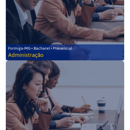
Formiga-MG • Bacharel • Presencial
Administração