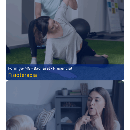
Formiga-MG • Bacharel • Presencial
Fisioterapia