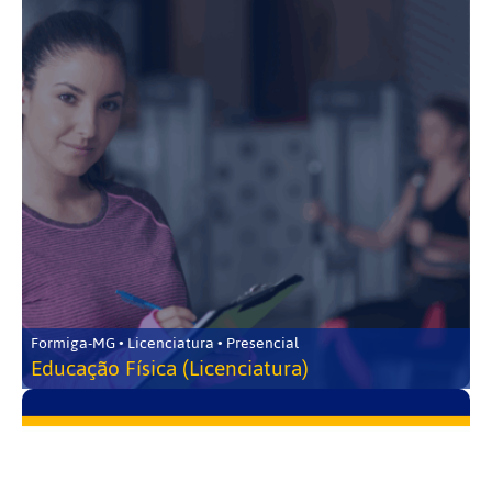
Formiga-MG • Licenciatura • Presencial
Educação Física (Licenciatura)