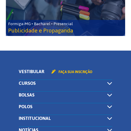
Formiga-MG • Bacharel • Presencial
Publicidade e Propaganda
VESTIBULAR
FAÇA SUA INSCRIÇÃO
CURSOS
BOLSAS
POLOS
INSTITUCIONAL
NOTÍCIAS