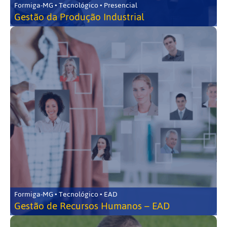
Formiga-MG • Tecnológico • Presencial
Gestão da Produção Industrial
Formiga-MG • Tecnológico • EAD
Gestão de Recursos Humanos – EAD