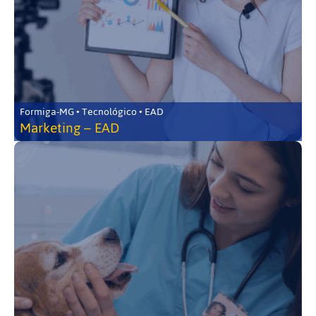
Formiga-MG • Tecnológico • EAD
Marketing – EAD