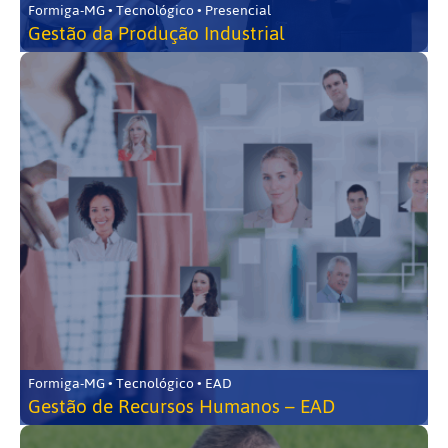
Formiga-MG • Tecnológico • Presencial
Gestão da Produção Industrial
Formiga-MG • Tecnológico • EAD
Gestão de Recursos Humanos – EAD