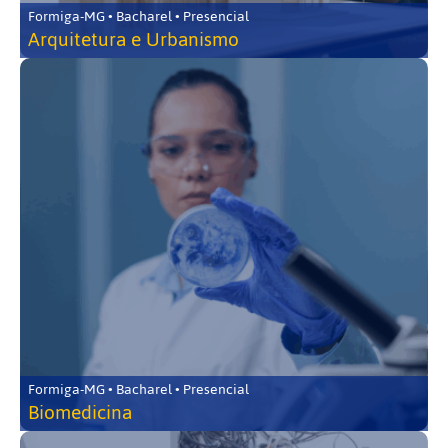
Formiga-MG • Bacharel • Presencial
Arquitetura e Urbanismo
Formiga-MG • Bacharel • Presencial
Biomedicina