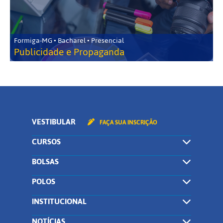
Formiga-MG • Bacharel • Presencial
Publicidade e Propaganda
VESTIBULAR
FAÇA SUA INSCRIÇÃO
CURSOS
BOLSAS
POLOS
INSTITUCIONAL
NOTÍCIAS