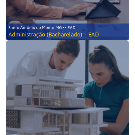
Santo Antônio do Monte-MG • • EAD
Administração (Bacharelado) – EAD