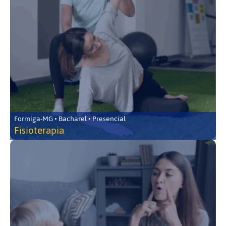
Formiga-MG • Bacharel • Presencial
Fisioterapia