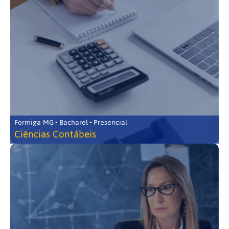
Formiga-MG • Bacharel • Presencial
Ciências Contábeis