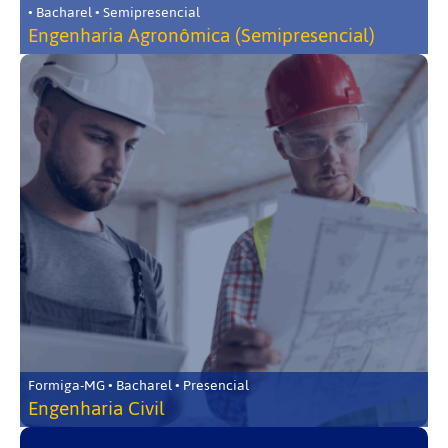
• Bacharel • Semipresencial
Engenharia Agronômica (Semipresencial)
Formiga-MG • Bacharel • Presencial
Engenharia Civil