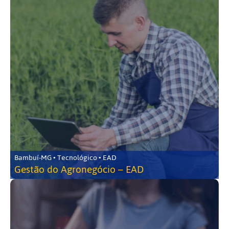
Bambuí-MG • Tecnológico • EAD
Gestão do Agronegócio – EAD