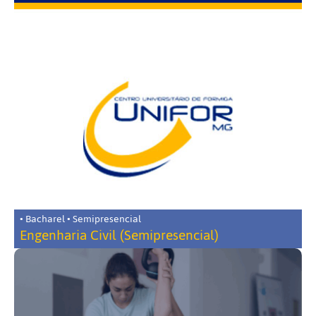
• Bacharel • Semipresencial
Engenharia Civil (Semipresencial)