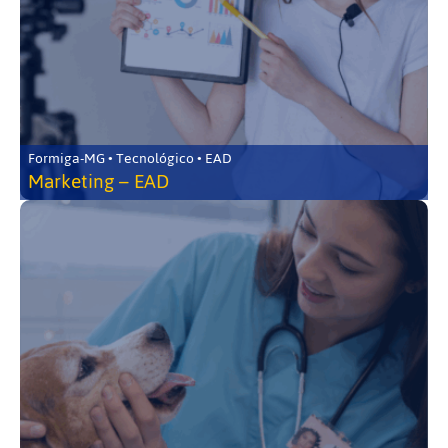
Formiga-MG • Tecnológico • EAD
Marketing – EAD