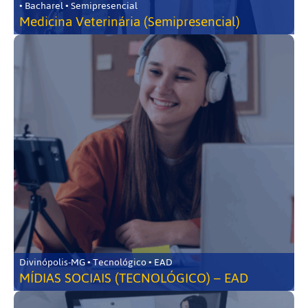
• Bacharel • Semipresencial
Medicina Veterinária (Semipresencial)
Divinópolis-MG • Tecnológico • EAD
MÍDIAS SOCIAIS (TECNOLÓGICO) – EAD