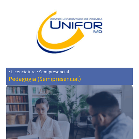
• Licenciatura • Semipresencial
Pedagogia (Semipresencial)