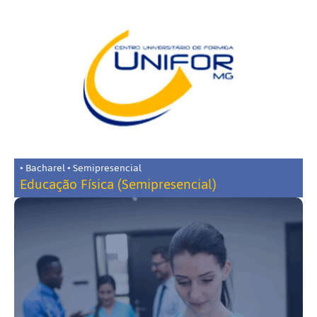
• Bacharel • Semipresencial
Educação Física (Semipresencial)