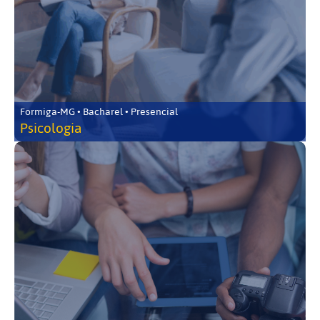
Formiga-MG • Bacharel • Presencial
Psicologia