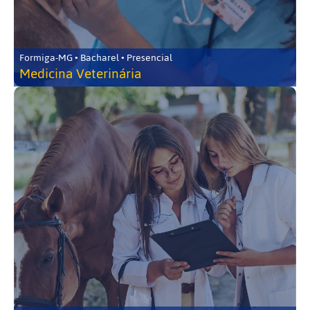
Formiga-MG • Bacharel • Presencial
Medicina Veterinária