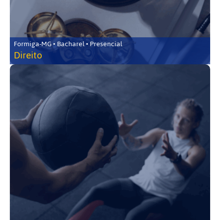
Formiga-MG • Bacharel • Presencial
Direito