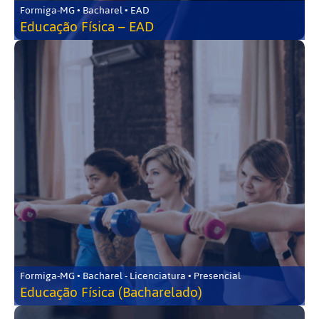
Formiga-MG • Bacharel • EAD
Educação Física – EAD
Formiga-MG • Bacharel - Licenciatura • Presencial
Educação Física (Bacharelado)