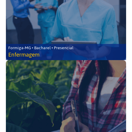
Formiga-MG • Bacharel • Presencial
Enfermagem