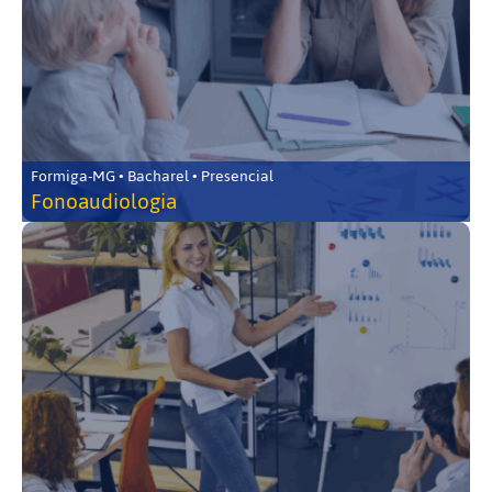
Formiga-MG • Bacharel • Presencial
Fonoaudiologia