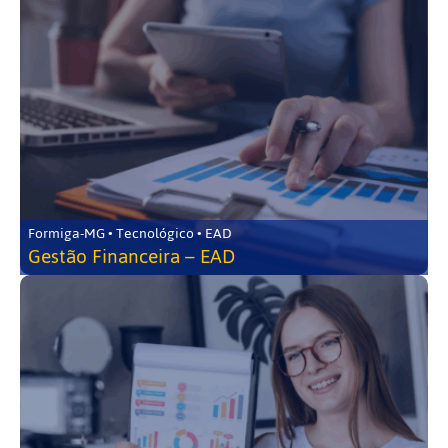
Formiga-MG • Tecnológico • EAD
Gestão Financeira – EAD