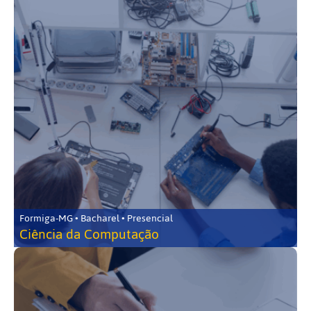
Formiga-MG • Bacharel • Presencial
Ciência da Computação