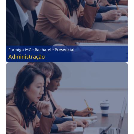
Formiga-MG • Bacharel • Presencial
Administração