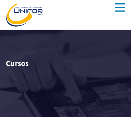
Cursos