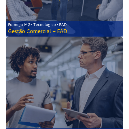
Formiga-MG • Tecnológico • EAD
Gestão Comercial – EAD