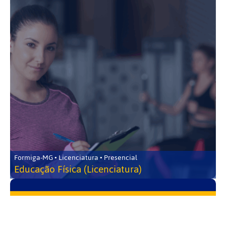
Formiga-MG • Licenciatura • Presencial
Educação Física (Licenciatura)