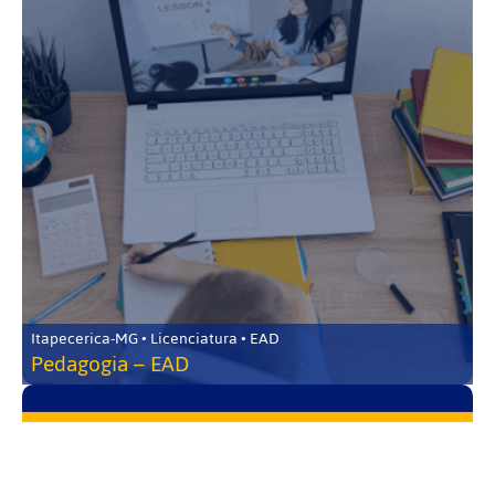
Itapecerica-MG • Licenciatura • EAD
Pedagogia – EAD