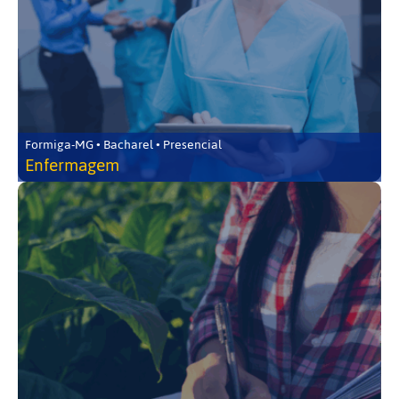
Formiga-MG • Bacharel • Presencial
Enfermagem