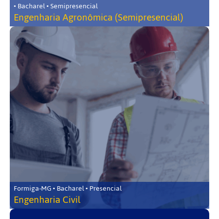
• Bacharel • Semipresencial
Engenharia Agronômica (Semipresencial)
Formiga-MG • Bacharel • Presencial
Engenharia Civil