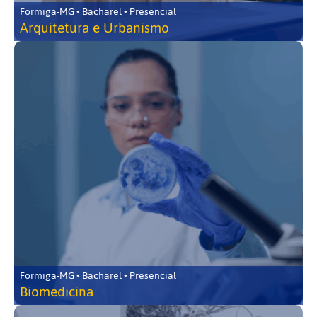
Formiga-MG • Bacharel • Presencial
Arquitetura e Urbanismo
Formiga-MG • Bacharel • Presencial
Biomedicina