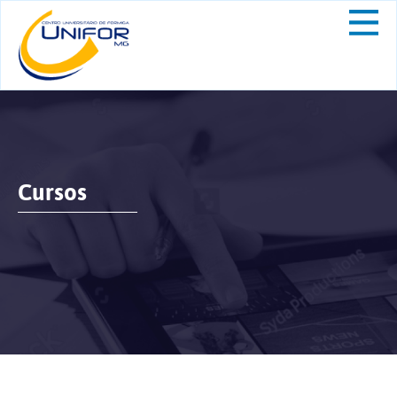
Cursos