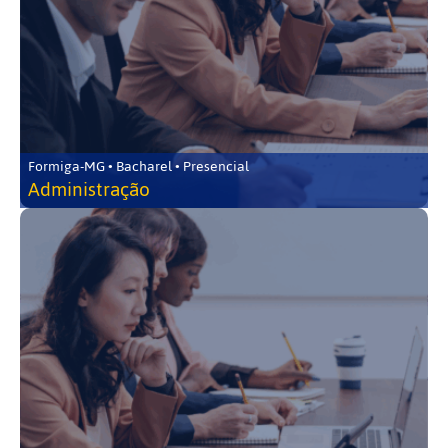
Formiga-MG • Bacharel • Presencial
Administração