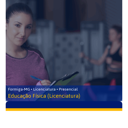
Formiga-MG • Licenciatura • Presencial
Educação Física (Licenciatura)