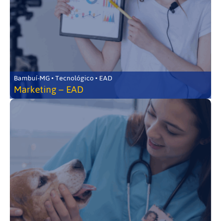
Bambuí-MG • Tecnológico • EAD
Marketing – EAD