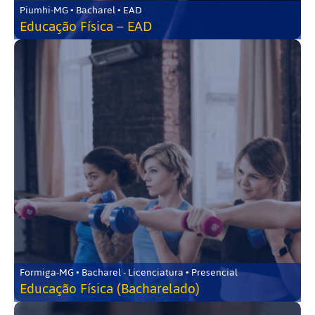
Piumhi-MG • Bacharel • EAD
Educação Física – EAD
Formiga-MG • Bacharel - Licenciatura • Presencial
Educação Física (Bacharelado)