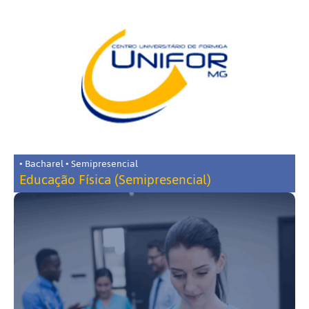
• Bacharel • Semipresencial
Educação Física (Semipresencial)