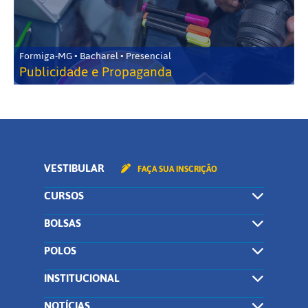
Formiga-MG • Bacharel • Presencial
Publicidade e Propaganda
VESTIBULAR
FAÇA SUA INSCRIÇÃO
CURSOS
BOLSAS
POLOS
INSTITUCIONAL
NOTÍCIAS