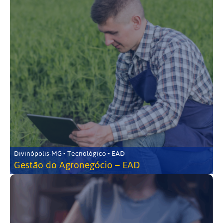
Divinópolis-MG • Tecnológico • EAD
Gestão do Agronegócio – EAD