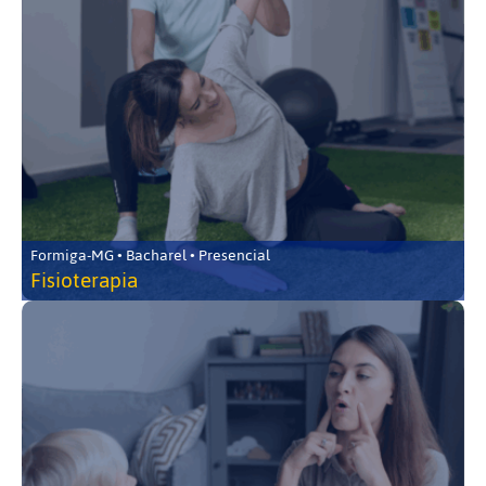
Formiga-MG • Bacharel • Presencial
Fisioterapia