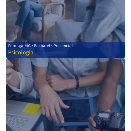
Formiga-MG • Bacharel • Presencial
Psicologia