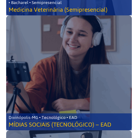
• Bacharel • Semipresencial
Medicina Veterinária (Semipresencial)
Divinópolis-MG • Tecnológico • EAD
MÍDIAS SOCIAIS (TECNOLÓGICO) – EAD