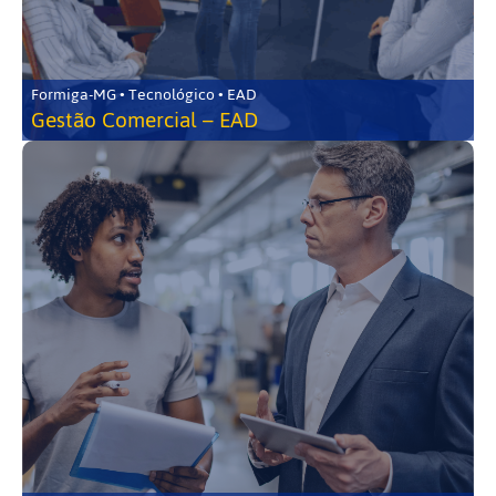
Formiga-MG • Tecnológico • EAD
Gestão Comercial – EAD