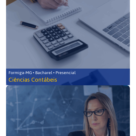
Formiga-MG • Bacharel • Presencial
Ciências Contábeis