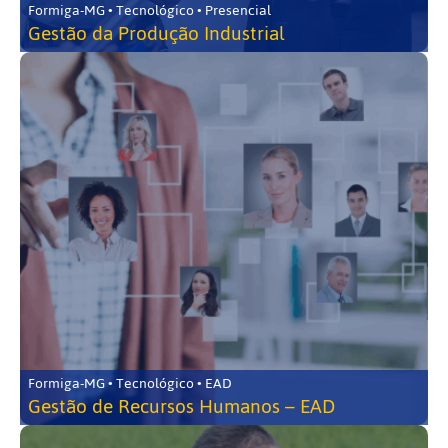
Formiga-MG • Tecnológico • Presencial
Gestão da Produção Industrial
Formiga-MG • Tecnológico • EAD
Gestão de Recursos Humanos – EAD