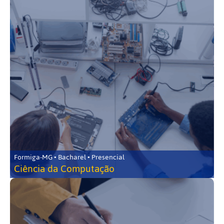
Formiga-MG • Bacharel • Presencial
Ciência da Computação