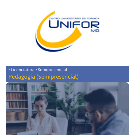
• Licenciatura • Semipresencial
Pedagogia (Semipresencial)