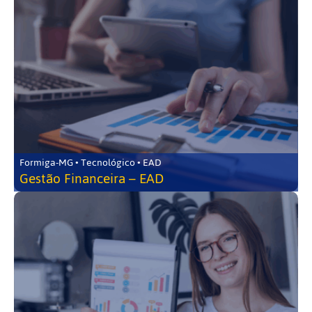
Formiga-MG • Tecnológico • EAD
Gestão Financeira – EAD