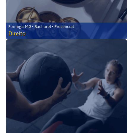
Formiga-MG • Bacharel • Presencial
Direito