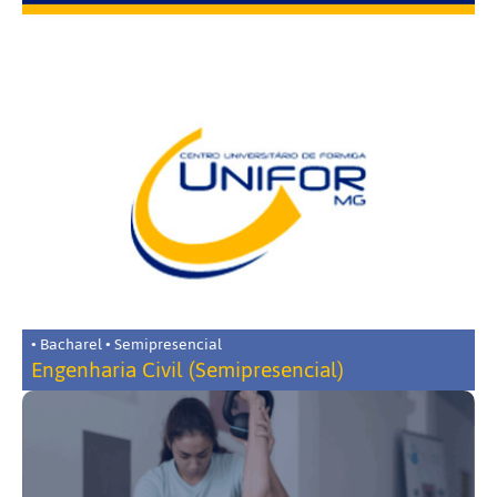
• Bacharel • Semipresencial
Engenharia Civil (Semipresencial)