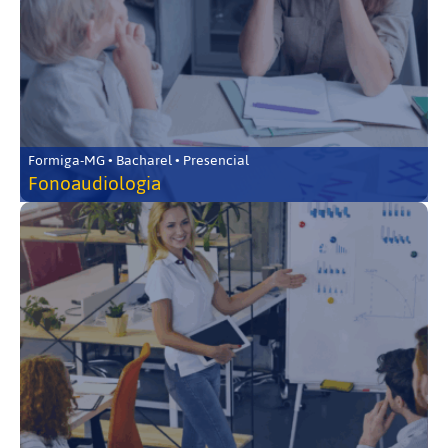
Formiga-MG • Bacharel • Presencial
Fonoaudiologia