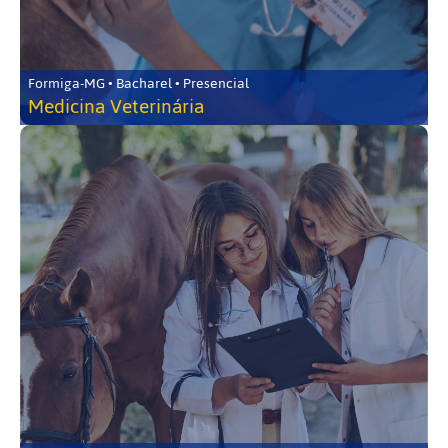
Formiga-MG • Bacharel • Presencial
Medicina Veterinária