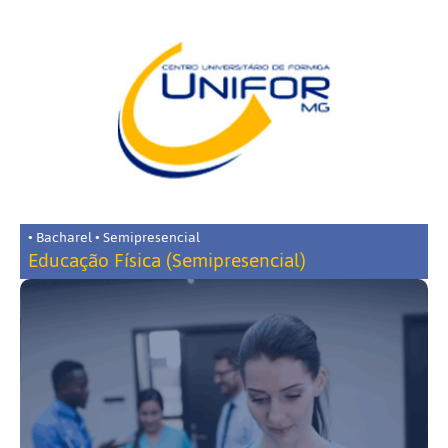
• Bacharel • Semipresencial
Educação Física (Semipresencial)