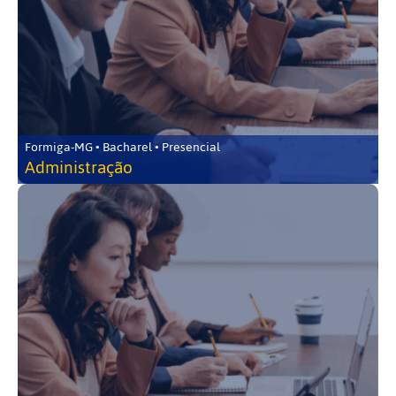
Formiga-MG • Bacharel • Presencial
Administração