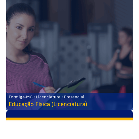
Formiga-MG • Licenciatura • Presencial
Educação Física (Licenciatura)