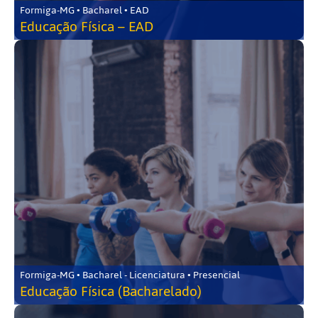
Formiga-MG • Bacharel • EAD
Educação Física – EAD
Formiga-MG • Bacharel - Licenciatura • Presencial
Educação Física (Bacharelado)