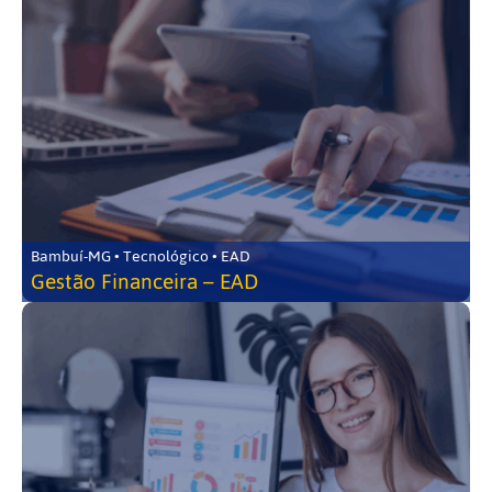
Bambuí-MG • Tecnológico • EAD
Gestão Financeira – EAD