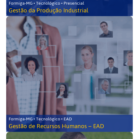
Formiga-MG • Tecnológico • Presencial
Gestão da Produção Industrial
Formiga-MG • Tecnológico • EAD
Gestão de Recursos Humanos – EAD