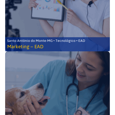
Santo Antônio do Monte-MG • Tecnológico • EAD
Marketing – EAD