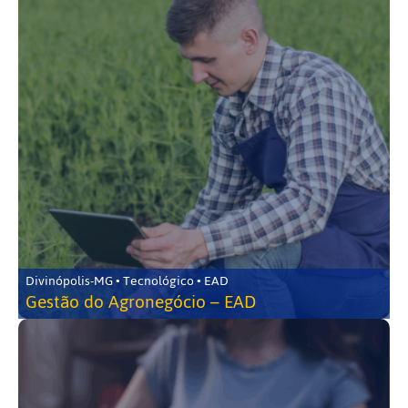
Divinópolis-MG • Tecnológico • EAD
Gestão do Agronegócio – EAD