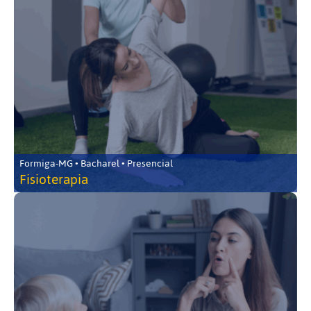
Formiga-MG • Bacharel • Presencial
Fisioterapia