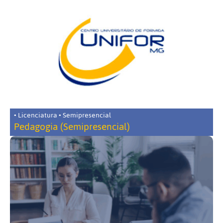
• Licenciatura • Semipresencial
Pedagogia (Semipresencial)