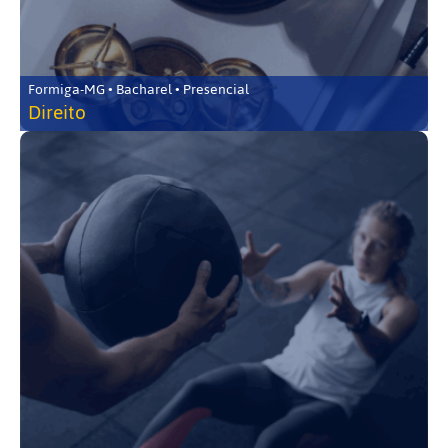
Formiga-MG • Bacharel • Presencial
Direito