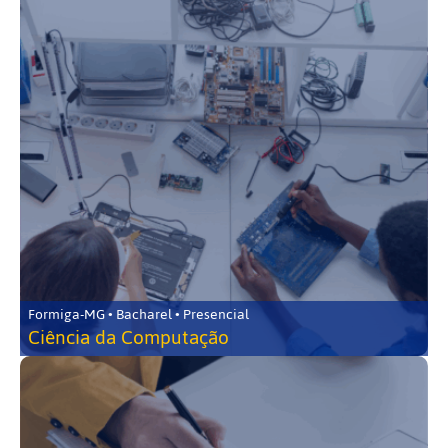
Formiga-MG • Bacharel • Presencial
Ciência da Computação