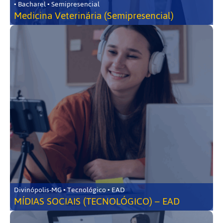
• Bacharel • Semipresencial
Medicina Veterinária (Semipresencial)
Divinópolis-MG • Tecnológico • EAD
MÍDIAS SOCIAIS (TECNOLÓGICO) – EAD