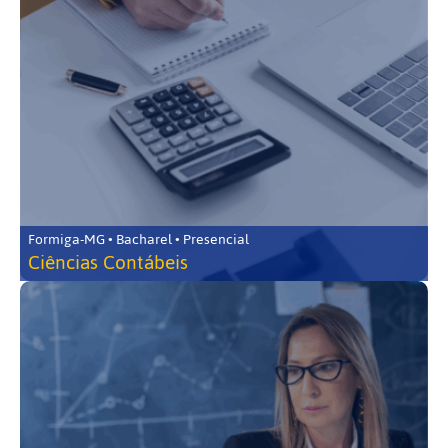
Formiga-MG • Bacharel • Presencial
Ciências Contábeis