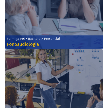
Formiga-MG • Bacharel • Presencial
Fonoaudiologia