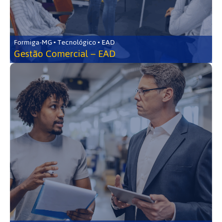
Formiga-MG • Tecnológico • EAD
Gestão Comercial – EAD