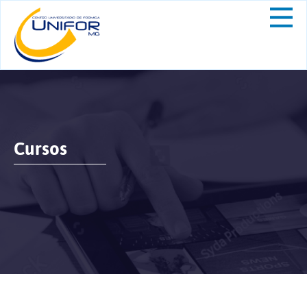
Cursos