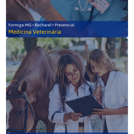
Formiga-MG • Bacharel • Presencial
Medicina Veterinária