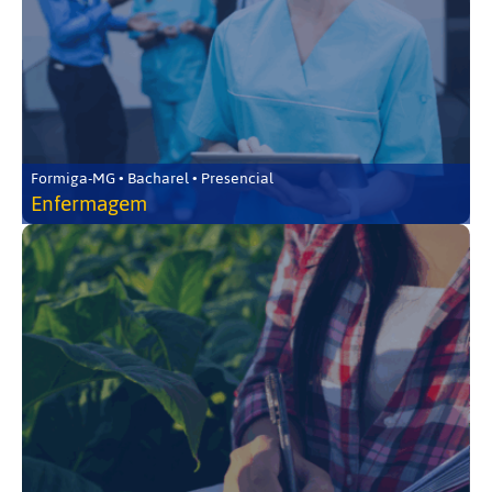
Formiga-MG • Bacharel • Presencial
Enfermagem