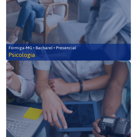
Formiga-MG • Bacharel • Presencial
Psicologia