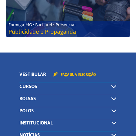
Formiga-MG • Bacharel • Presencial
Publicidade e Propaganda
VESTIBULAR
FAÇA SUA INSCRIÇÃO
CURSOS
BOLSAS
POLOS
INSTITUCIONAL
NOTÍCIAS