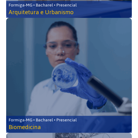
Formiga-MG • Bacharel • Presencial
Arquitetura e Urbanismo
Formiga-MG • Bacharel • Presencial
Biomedicina