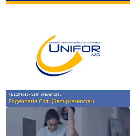
• Bacharel • Semipresencial
Engenharia Civil (Semipresencial)