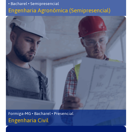
• Bacharel • Semipresencial
Engenharia Agronômica (Semipresencial)
Formiga-MG • Bacharel • Presencial
Engenharia Civil