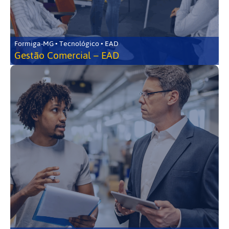
Formiga-MG • Tecnológico • EAD
Gestão Comercial – EAD