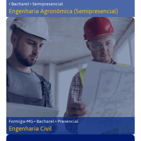
• Bacharel • Semipresencial
Engenharia Agronômica (Semipresencial)
Formiga-MG • Bacharel • Presencial
Engenharia Civil