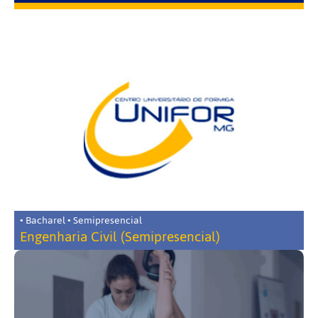
• Bacharel • Semipresencial
Engenharia Civil (Semipresencial)