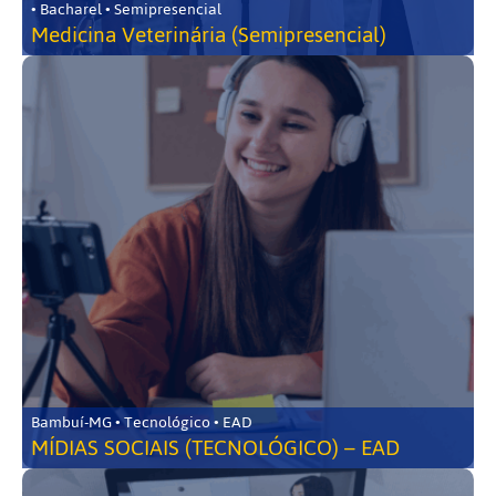
• Bacharel • Semipresencial
Medicina Veterinária (Semipresencial)
Bambuí-MG • Tecnológico • EAD
MÍDIAS SOCIAIS (TECNOLÓGICO) – EAD