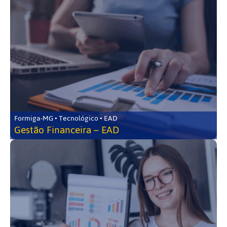
Formiga-MG • Tecnológico • EAD
Gestão Financeira – EAD