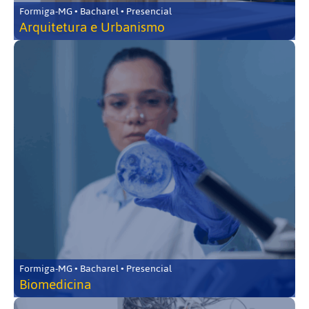
Formiga-MG • Bacharel • Presencial
Arquitetura e Urbanismo
Formiga-MG • Bacharel • Presencial
Biomedicina