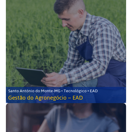
Santo Antônio do Monte-MG • Tecnológico • EAD
Gestão do Agronegócio – EAD