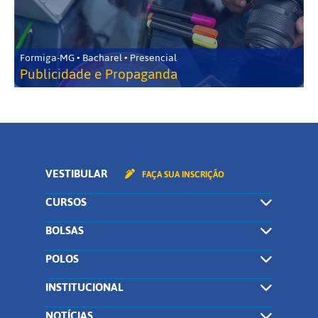
Formiga-MG • Bacharel • Presencial
Publicidade e Propaganda
VESTIBULAR
FAÇA SUA INSCRIÇÃO
CURSOS
BOLSAS
POLOS
INSTITUCIONAL
NOTÍCIAS