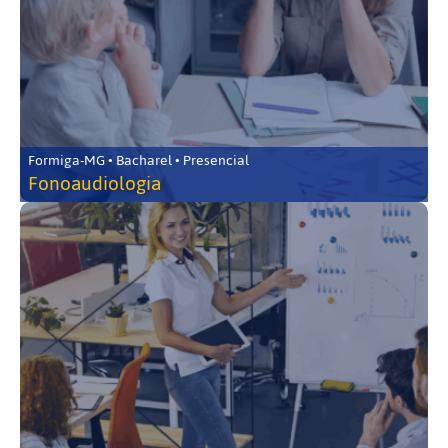
Formiga-MG • Bacharel • Presencial
Fonoaudiologia