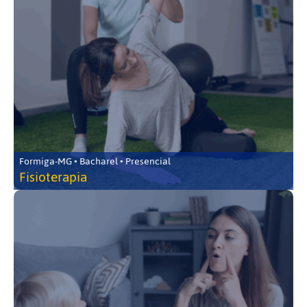
Formiga-MG • Bacharel • Presencial
Fisioterapia