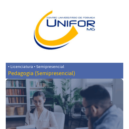
• Licenciatura • Semipresencial
Pedagogia (Semipresencial)