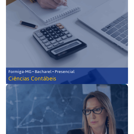
Formiga-MG • Bacharel • Presencial
Ciências Contábeis