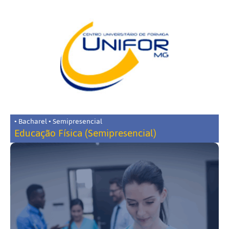
• Bacharel • Semipresencial
Educação Física (Semipresencial)