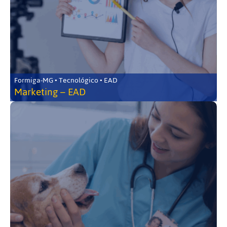
Formiga-MG • Tecnológico • EAD
Marketing – EAD