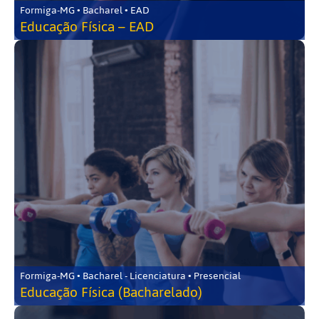
Formiga-MG • Bacharel • EAD
Educação Física – EAD
Formiga-MG • Bacharel - Licenciatura • Presencial
Educação Física (Bacharelado)