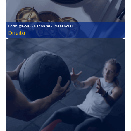
Formiga-MG • Bacharel • Presencial
Direito