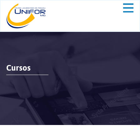
Cursos