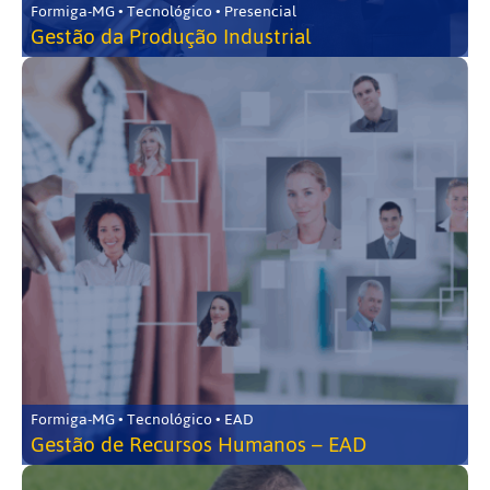
Formiga-MG • Tecnológico • Presencial
Gestão da Produção Industrial
Formiga-MG • Tecnológico • EAD
Gestão de Recursos Humanos – EAD