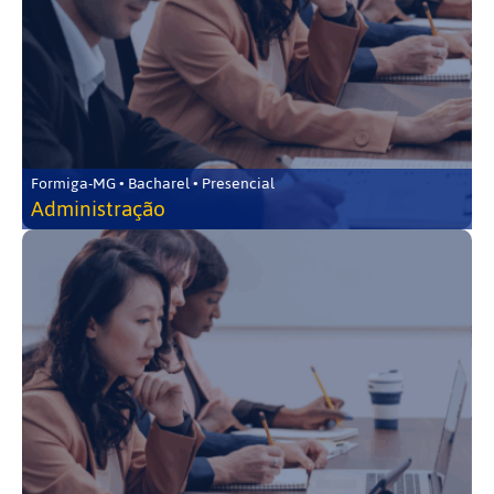
Formiga-MG • Bacharel • Presencial
Administração