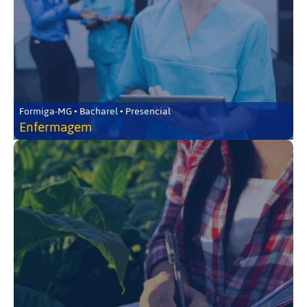
Formiga-MG • Bacharel • Presencial
Enfermagem