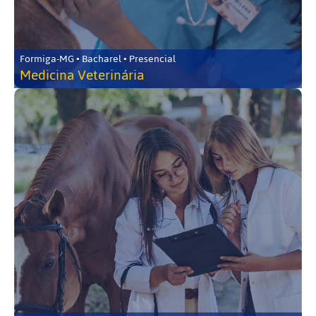
Formiga-MG • Bacharel • Presencial
Medicina Veterinária