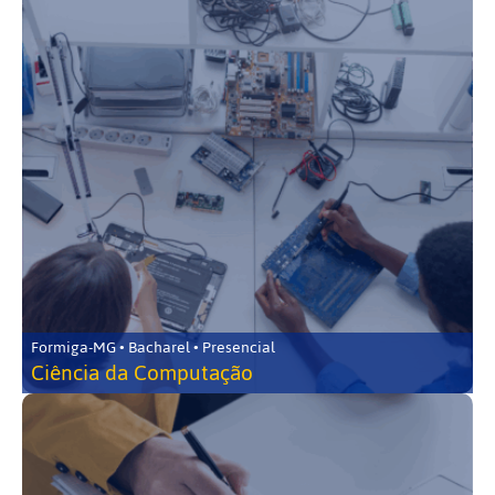
Formiga-MG • Bacharel • Presencial
Ciência da Computação