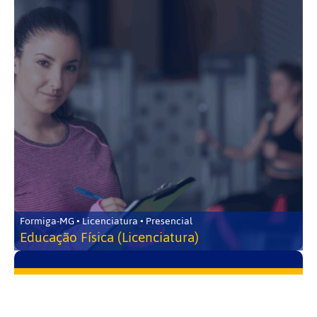
Formiga-MG • Licenciatura • Presencial
Educação Física (Licenciatura)