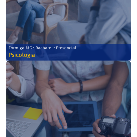
Formiga-MG • Bacharel • Presencial
Psicologia