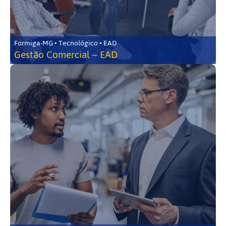
Formiga-MG • Tecnológico • EAD
Gestão Comercial – EAD