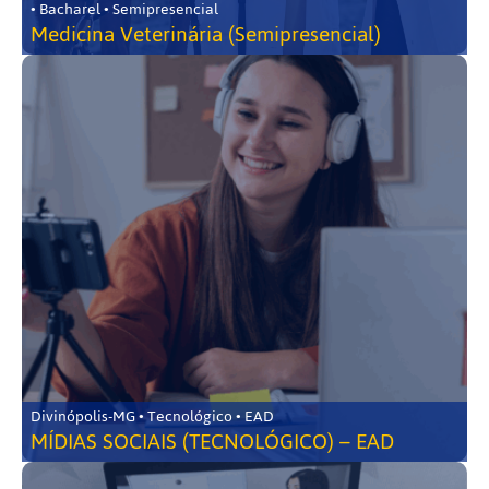
• Bacharel • Semipresencial
Medicina Veterinária (Semipresencial)
Divinópolis-MG • Tecnológico • EAD
MÍDIAS SOCIAIS (TECNOLÓGICO) – EAD