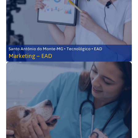
Santo Antônio do Monte-MG • Tecnológico • EAD
Marketing – EAD