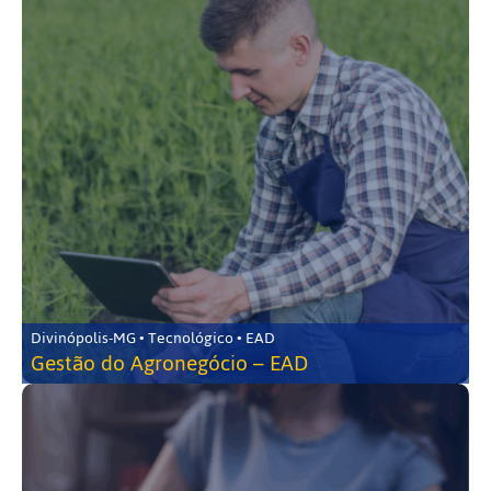
Divinópolis-MG • Tecnológico • EAD
Gestão do Agronegócio – EAD