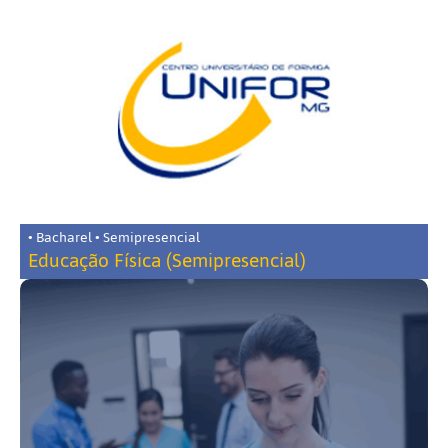
• Bacharel • Semipresencial
Educação Física (Semipresencial)