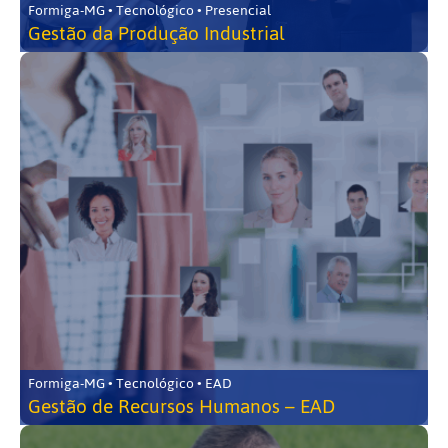
Formiga-MG • Tecnológico • Presencial
Gestão da Produção Industrial
Formiga-MG • Tecnológico • EAD
Gestão de Recursos Humanos – EAD