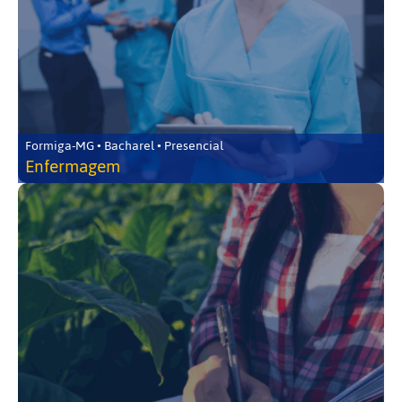
Formiga-MG • Bacharel • Presencial
Enfermagem