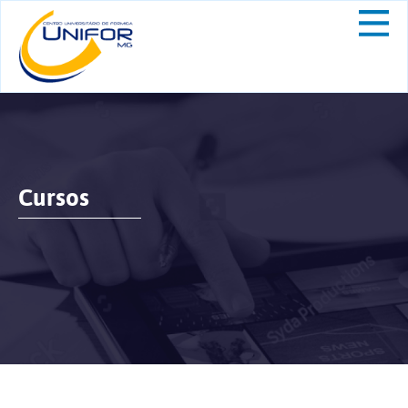
Cursos