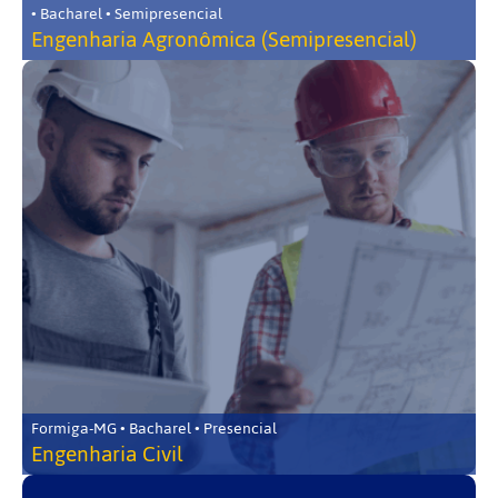
• Bacharel • Semipresencial
Engenharia Agronômica (Semipresencial)
Formiga-MG • Bacharel • Presencial
Engenharia Civil