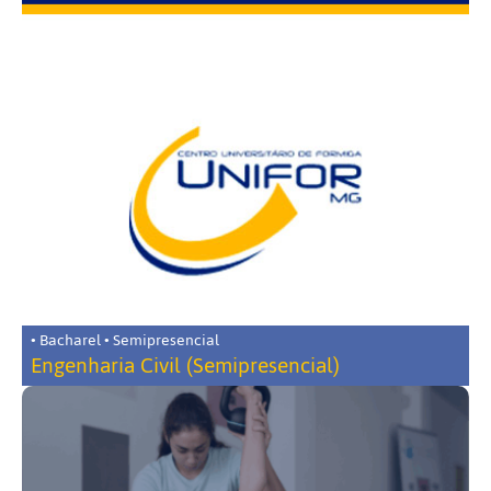
• Bacharel • Semipresencial
Engenharia Civil (Semipresencial)