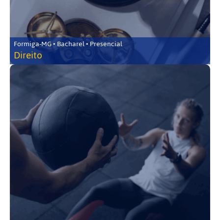
Formiga-MG • Bacharel • Presencial
Direito