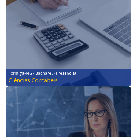
Formiga-MG • Bacharel • Presencial
Ciências Contábeis