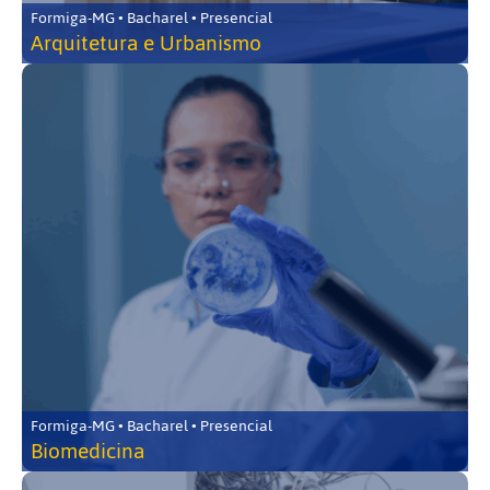
Formiga-MG • Bacharel • Presencial
Arquitetura e Urbanismo
Formiga-MG • Bacharel • Presencial
Biomedicina