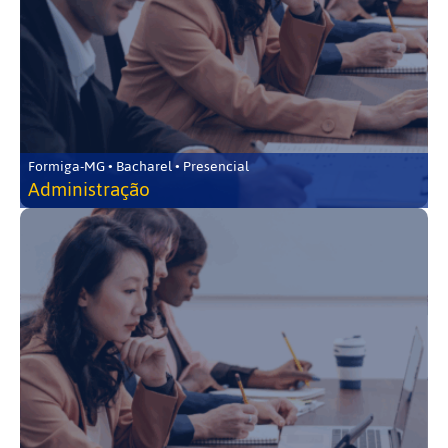
Formiga-MG • Bacharel • Presencial
Administração