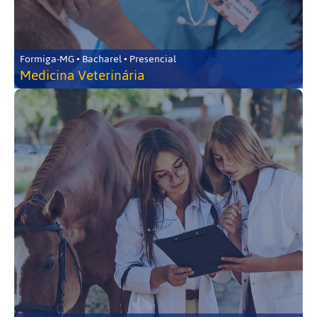
Formiga-MG • Bacharel • Presencial
Medicina Veterinária