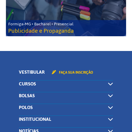
Formiga-MG • Bacharel • Presencial
Publicidade e Propaganda
VESTIBULAR
FAÇA SUA INSCRIÇÃO
CURSOS
BOLSAS
POLOS
INSTITUCIONAL
NOTÍCIAS