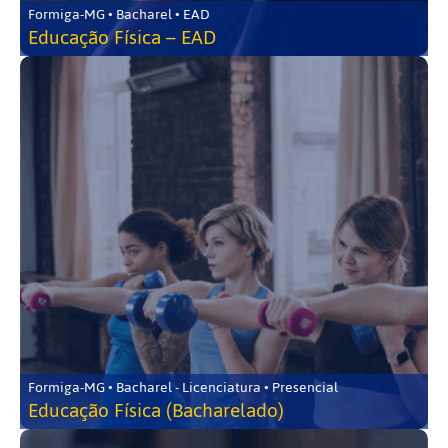
Formiga-MG • Bacharel • EAD
Educação Física – EAD
Formiga-MG • Bacharel - Licenciatura • Presencial
Educação Física (Bacharelado)