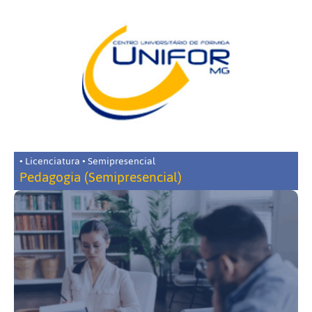
• Licenciatura • Semipresencial
Pedagogia (Semipresencial)