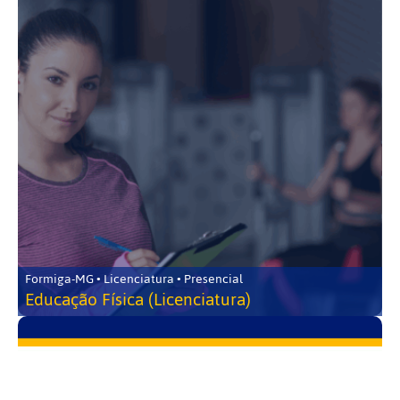
Formiga-MG • Licenciatura • Presencial
Educação Física (Licenciatura)