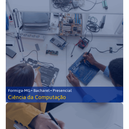
Formiga-MG • Bacharel • Presencial
Ciência da Computação