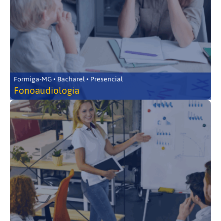
Formiga-MG • Bacharel • Presencial
Fonoaudiologia