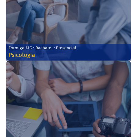
Formiga-MG • Bacharel • Presencial
Psicologia