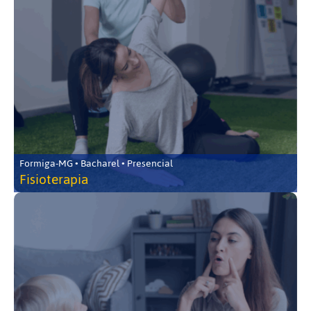
Formiga-MG • Bacharel • Presencial
Fisioterapia