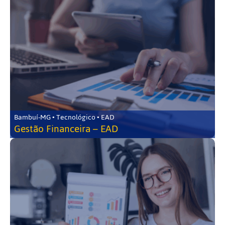
Bambuí-MG • Tecnológico • EAD
Gestão Financeira – EAD