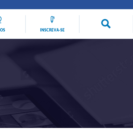
LOS
INSCREVA-SE