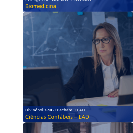
Biomedicina
Divinópolis-MG • Bacharel • EAD
Ciências Contábeis – EAD