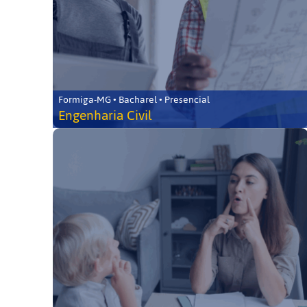
Formiga-MG • Bacharel • Presencial
Engenharia Civil