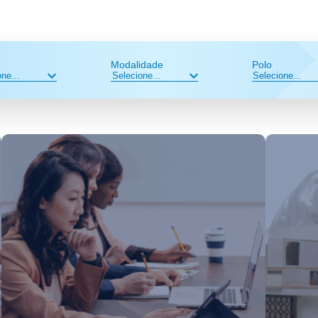
Modalidade
Polo