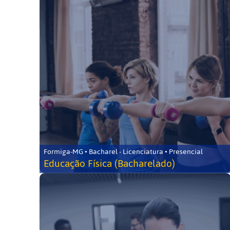
Formiga-MG • Bacharel - Licenciatura • Presencial
Educação Física (Bacharelado)