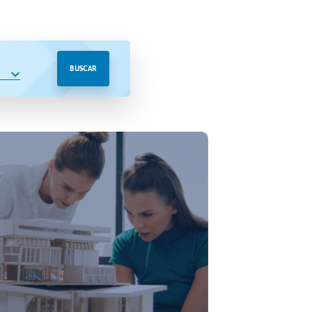
BUSCAR