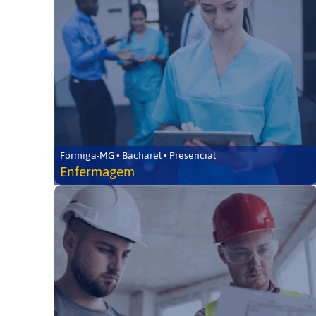
Formiga-MG • Bacharel • Presencial
Enfermagem