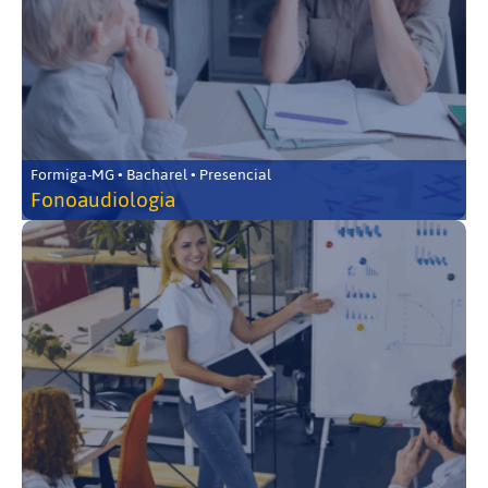
Formiga-MG • Bacharel • Presencial
Fonoaudiologia