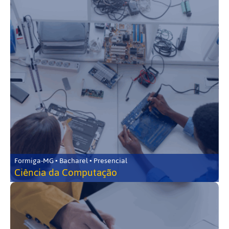
Formiga-MG • Bacharel • Presencial
Ciência da Computação