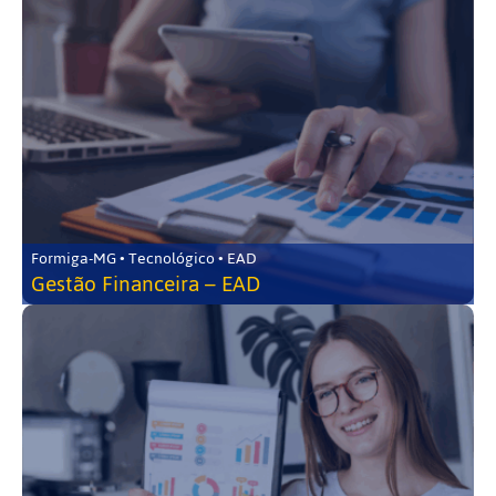
Formiga-MG • Tecnológico • EAD
Gestão Financeira – EAD