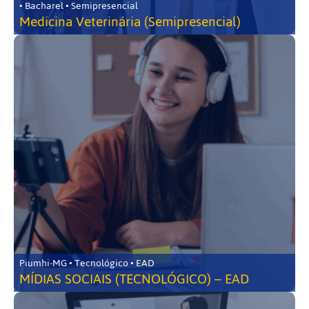
• Bacharel • Semipresencial
Medicina Veterinária (Semipresencial)
Piumhi-MG • Tecnológico • EAD
MÍDIAS SOCIAIS (TECNOLÓGICO) – EAD