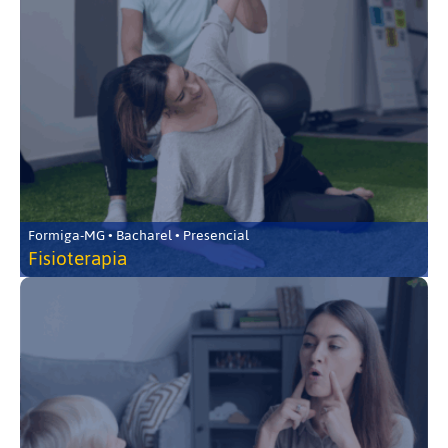
Formiga-MG • Bacharel • Presencial
Fisioterapia