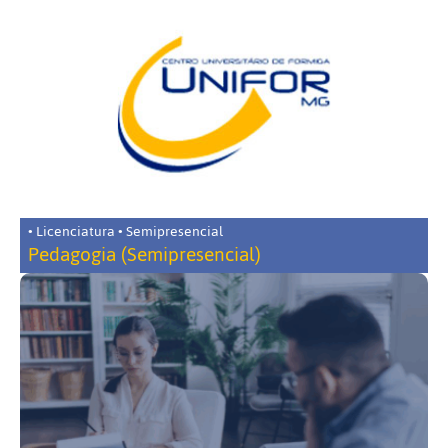
• Licenciatura • Semipresencial
Pedagogia (Semipresencial)