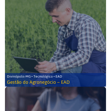
Divinópolis-MG • Tecnológico • EAD
Gestão do Agronegócio – EAD