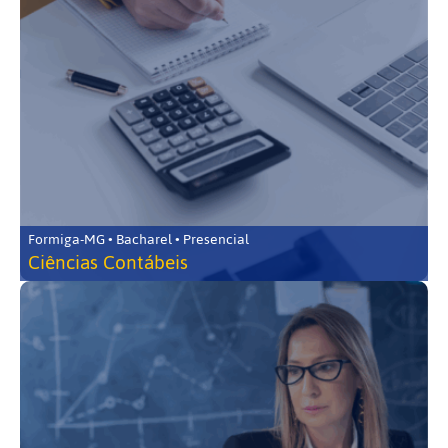
Formiga-MG • Bacharel • Presencial
Ciências Contábeis