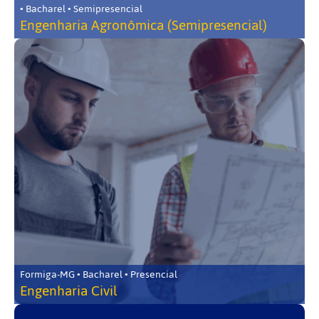
• Bacharel • Semipresencial
Engenharia Agronômica (Semipresencial)
Formiga-MG • Bacharel • Presencial
Engenharia Civil