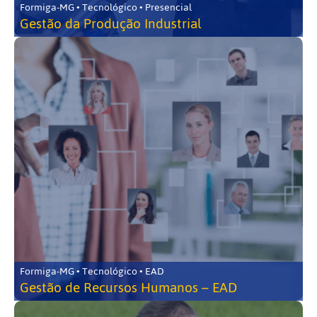
Formiga-MG • Tecnológico • Presencial
Gestão da Produção Industrial
Formiga-MG • Tecnológico • EAD
Gestão de Recursos Humanos – EAD