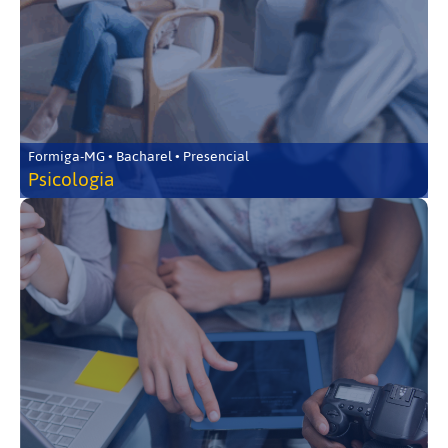
Formiga-MG • Bacharel • Presencial
Psicologia