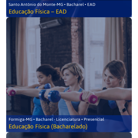
Santo Antônio do Monte-MG • Bacharel • EAD
Educação Física – EAD
Formiga-MG • Bacharel - Licenciatura • Presencial
Educação Física (Bacharelado)