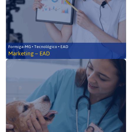
Formiga-MG • Tecnológico • EAD
Marketing – EAD