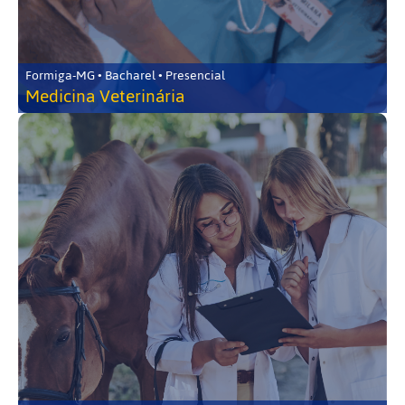
Formiga-MG • Bacharel • Presencial
Medicina Veterinária