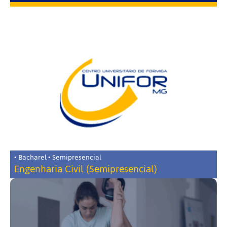
• Bacharel • Semipresencial
Engenharia Civil (Semipresencial)