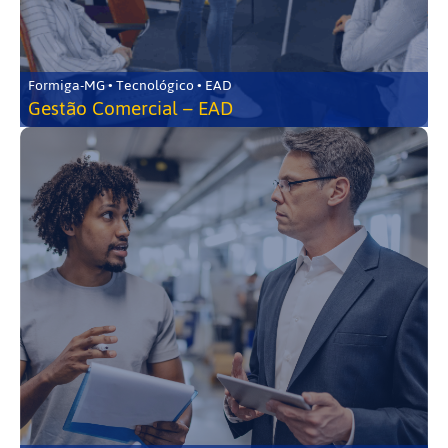
Formiga-MG • Tecnológico • EAD
Gestão Comercial – EAD