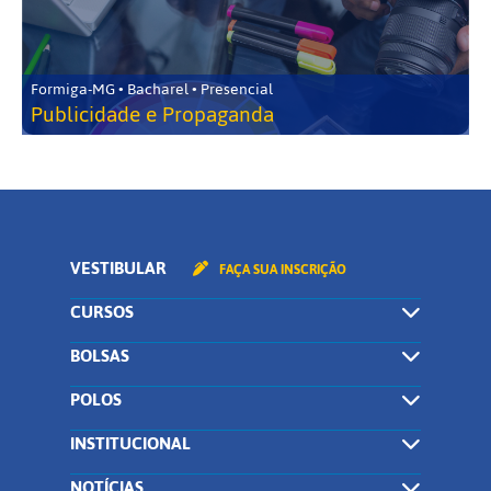
Formiga-MG • Bacharel • Presencial
Publicidade e Propaganda
VESTIBULAR
FAÇA SUA INSCRIÇÃO
CURSOS
BOLSAS
POLOS
INSTITUCIONAL
NOTÍCIAS