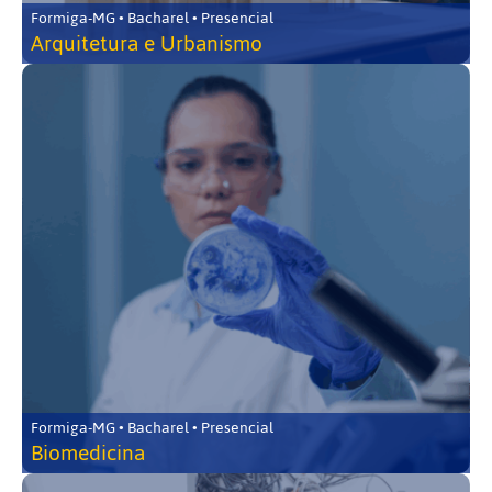
Formiga-MG • Bacharel • Presencial
Arquitetura e Urbanismo
Formiga-MG • Bacharel • Presencial
Biomedicina