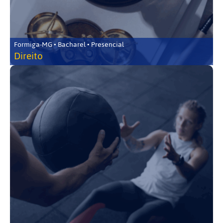
Formiga-MG • Bacharel • Presencial
Direito