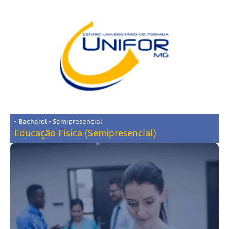
• Bacharel • Semipresencial
Educação Física (Semipresencial)