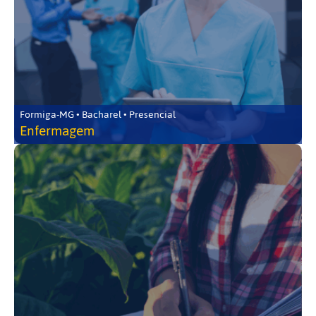
Formiga-MG • Bacharel • Presencial
Enfermagem