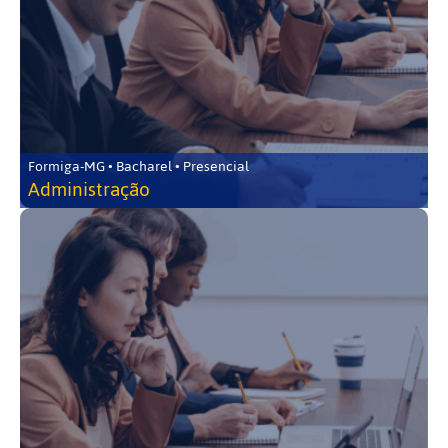
Formiga-MG • Bacharel • Presencial
Administração