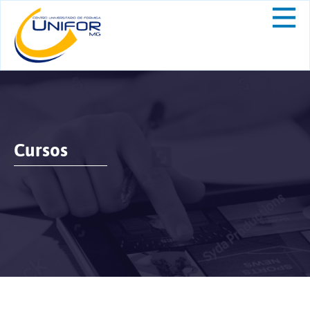
Cursos