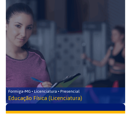
Formiga-MG • Licenciatura • Presencial
Educação Física (Licenciatura)