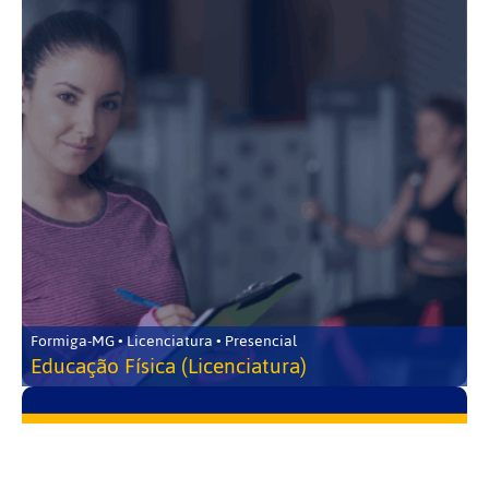
Formiga-MG • Licenciatura • Presencial
Educação Física (Licenciatura)