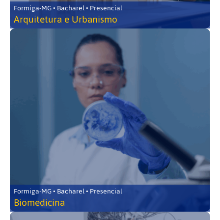
Formiga-MG • Bacharel • Presencial
Arquitetura e Urbanismo
Formiga-MG • Bacharel • Presencial
Biomedicina