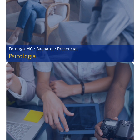
Formiga-MG • Bacharel • Presencial
Psicologia