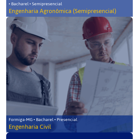
• Bacharel • Semipresencial
Engenharia Agronômica (Semipresencial)
Formiga-MG • Bacharel • Presencial
Engenharia Civil