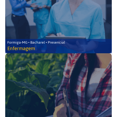
Formiga-MG • Bacharel • Presencial
Enfermagem