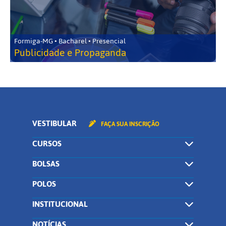
Formiga-MG • Bacharel • Presencial
Publicidade e Propaganda
VESTIBULAR
FAÇA SUA INSCRIÇÃO
CURSOS
BOLSAS
POLOS
INSTITUCIONAL
NOTÍCIAS