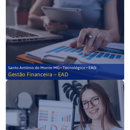
Santo Antônio do Monte-MG • Tecnológico • EAD
Gestão Financeira – EAD