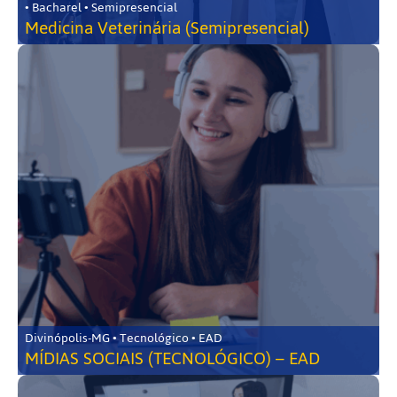
• Bacharel • Semipresencial
Medicina Veterinária (Semipresencial)
Divinópolis-MG • Tecnológico • EAD
MÍDIAS SOCIAIS (TECNOLÓGICO) – EAD