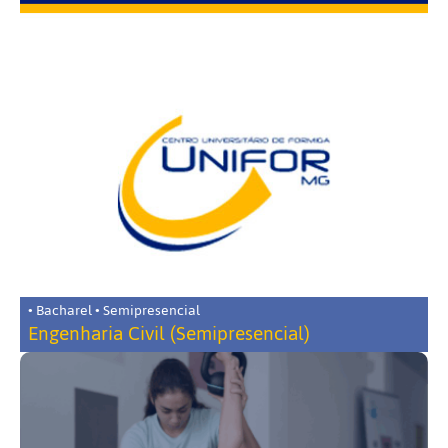
• Bacharel • Semipresencial
Engenharia Civil (Semipresencial)