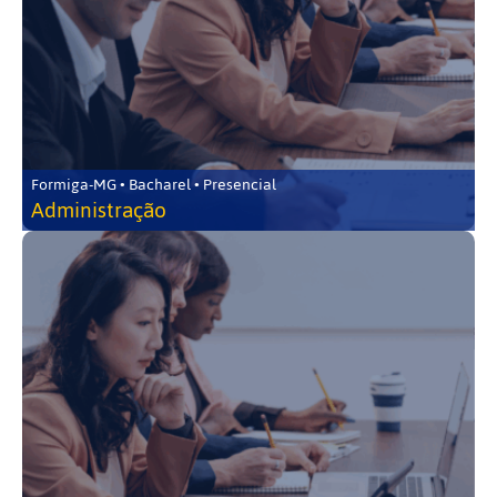
Formiga-MG • Bacharel • Presencial
Administração