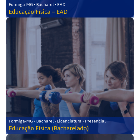
Formiga-MG • Bacharel • EAD
Educação Física – EAD
Formiga-MG • Bacharel - Licenciatura • Presencial
Educação Física (Bacharelado)