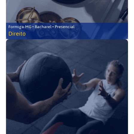
Formiga-MG • Bacharel • Presencial
Direito