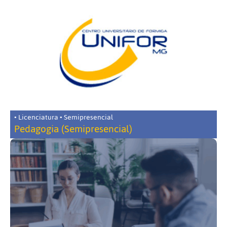
• Licenciatura • Semipresencial
Pedagogia (Semipresencial)