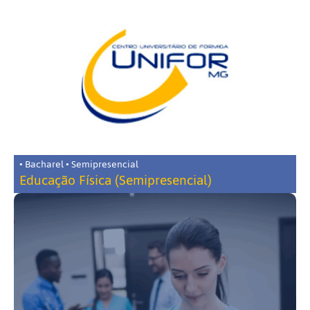
• Bacharel • Semipresencial
Educação Física (Semipresencial)