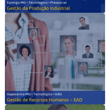
Formiga-MG • Tecnológico • Presencial
Gestão da Produção Industrial
Itapecerica-MG • Tecnológico • EAD
Gestão de Recursos Humanos – EAD