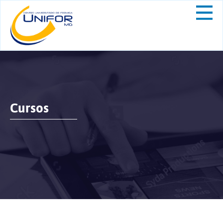
Cursos