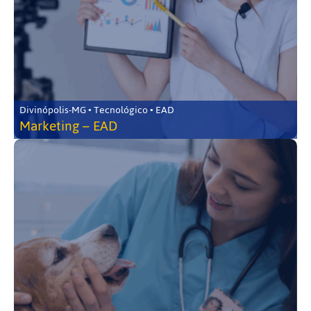
Divinópolis-MG • Tecnológico • EAD
Marketing – EAD