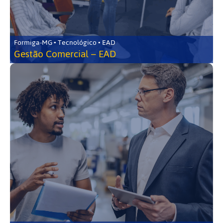
Formiga-MG • Tecnológico • EAD
Gestão Comercial – EAD