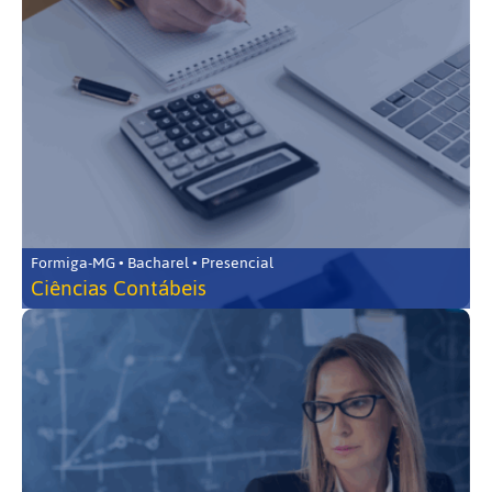
Formiga-MG • Bacharel • Presencial
Ciências Contábeis