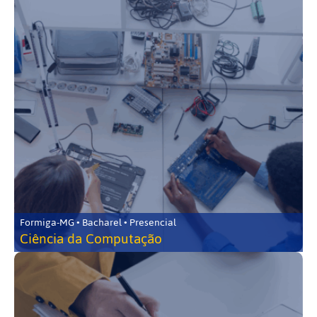
Formiga-MG • Bacharel • Presencial
Ciência da Computação