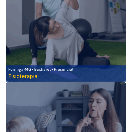
Formiga-MG • Bacharel • Presencial
Fisioterapia