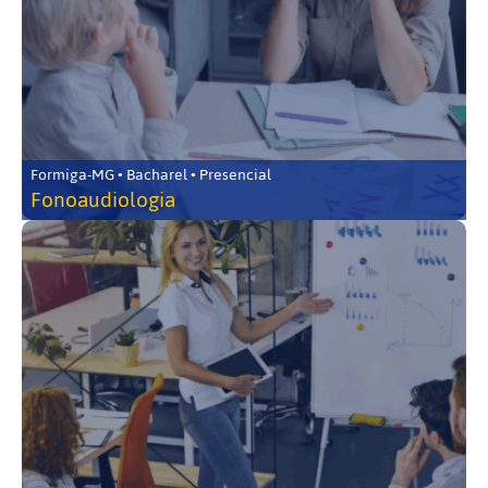
Formiga-MG • Bacharel • Presencial
Fonoaudiologia