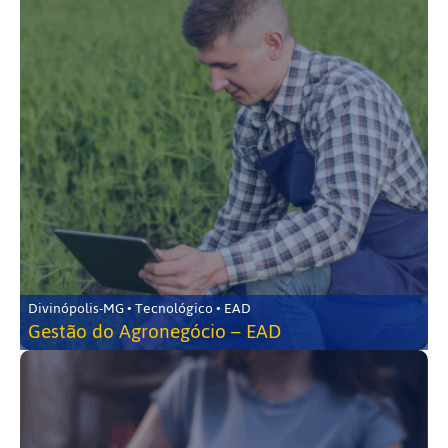
Divinópolis-MG • Tecnológico • EAD
Gestão do Agronegócio – EAD