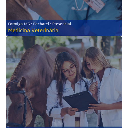
Formiga-MG • Bacharel • Presencial
Medicina Veterinária