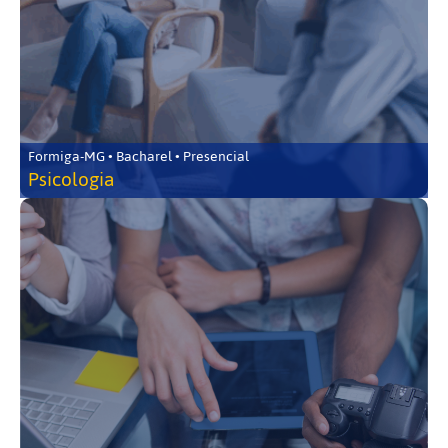
Formiga-MG • Bacharel • Presencial
Psicologia