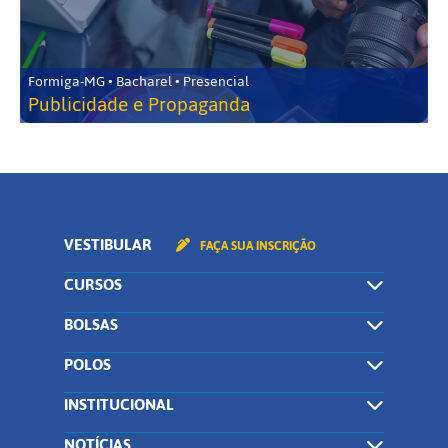
Formiga-MG • Bacharel • Presencial
Publicidade e Propaganda
VESTIBULAR
FAÇA SUA INSCRIÇÃO
CURSOS
BOLSAS
POLOS
INSTITUCIONAL
NOTÍCIAS