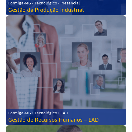
Formiga-MG • Tecnológico • Presencial
Gestão da Produção Industrial
Formiga-MG • Tecnológico • EAD
Gestão de Recursos Humanos – EAD