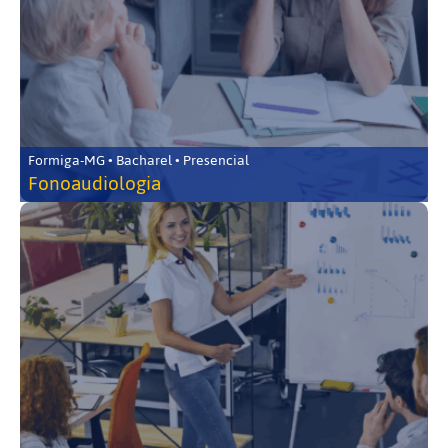
Formiga-MG • Bacharel • Presencial
Fonoaudiologia