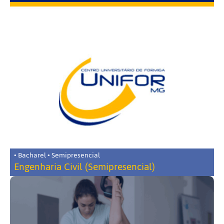
• Bacharel • Semipresencial
Engenharia Civil (Semipresencial)