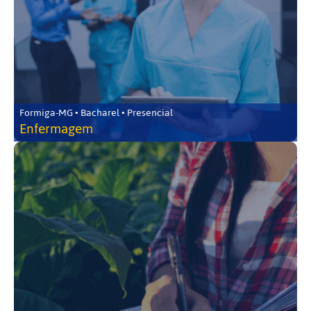
Formiga-MG • Bacharel • Presencial
Enfermagem