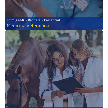
Formiga-MG • Bacharel • Presencial
Medicina Veterinária