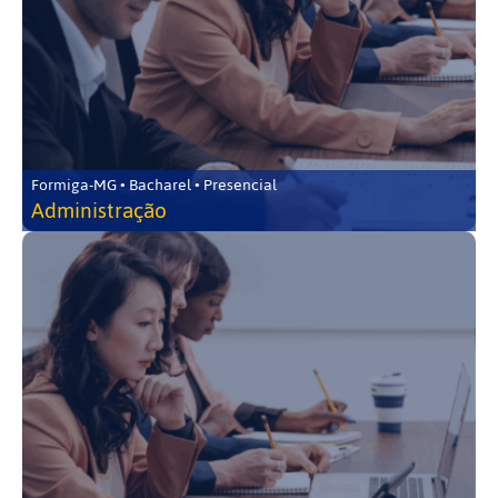
Formiga-MG • Bacharel • Presencial
Administração