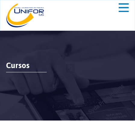
Cursos