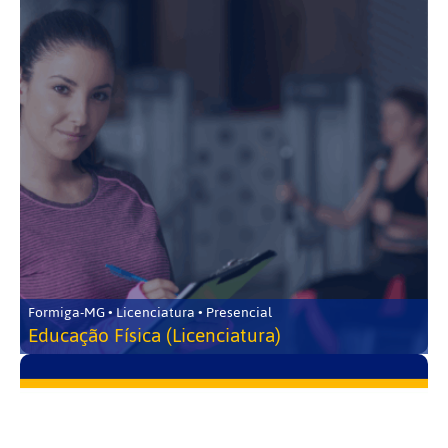
Formiga-MG • Licenciatura • Presencial
Educação Física (Licenciatura)