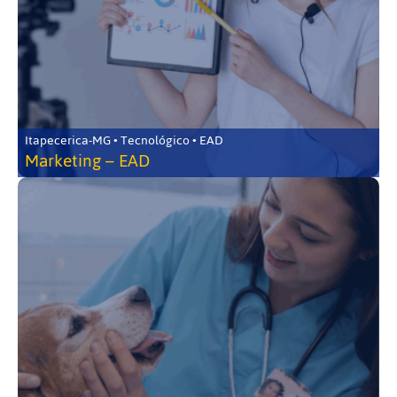
Itapecerica-MG • Tecnológico • EAD
Marketing – EAD