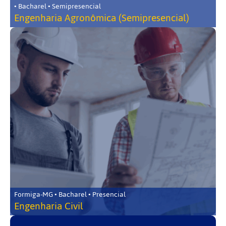
• Bacharel • Semipresencial
Engenharia Agronômica (Semipresencial)
Formiga-MG • Bacharel • Presencial
Engenharia Civil