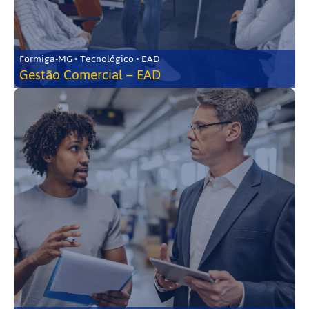
Formiga-MG • Tecnológico • EAD
Gestão Comercial – EAD