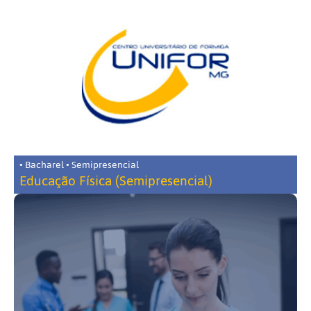
• Bacharel • Semipresencial
Educação Física (Semipresencial)