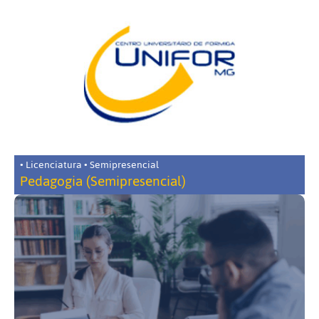
• Licenciatura • Semipresencial
Pedagogia (Semipresencial)