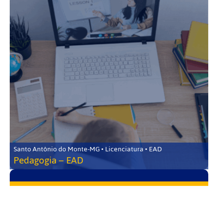
Santo Antônio do Monte-MG • Licenciatura • EAD
Pedagogia – EAD