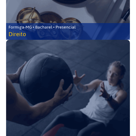
Formiga-MG • Bacharel • Presencial
Direito