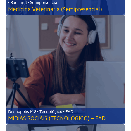
• Bacharel • Semipresencial
Medicina Veterinária (Semipresencial)
Divinópolis-MG • Tecnológico • EAD
MÍDIAS SOCIAIS (TECNOLÓGICO) – EAD