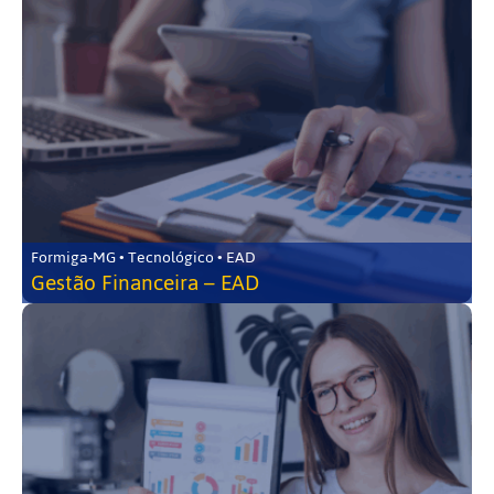
Formiga-MG • Tecnológico • EAD
Gestão Financeira – EAD