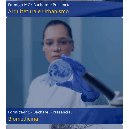
Formiga-MG • Bacharel • Presencial
Arquitetura e Urbanismo
Formiga-MG • Bacharel • Presencial
Biomedicina