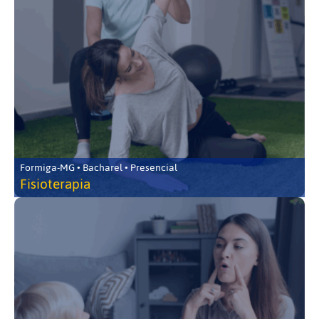
Formiga-MG • Bacharel • Presencial
Fisioterapia