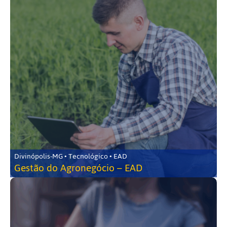
Divinópolis-MG • Tecnológico • EAD
Gestão do Agronegócio – EAD