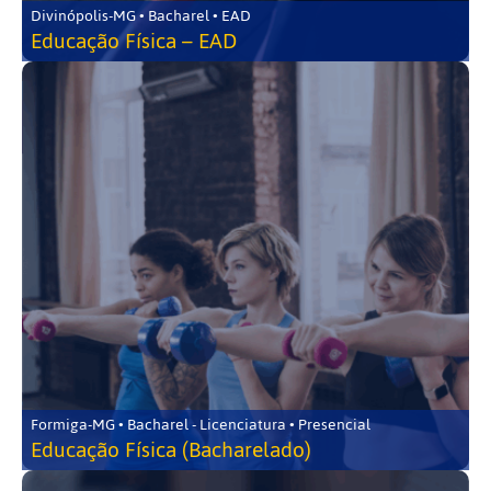
Divinópolis-MG • Bacharel • EAD
Educação Física – EAD
Formiga-MG • Bacharel - Licenciatura • Presencial
Educação Física (Bacharelado)