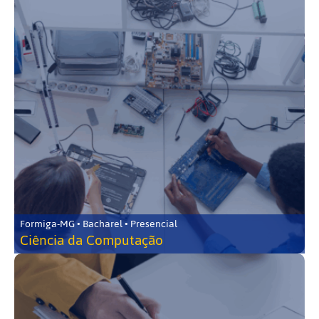
Formiga-MG • Bacharel • Presencial
Ciência da Computação