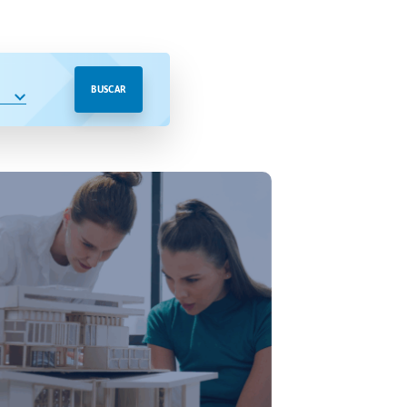
BUSCAR