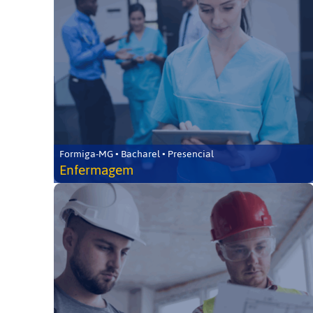
Formiga-MG • Bacharel • Presencial
Enfermagem