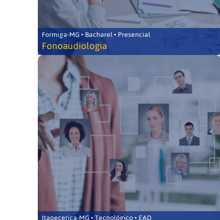
Formiga-MG • Bacharel • Presencial
Fonoaudiologia
Itapecerica-MG • Tecnológico • EAD