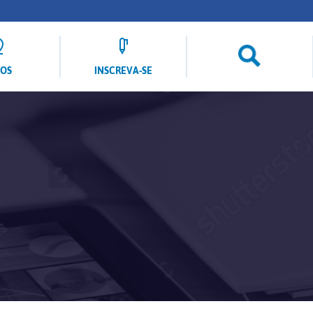
LOS
INSCREVA-SE