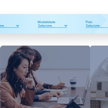
Modalidade
Polo