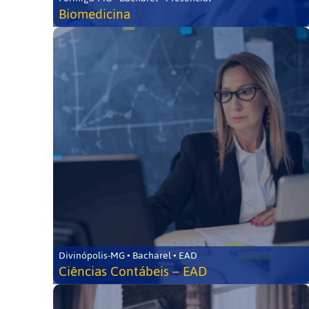
Biomedicina
Divinópolis-MG • Bacharel • EAD
Ciências Contábeis – EAD