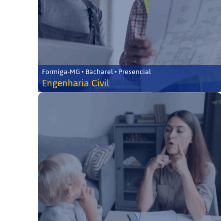
Formiga-MG • Bacharel • Presencial
Engenharia Civil