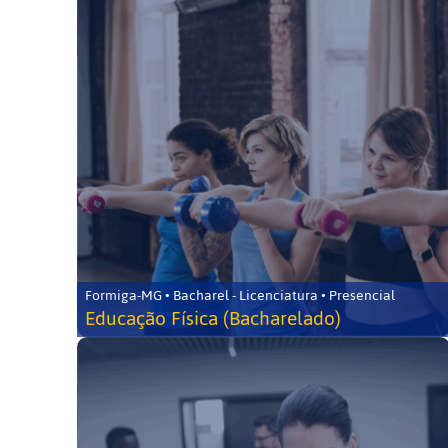
Formiga-MG • Bacharel - Licenciatura • Presencial
Educação Física (Bacharelado)