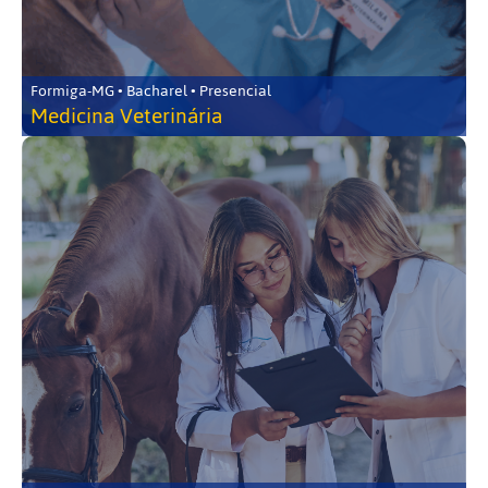
Formiga-MG • Bacharel • Presencial
Medicina Veterinária