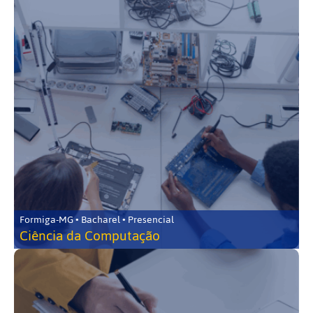
Formiga-MG • Bacharel • Presencial
Ciência da Computação