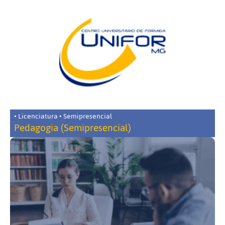
• Licenciatura • Semipresencial
Pedagogia (Semipresencial)