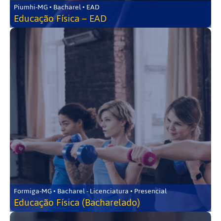
Piumhi-MG • Bacharel • EAD
Educação Física – EAD
Formiga-MG • Bacharel - Licenciatura • Presencial
Educação Física (Bacharelado)