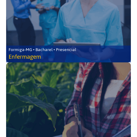
Formiga-MG • Bacharel • Presencial
Enfermagem