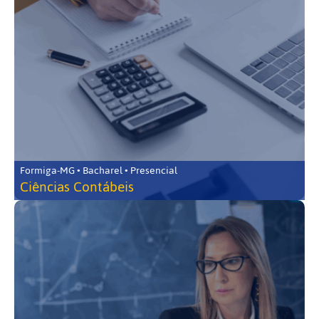
Formiga-MG • Bacharel • Presencial
Ciências Contábeis