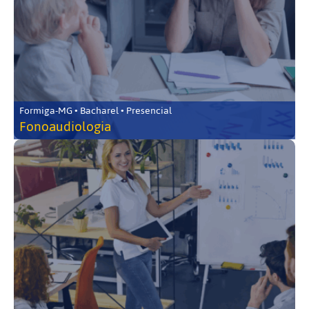
Formiga-MG • Bacharel • Presencial
Fonoaudiologia