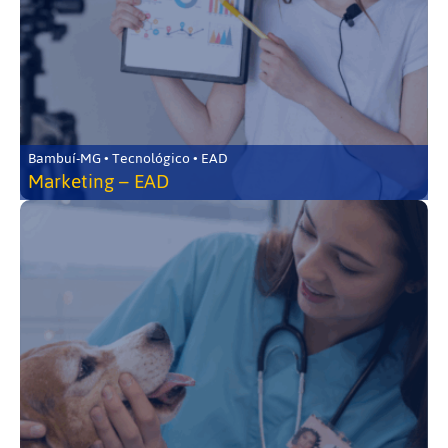
Bambuí-MG • Tecnológico • EAD
Marketing – EAD