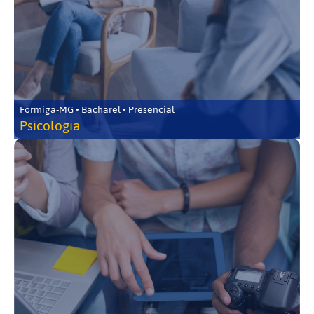
Formiga-MG • Bacharel • Presencial
Psicologia