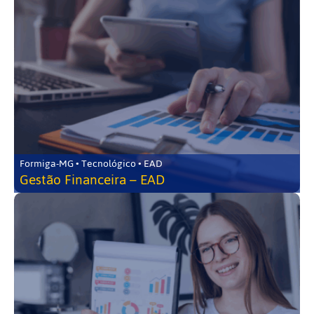
Formiga-MG • Tecnológico • EAD
Gestão Financeira – EAD