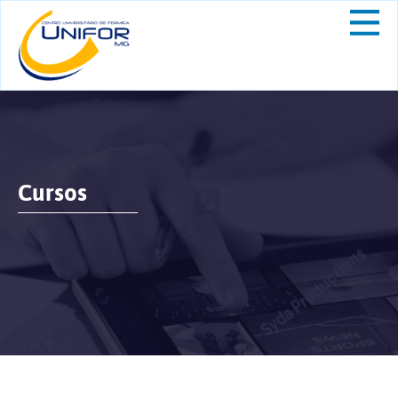
Cursos