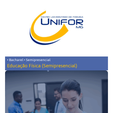
• Bacharel • Semipresencial
Educação Física (Semipresencial)