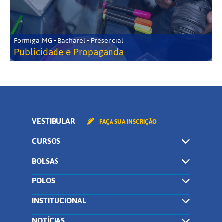
Formiga-MG • Bacharel • Presencial
Publicidade e Propaganda
VESTIBULAR
FAÇA SUA INSCRIÇÃO
CURSOS
BOLSAS
POLOS
INSTITUCIONAL
NOTÍCIAS