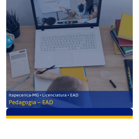
Itapecerica-MG • Licenciatura • EAD
Pedagogia – EAD