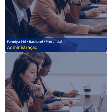
Formiga-MG • Bacharel • Presencial
Administração