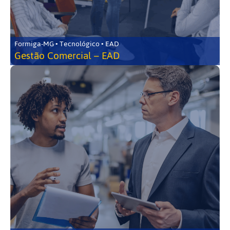
Formiga-MG • Tecnológico • EAD
Gestão Comercial – EAD