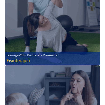
Formiga-MG • Bacharel • Presencial
Fisioterapia