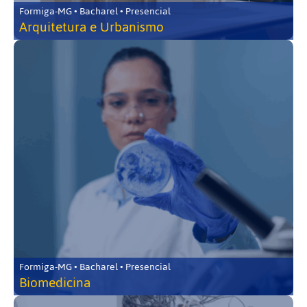
Formiga-MG • Bacharel • Presencial
Arquitetura e Urbanismo
Formiga-MG • Bacharel • Presencial
Biomedicina