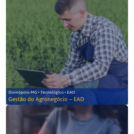
Divinópolis-MG • Tecnológico • EAD
Gestão do Agronegócio – EAD