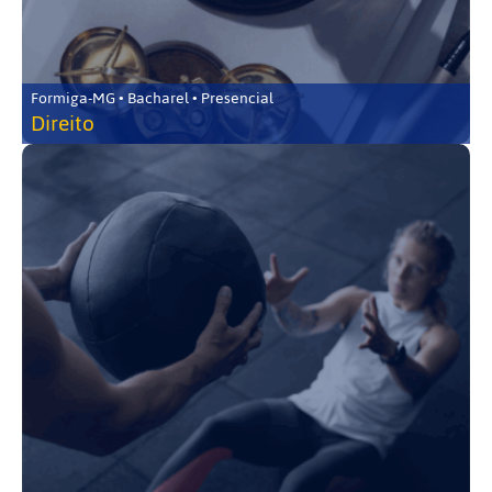
Formiga-MG • Bacharel • Presencial
Direito