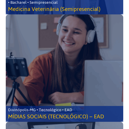
• Bacharel • Semipresencial
Medicina Veterinária (Semipresencial)
Divinópolis-MG • Tecnológico • EAD
MÍDIAS SOCIAIS (TECNOLÓGICO) – EAD