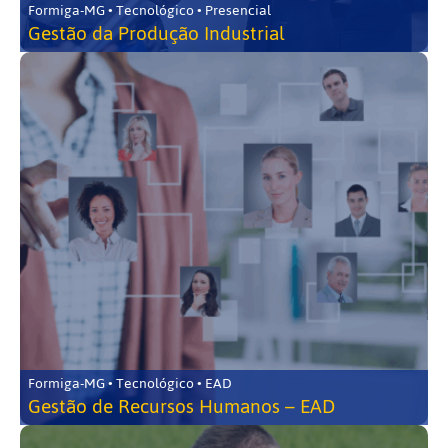
Formiga-MG • Tecnológico • Presencial
Gestão da Produção Industrial
Formiga-MG • Tecnológico • EAD
Gestão de Recursos Humanos – EAD