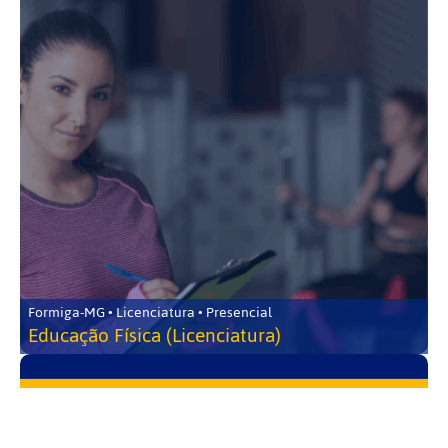
Formiga-MG • Licenciatura • Presencial
Educação Física (Licenciatura)