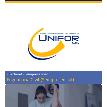
• Bacharel • Semipresencial
Engenharia Civil (Semipresencial)