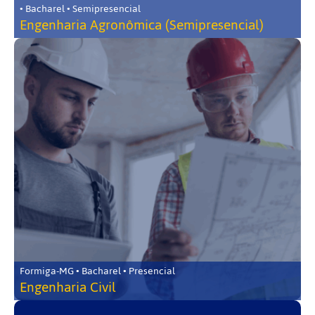
• Bacharel • Semipresencial
Engenharia Agronômica (Semipresencial)
Formiga-MG • Bacharel • Presencial
Engenharia Civil