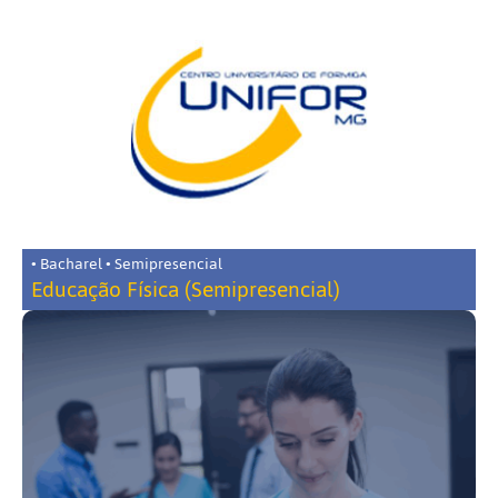
• Bacharel • Semipresencial
Educação Física (Semipresencial)