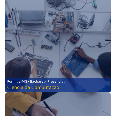
Formiga-MG • Bacharel • Presencial
Ciência da Computação