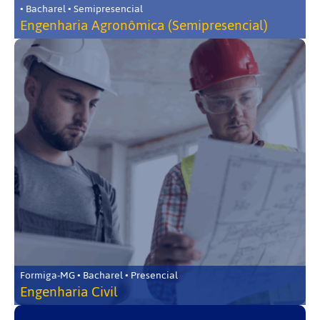
• Bacharel • Semipresencial
Engenharia Agronômica (Semipresencial)
Formiga-MG • Bacharel • Presencial
Engenharia Civil