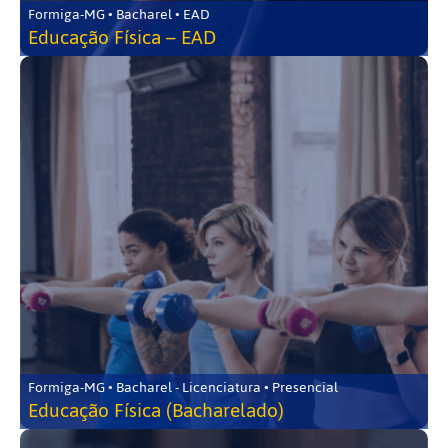
Formiga-MG • Bacharel • EAD
Educação Física – EAD
Formiga-MG • Bacharel - Licenciatura • Presencial
Educação Física (Bacharelado)