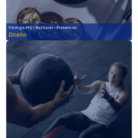
Formiga-MG • Bacharel • Presencial
Direito