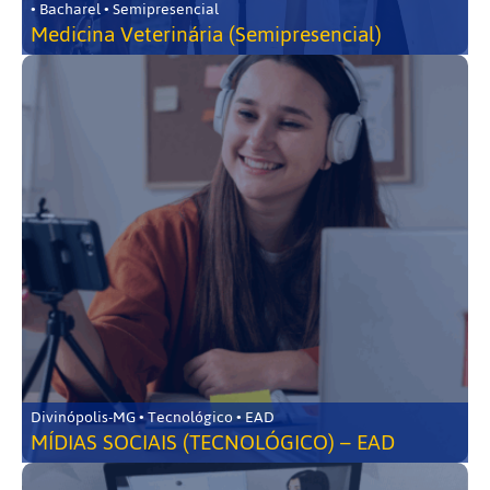
• Bacharel • Semipresencial
Medicina Veterinária (Semipresencial)
Divinópolis-MG • Tecnológico • EAD
MÍDIAS SOCIAIS (TECNOLÓGICO) – EAD