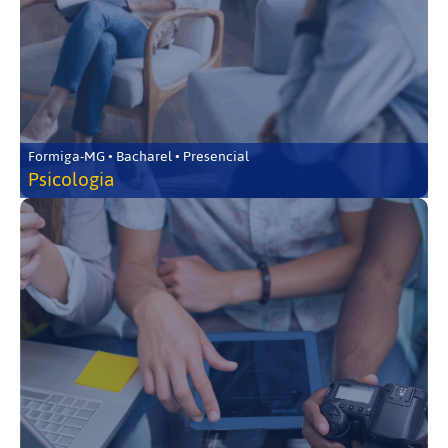
Formiga-MG • Bacharel • Presencial
Psicologia