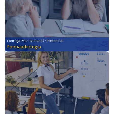
Formiga-MG • Bacharel • Presencial
Fonoaudiologia