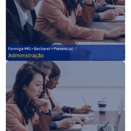
Formiga-MG • Bacharel • Presencial
Administração