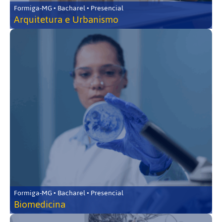
Formiga-MG • Bacharel • Presencial
Arquitetura e Urbanismo
Formiga-MG • Bacharel • Presencial
Biomedicina