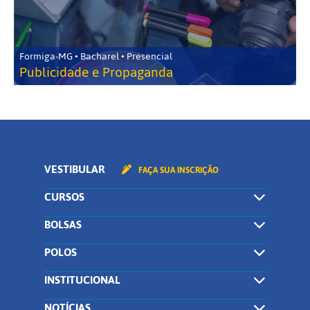
Formiga-MG • Bacharel • Presencial
Publicidade e Propaganda
VESTIBULAR
FAÇA SUA INSCRIÇÃO
CURSOS
BOLSAS
POLOS
INSTITUCIONAL
NOTÍCIAS