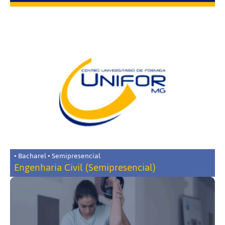
• Bacharel • Semipresencial
Engenharia Civil (Semipresencial)