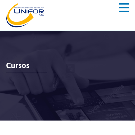
Cursos