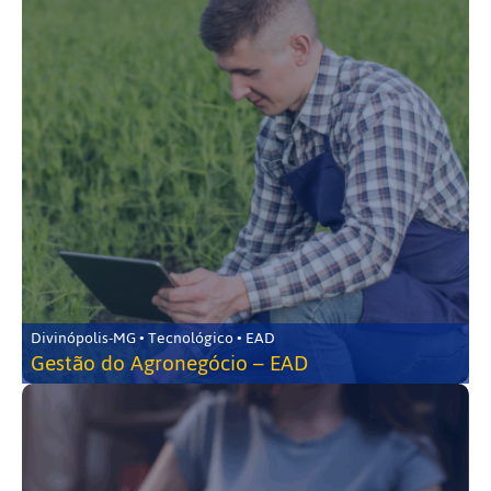
Divinópolis-MG • Tecnológico • EAD
Gestão do Agronegócio – EAD