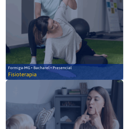
Formiga-MG • Bacharel • Presencial
Fisioterapia