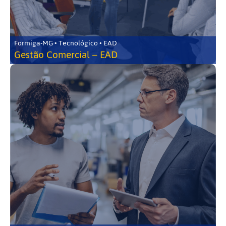
Formiga-MG • Tecnológico • EAD
Gestão Comercial – EAD