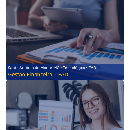
Santo Antônio do Monte-MG • Tecnológico • EAD
Gestão Financeira – EAD