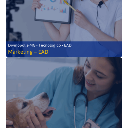
Divinópolis-MG • Tecnológico • EAD
Marketing – EAD