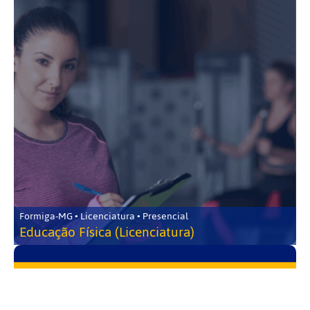
Formiga-MG • Licenciatura • Presencial
Educação Física (Licenciatura)