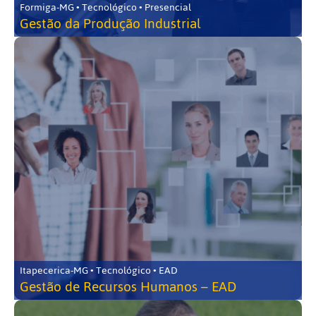
Formiga-MG • Tecnológico • Presencial
Gestão da Produção Industrial
Itapecerica-MG • Tecnológico • EAD
Gestão de Recursos Humanos – EAD