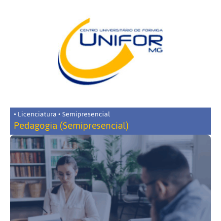
• Licenciatura • Semipresencial
Pedagogia (Semipresencial)