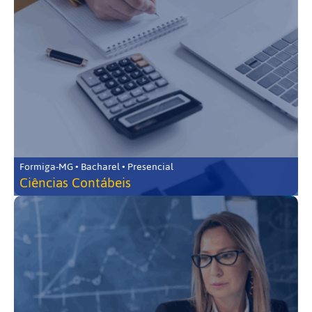
Formiga-MG • Bacharel • Presencial
Ciências Contábeis