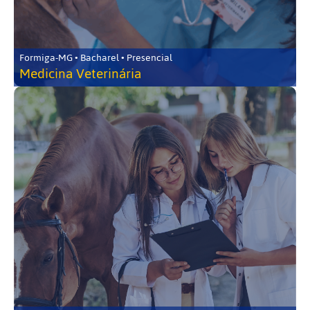
Formiga-MG • Bacharel • Presencial
Medicina Veterinária