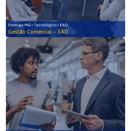
Formiga-MG • Tecnológico • EAD
Gestão Comercial – EAD