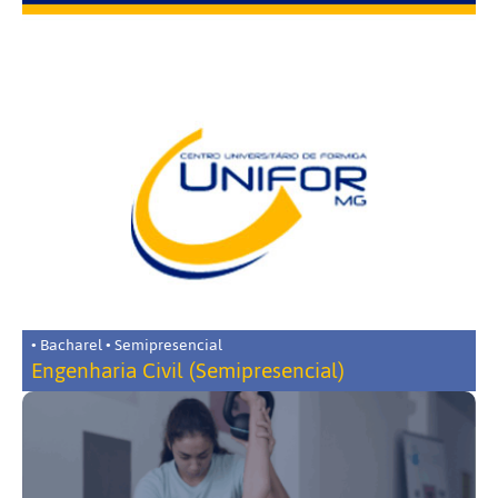
• Bacharel • Semipresencial
Engenharia Civil (Semipresencial)