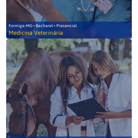
Formiga-MG • Bacharel • Presencial
Medicina Veterinária