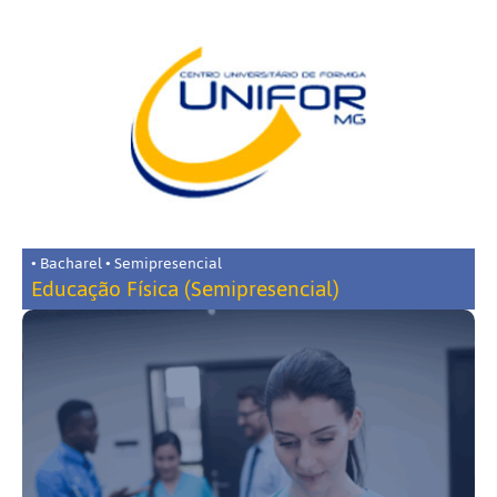
• Bacharel • Semipresencial
Educação Física (Semipresencial)