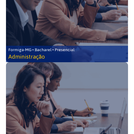
Formiga-MG • Bacharel • Presencial
Administração