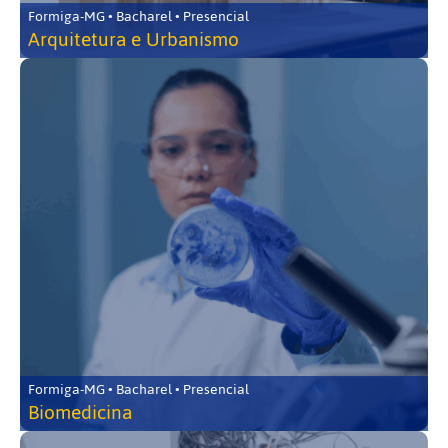
Formiga-MG • Bacharel • Presencial
Arquitetura e Urbanismo
Formiga-MG • Bacharel • Presencial
Biomedicina