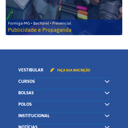
Formiga-MG • Bacharel • Presencial
Publicidade e Propaganda
VESTIBULAR
FAÇA SUA INSCRIÇÃO
CURSOS
BOLSAS
POLOS
INSTITUCIONAL
NOTÍCIAS