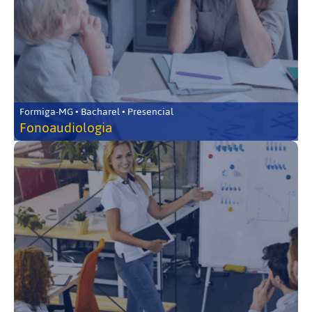
Formiga-MG • Bacharel • Presencial
Fonoaudiologia