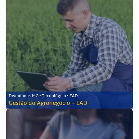
Divinópolis-MG • Tecnológico • EAD
Gestão do Agronegócio – EAD