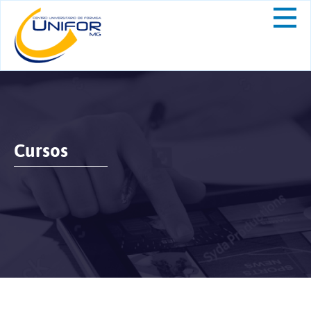
Cursos