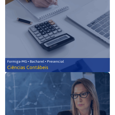
Formiga-MG • Bacharel • Presencial
Ciências Contábeis