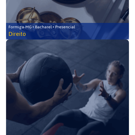
Formiga-MG • Bacharel • Presencial
Direito