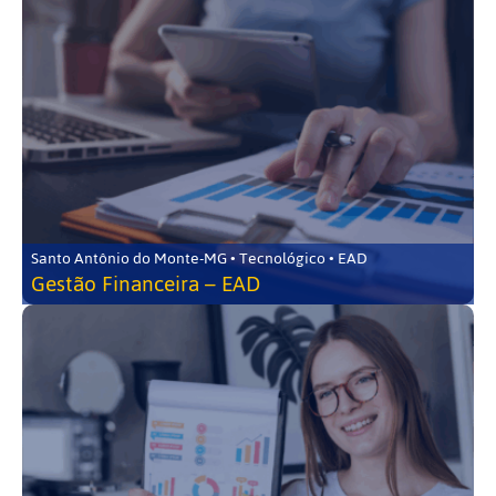
Santo Antônio do Monte-MG • Tecnológico • EAD
Gestão Financeira – EAD