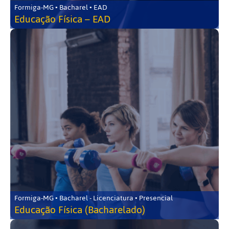
Formiga-MG • Bacharel • EAD
Educação Física – EAD
Formiga-MG • Bacharel - Licenciatura • Presencial
Educação Física (Bacharelado)