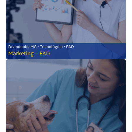
Divinópolis-MG • Tecnológico • EAD
Marketing – EAD