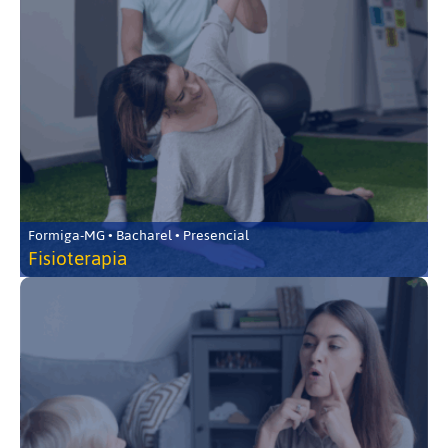
Formiga-MG • Bacharel • Presencial
Fisioterapia