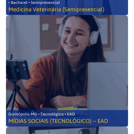
• Bacharel • Semipresencial
Medicina Veterinária (Semipresencial)
Divinópolis-MG • Tecnológico • EAD
MÍDIAS SOCIAIS (TECNOLÓGICO) – EAD