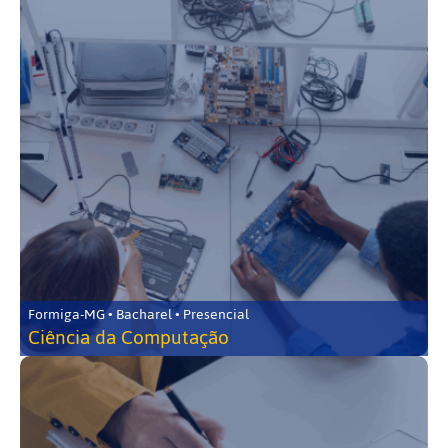
Formiga-MG • Bacharel • Presencial
Ciência da Computação