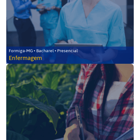
Formiga-MG • Bacharel • Presencial
Enfermagem