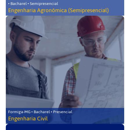
• Bacharel • Semipresencial
Engenharia Agronômica (Semipresencial)
Formiga-MG • Bacharel • Presencial
Engenharia Civil