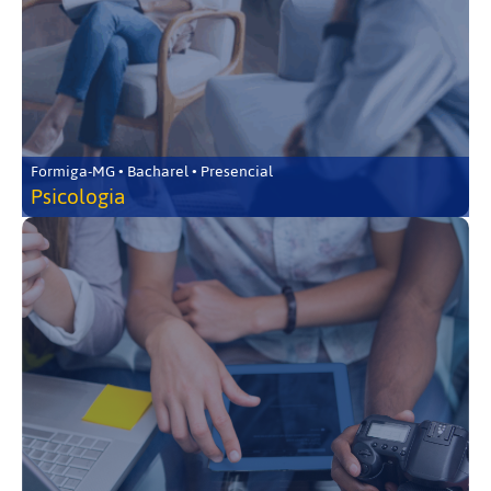
Formiga-MG • Bacharel • Presencial
Psicologia