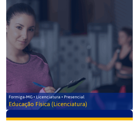
Formiga-MG • Licenciatura • Presencial
Educação Física (Licenciatura)