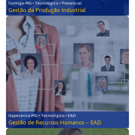
Formiga-MG • Tecnológico • Presencial
Gestão da Produção Industrial
Itapecerica-MG • Tecnológico • EAD
Gestão de Recursos Humanos – EAD