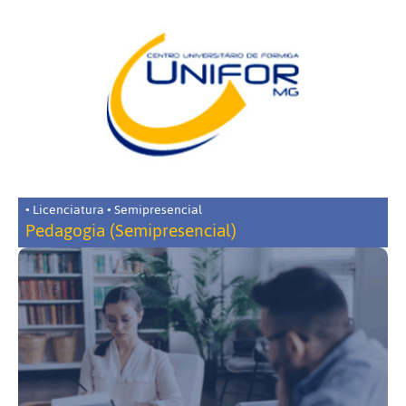
• Licenciatura • Semipresencial
Pedagogia (Semipresencial)