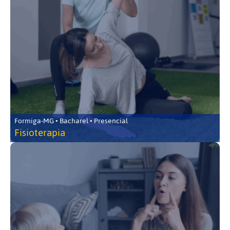
Formiga-MG • Bacharel • Presencial
Fisioterapia