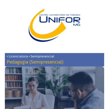
• Licenciatura • Semipresencial
Pedagogia (Semipresencial)