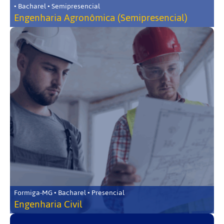
• Bacharel • Semipresencial
Engenharia Agronômica (Semipresencial)
Formiga-MG • Bacharel • Presencial
Engenharia Civil