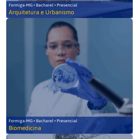
Formiga-MG • Bacharel • Presencial
Arquitetura e Urbanismo
Formiga-MG • Bacharel • Presencial
Biomedicina