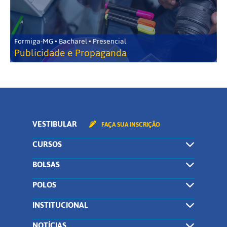
Formiga-MG • Bacharel • Presencial
Publicidade e Propaganda
VESTIBULAR
FAÇA SUA INSCRIÇÃO
CURSOS
BOLSAS
POLOS
INSTITUCIONAL
NOTÍCIAS