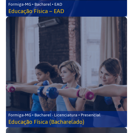
Formiga-MG • Bacharel • EAD
Educação Física – EAD
Formiga-MG • Bacharel - Licenciatura • Presencial
Educação Física (Bacharelado)