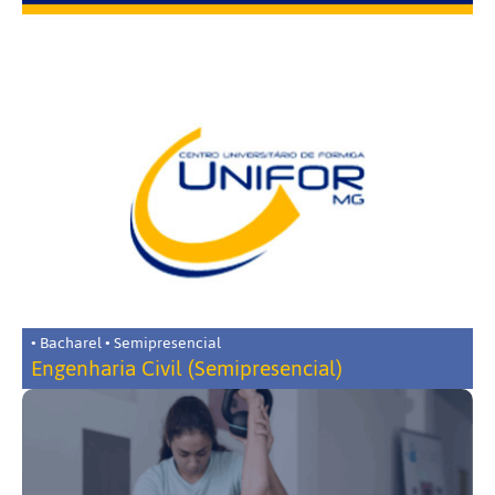
• Bacharel • Semipresencial
Engenharia Civil (Semipresencial)