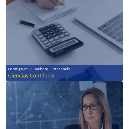
Formiga-MG • Bacharel • Presencial
Ciências Contábeis