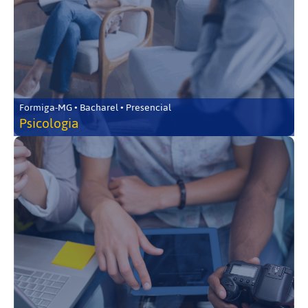
Formiga-MG • Bacharel • Presencial
Psicologia