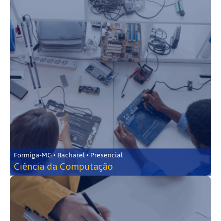
Formiga-MG • Bacharel • Presencial
Ciência da Computação