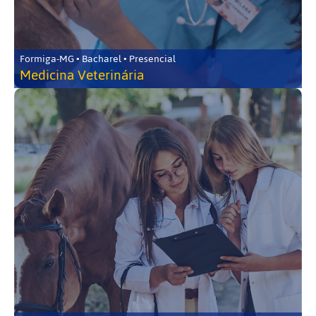
Formiga-MG • Bacharel • Presencial
Medicina Veterinária