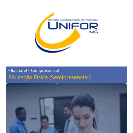
• Bacharel • Semipresencial
Educação Física (Semipresencial)