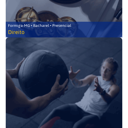
Formiga-MG • Bacharel • Presencial
Direito