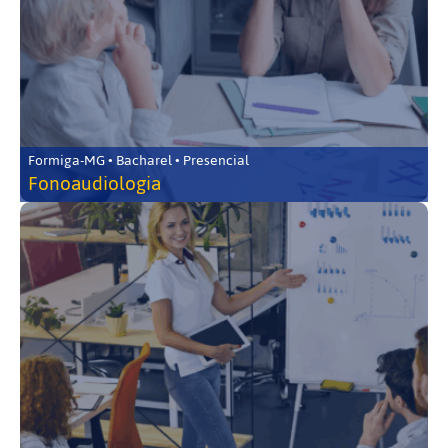
Formiga-MG • Bacharel • Presencial
Fonoaudiologia