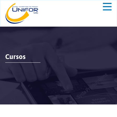
Cursos