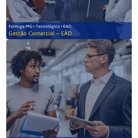
Formiga-MG • Tecnológico • EAD
Gestão Comercial – EAD