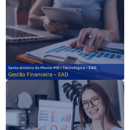
Santo Antônio do Monte-MG • Tecnológico • EAD
Gestão Financeira – EAD