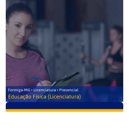
Formiga-MG • Licenciatura • Presencial
Educação Física (Licenciatura)