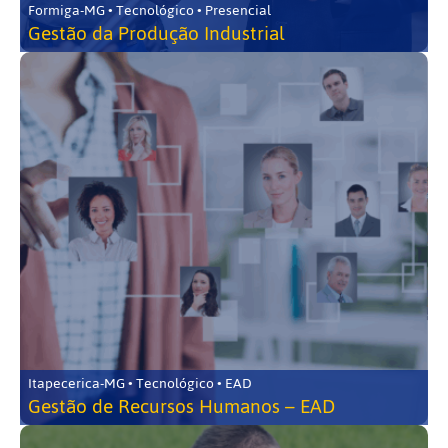
Formiga-MG • Tecnológico • Presencial
Gestão da Produção Industrial
Itapecerica-MG • Tecnológico • EAD
Gestão de Recursos Humanos – EAD