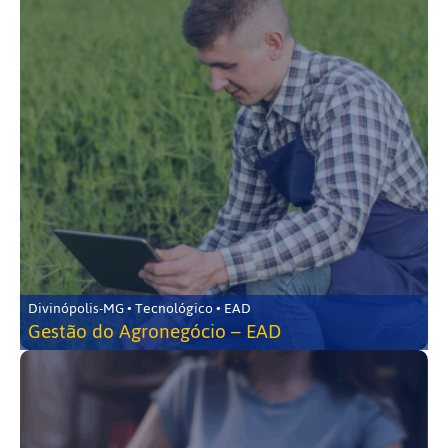
Divinópolis-MG • Tecnológico • EAD
Gestão do Agronegócio – EAD