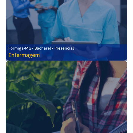
Formiga-MG • Bacharel • Presencial
Enfermagem