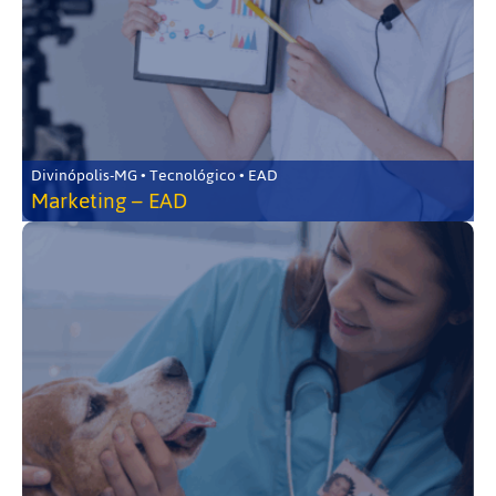
Divinópolis-MG • Tecnológico • EAD
Marketing – EAD