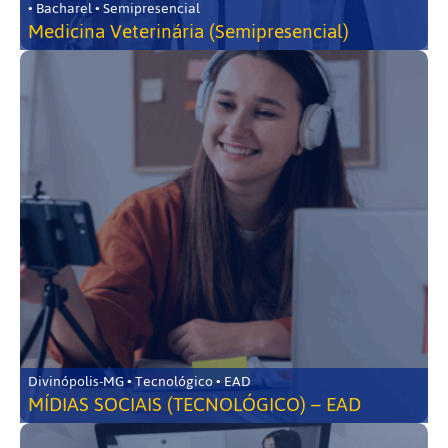
• Bacharel • Semipresencial
Medicina Veterinária (Semipresencial)
Divinópolis-MG • Tecnológico • EAD
MÍDIAS SOCIAIS (TECNOLÓGICO) – EAD