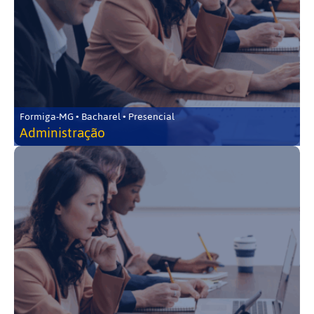
Formiga-MG • Bacharel • Presencial
Administração