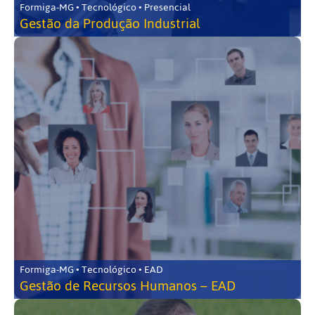
Formiga-MG • Tecnológico • Presencial
Gestão da Produção Industrial
Formiga-MG • Tecnológico • EAD
Gestão de Recursos Humanos – EAD