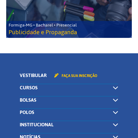
Formiga-MG • Bacharel • Presencial
Publicidade e Propaganda
VESTIBULAR
FAÇA SUA INSCRIÇÃO
CURSOS
BOLSAS
POLOS
INSTITUCIONAL
NOTÍCIAS