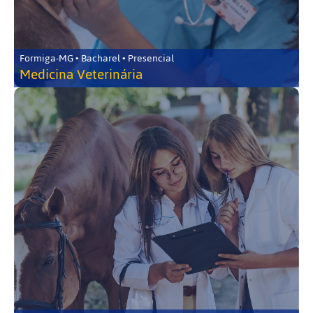
Formiga-MG • Bacharel • Presencial
Medicina Veterinária