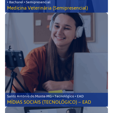
• Bacharel • Semipresencial
Medicina Veterinária (Semipresencial)
Santo Antônio do Monte-MG • Tecnológico • EAD
MÍDIAS SOCIAIS (TECNOLÓGICO) – EAD