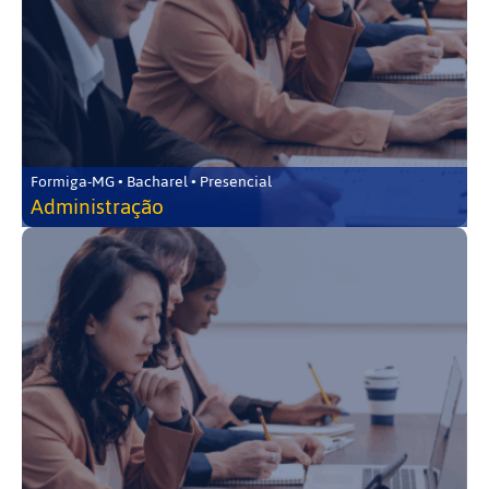
Formiga-MG • Bacharel • Presencial
Administração