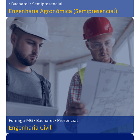
• Bacharel • Semipresencial
Engenharia Agronômica (Semipresencial)
Formiga-MG • Bacharel • Presencial
Engenharia Civil