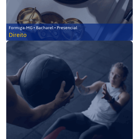
Formiga-MG • Bacharel • Presencial
Direito