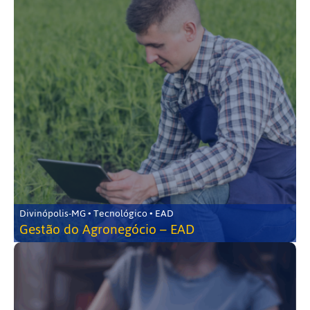
Divinópolis-MG • Tecnológico • EAD
Gestão do Agronegócio – EAD