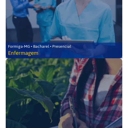
Formiga-MG • Bacharel • Presencial
Enfermagem