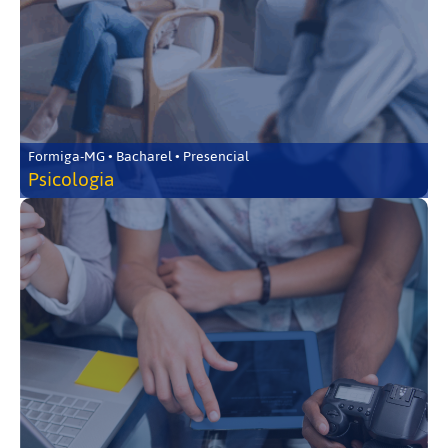
Formiga-MG • Bacharel • Presencial
Psicologia