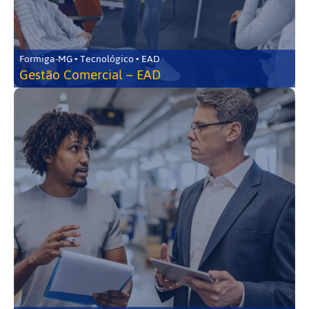
Formiga-MG • Tecnológico • EAD
Gestão Comercial – EAD