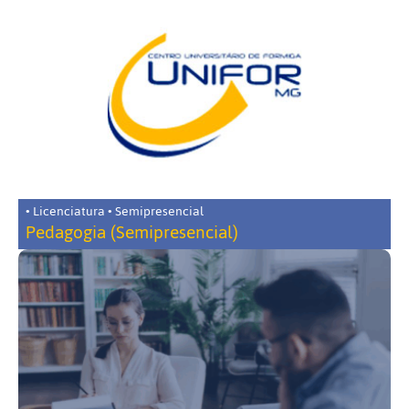
• Licenciatura • Semipresencial
Pedagogia (Semipresencial)