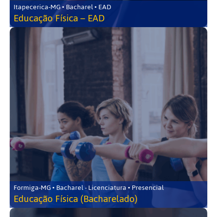
Itapecerica-MG • Bacharel • EAD
Educação Física – EAD
Formiga-MG • Bacharel - Licenciatura • Presencial
Educação Física (Bacharelado)