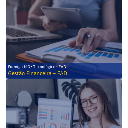
Formiga-MG • Tecnológico • EAD
Gestão Financeira – EAD