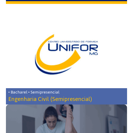
• Bacharel • Semipresencial
Engenharia Civil (Semipresencial)