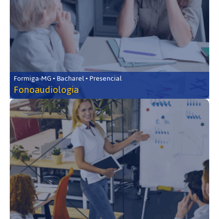
Formiga-MG • Bacharel • Presencial
Fonoaudiologia