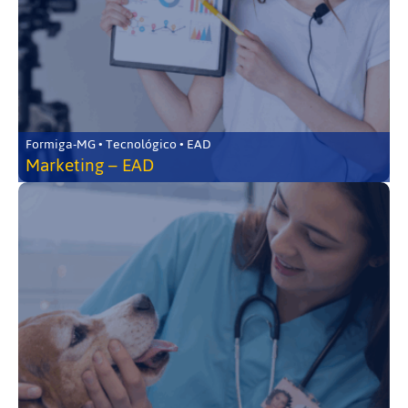
Formiga-MG • Tecnológico • EAD
Marketing – EAD