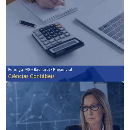
Formiga-MG • Bacharel • Presencial
Ciências Contábeis