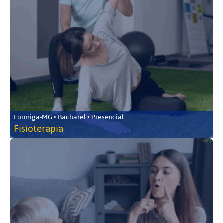
Formiga-MG • Bacharel • Presencial
Fisioterapia