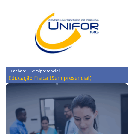
• Bacharel • Semipresencial
Educação Física (Semipresencial)