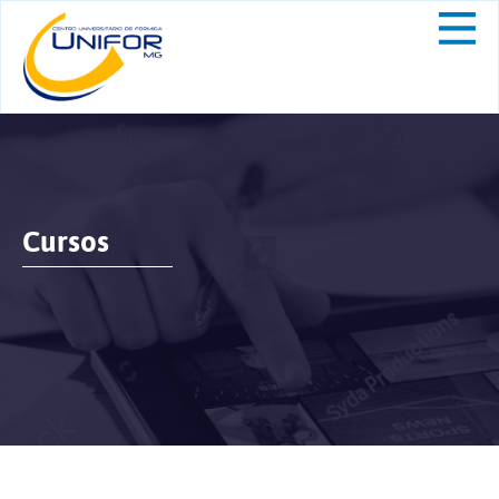
Cursos