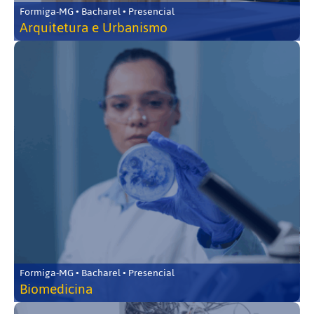
Formiga-MG • Bacharel • Presencial
Arquitetura e Urbanismo
Formiga-MG • Bacharel • Presencial
Biomedicina