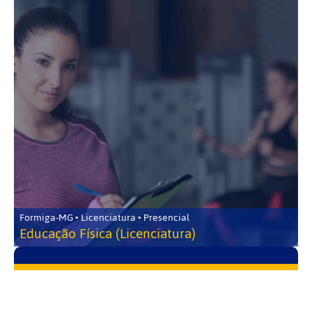
Formiga-MG • Licenciatura • Presencial
Educação Física (Licenciatura)