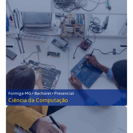
Formiga-MG • Bacharel • Presencial
Ciência da Computação