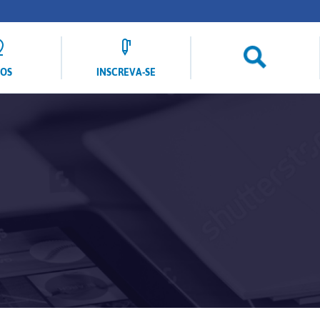
LOS
INSCREVA-SE