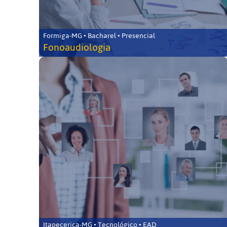
Formiga-MG • Bacharel • Presencial
Fonoaudiologia
Itapecerica-MG • Tecnológico • EAD