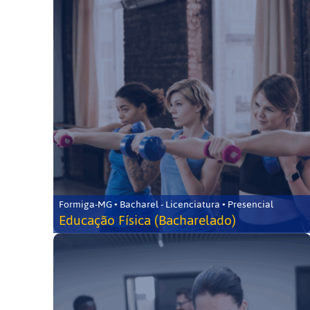
Formiga-MG • Bacharel - Licenciatura • Presencial
Educação Física (Bacharelado)