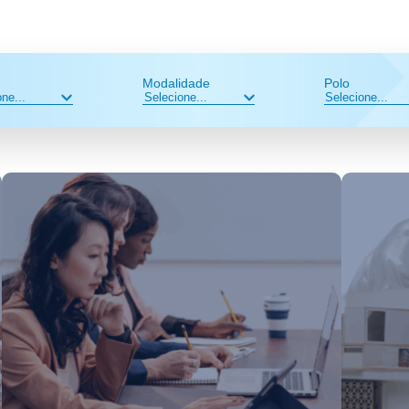
Modalidade
Polo