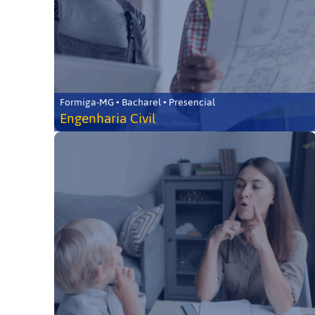
Formiga-MG • Bacharel • Presencial
Engenharia Civil