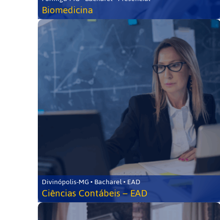
Biomedicina
Divinópolis-MG • Bacharel • EAD
Ciências Contábeis – EAD