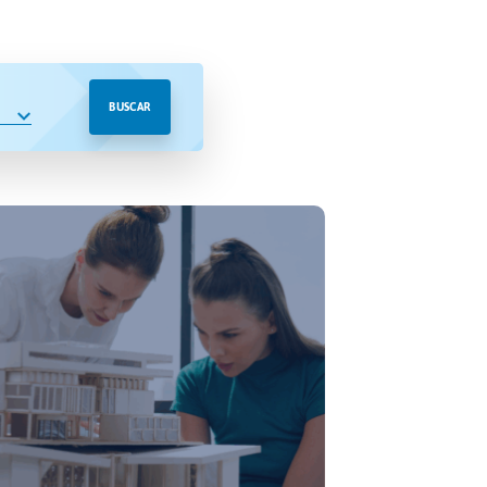
BUSCAR