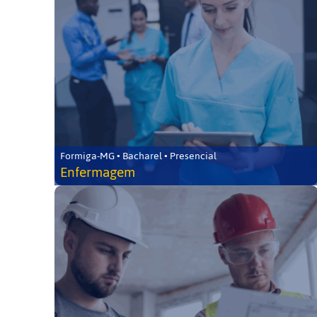
Formiga-MG • Bacharel • Presencial
Enfermagem