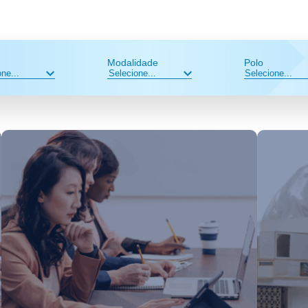
Modalidade
Polo