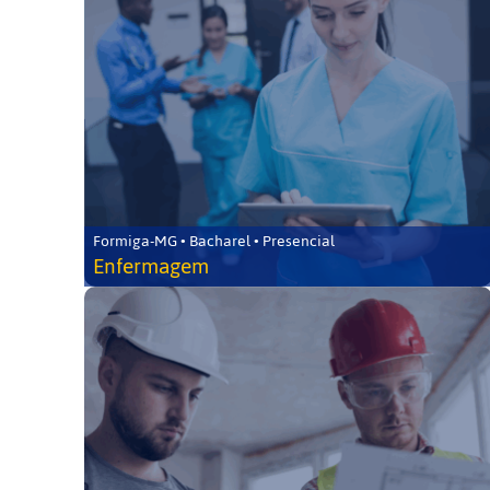
Formiga-MG • Bacharel • Presencial
Enfermagem