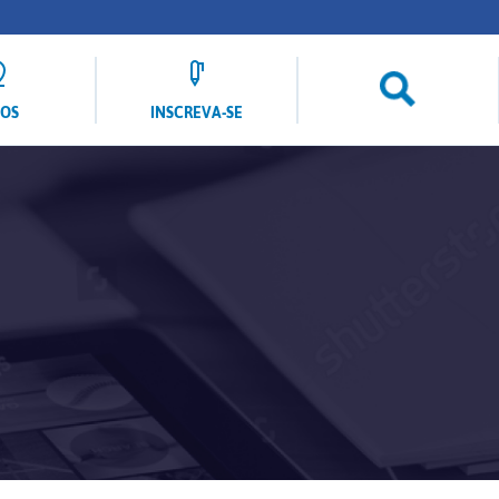
LOS
INSCREVA-SE