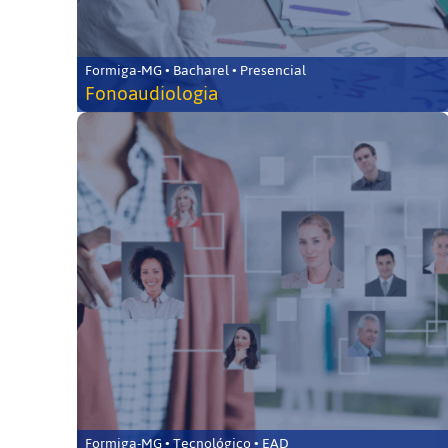
Formiga-MG • Bacharel • Presencial
Fonoaudiologia
Formiga-MG • Tecnológico • EAD