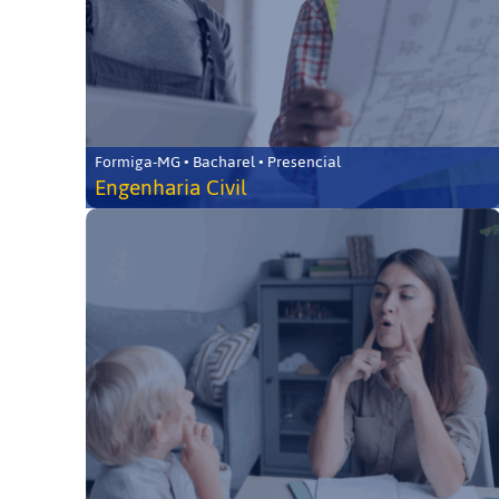
Formiga-MG • Bacharel • Presencial
Engenharia Civil