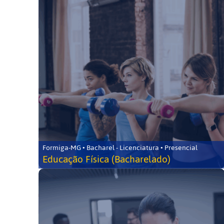
Formiga-MG • Bacharel - Licenciatura • Presencial
Educação Física (Bacharelado)