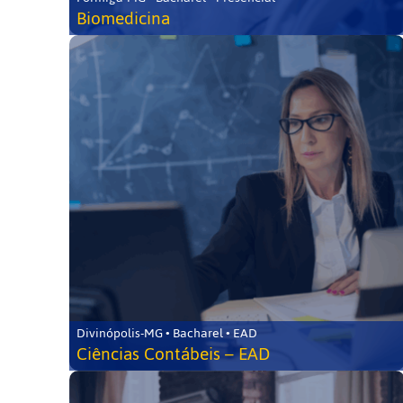
Biomedicina
Divinópolis-MG • Bacharel • EAD
Ciências Contábeis – EAD