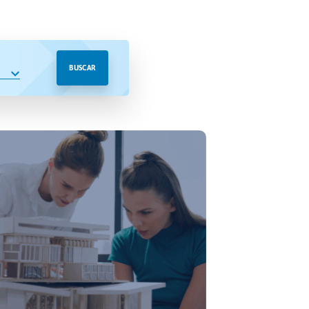
BUSCAR